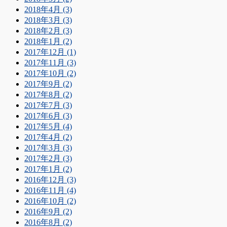
2018年4月 (3)
2018年3月 (3)
2018年2月 (3)
2018年1月 (2)
2017年12月 (1)
2017年11月 (3)
2017年10月 (2)
2017年9月 (2)
2017年8月 (2)
2017年7月 (3)
2017年6月 (3)
2017年5月 (4)
2017年4月 (2)
2017年3月 (3)
2017年2月 (3)
2017年1月 (2)
2016年12月 (3)
2016年11月 (4)
2016年10月 (2)
2016年9月 (2)
2016年8月 (2)