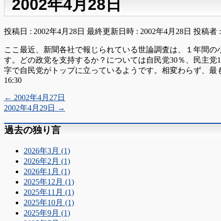
2002年4月28日
投稿日 : 2002年4月28日
最終更新日時 : 2002年4月28日
投稿者 
ここ最近、新聞各社で報じられている世論調査は、１年間の
す。どの政党を支持するか？については自民党30％、民主党
字で自民党がトップに立っているようです。相変わらず、最
16:30
←
2002年4月27日
2002年4月29日
→
過去の独り言
2026年3月 (1)
2026年2月 (1)
2026年1月 (1)
2025年12月 (1)
2025年11月 (1)
2025年10月 (1)
2025年9月 (1)