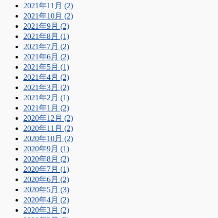
2021年11月 (2)
2021年10月 (2)
2021年9月 (2)
2021年8月 (1)
2021年7月 (2)
2021年6月 (2)
2021年5月 (1)
2021年4月 (2)
2021年3月 (2)
2021年2月 (1)
2021年1月 (2)
2020年12月 (2)
2020年11月 (2)
2020年10月 (2)
2020年9月 (1)
2020年8月 (2)
2020年7月 (1)
2020年6月 (2)
2020年5月 (3)
2020年4月 (2)
2020年3月 (2)