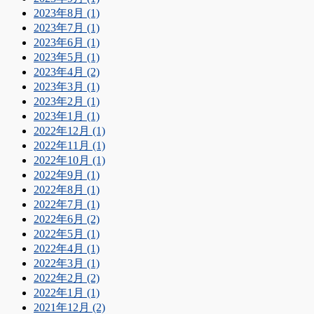
2023年8月 (1)
2023年7月 (1)
2023年6月 (1)
2023年5月 (1)
2023年4月 (2)
2023年3月 (1)
2023年2月 (1)
2023年1月 (1)
2022年12月 (1)
2022年11月 (1)
2022年10月 (1)
2022年9月 (1)
2022年8月 (1)
2022年7月 (1)
2022年6月 (2)
2022年5月 (1)
2022年4月 (1)
2022年3月 (1)
2022年2月 (2)
2022年1月 (1)
2021年12月 (2)