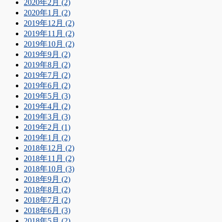
2020年2月 (2)
2020年1月 (2)
2019年12月 (2)
2019年11月 (2)
2019年10月 (2)
2019年9月 (2)
2019年8月 (2)
2019年7月 (2)
2019年6月 (2)
2019年5月 (3)
2019年4月 (2)
2019年3月 (3)
2019年2月 (1)
2019年1月 (2)
2018年12月 (2)
2018年11月 (2)
2018年10月 (3)
2018年9月 (2)
2018年8月 (2)
2018年7月 (2)
2018年6月 (3)
2018年5月 (2)