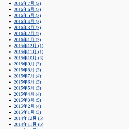
2016年7月 (2)
2016年6月 (3)
2016年5月 (3)
2016年4月 (3)
2016年3月 (3)
2016年2月 (2)
2016年1月 (3)
2015年12月 (1)
2015年11月 (1)
2015年10月 (3)
2015年9月 (3)
2015年8月 (3)
2015年7月 (4)
2015年6月 (3)
2015年5月 (3)
2015年4月 (4)
2015年3月 (5)
2015年2月 (4)
2015年1月 (3)
2014年12月 (5)
2014年11月 (6)