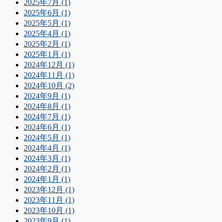
2025年7月 (1)
2025年6月 (1)
2025年5月 (1)
2025年4月 (1)
2025年2月 (1)
2025年1月 (1)
2024年12月 (1)
2024年11月 (1)
2024年10月 (2)
2024年9月 (1)
2024年8月 (1)
2024年7月 (1)
2024年6月 (1)
2024年5月 (1)
2024年4月 (1)
2024年3月 (1)
2024年2月 (1)
2024年1月 (1)
2023年12月 (1)
2023年11月 (1)
2023年10月 (1)
2023年9月 (1)