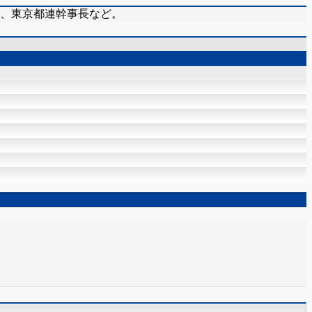
在、東京都連幹事長など。