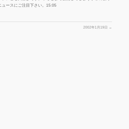
ュースにご注目下さい。15:05
2002年1月19日
→