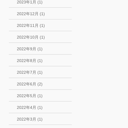
2023年1月 (1)
2022年12月 (1)
2022年11月 (1)
2022年10月 (1)
2022年9月 (1)
2022年8月 (1)
2022年7月 (1)
2022年6月 (2)
2022年5月 (1)
2022年4月 (1)
2022年3月 (1)