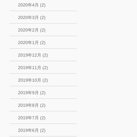
2020年4月 (2)
2020年3月 (2)
2020年2月 (2)
2020年1月 (2)
2019年12月 (2)
2019年11月 (2)
2019年10月 (2)
2019年9月 (2)
2019年8月 (2)
2019年7月 (2)
2019年6月 (2)