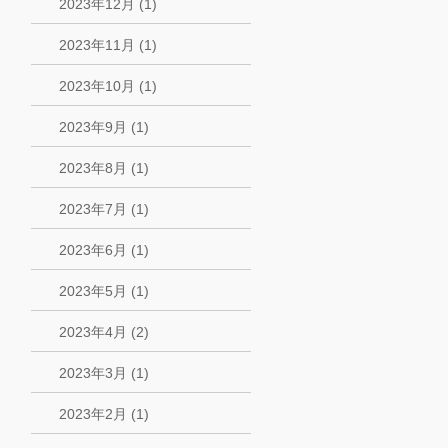
2023年12月 (1)
2023年11月 (1)
2023年10月 (1)
2023年9月 (1)
2023年8月 (1)
2023年7月 (1)
2023年6月 (1)
2023年5月 (1)
2023年4月 (2)
2023年3月 (1)
2023年2月 (1)