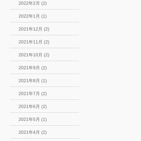
2022年2月 (2)
2022年1月 (1)
2021年12月 (2)
2021年11月 (2)
2021年10月 (2)
2021年9月 (2)
2021年8月 (1)
2021年7月 (2)
2021年6月 (2)
2021年5月 (1)
2021年4月 (2)