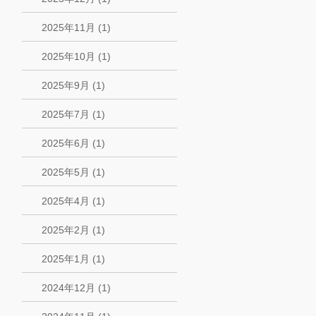
2025年11月 (1)
2025年10月 (1)
2025年9月 (1)
2025年7月 (1)
2025年6月 (1)
2025年5月 (1)
2025年4月 (1)
2025年2月 (1)
2025年1月 (1)
2024年12月 (1)