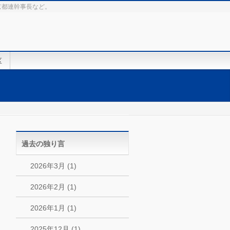
京都連幹事長など。
区
過去の独り言
2026年3月 (1)
2026年2月 (1)
2026年1月 (1)
2025年12月 (1)