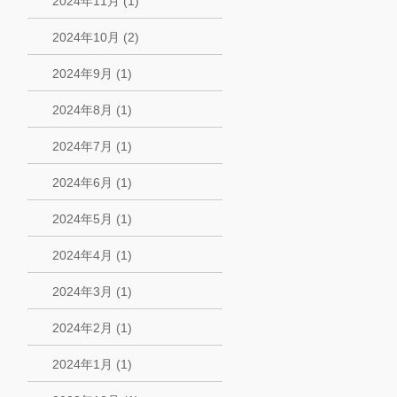
2024年11月 (1)
2024年10月 (2)
2024年9月 (1)
2024年8月 (1)
2024年7月 (1)
2024年6月 (1)
2024年5月 (1)
2024年4月 (1)
2024年3月 (1)
2024年2月 (1)
2024年1月 (1)