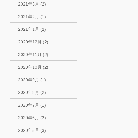
2021年3月 (2)
2021年2月 (1)
2021年1月 (2)
2020年12月 (2)
2020年11月 (2)
2020年10月 (2)
2020年9月 (1)
2020年8月 (2)
2020年7月 (1)
2020年6月 (2)
2020年5月 (3)