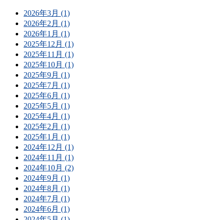
2026年3月 (1)
2026年2月 (1)
2026年1月 (1)
2025年12月 (1)
2025年11月 (1)
2025年10月 (1)
2025年9月 (1)
2025年7月 (1)
2025年6月 (1)
2025年5月 (1)
2025年4月 (1)
2025年2月 (1)
2025年1月 (1)
2024年12月 (1)
2024年11月 (1)
2024年10月 (2)
2024年9月 (1)
2024年8月 (1)
2024年7月 (1)
2024年6月 (1)
2024年5月 (1)