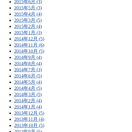
2015年6月 (3)
2015年5月 (3)
2015年4月 (4)
2015年3月 (5)
2015年2月 (4)
2015年1月 (3)
2014年12月 (5)
2014年11月 (6)
2014年10月 (5)
2014年9月 (4)
2014年8月 (4)
2014年7月 (3)
2014年6月 (5)
2014年5月 (4)
2014年4月 (5)
2014年3月 (5)
2014年2月 (4)
2014年1月 (4)
2013年12月 (5)
2013年11月 (4)
2013年10月 (5)
2013年9月 (5)