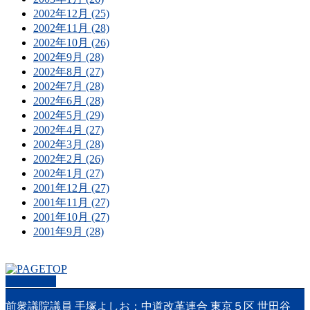
2002年12月 (25)
2002年11月 (28)
2002年10月 (26)
2002年9月 (28)
2002年8月 (27)
2002年7月 (28)
2002年6月 (28)
2002年5月 (29)
2002年4月 (27)
2002年3月 (28)
2002年2月 (26)
2002年1月 (27)
2001年12月 (27)
2001年11月 (27)
2001年10月 (27)
2001年9月 (28)
PAGETOP
前衆議院議員 手塚よしお：中道改革連合 東京５区 世田谷