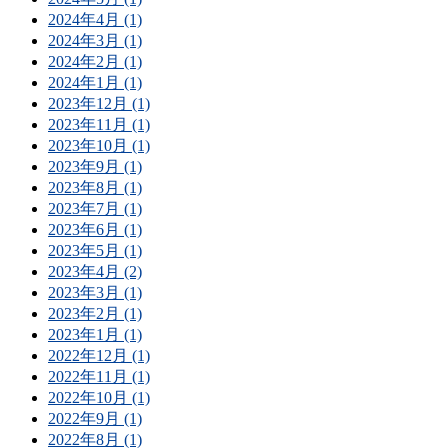
2024年4月 (1)
2024年3月 (1)
2024年2月 (1)
2024年1月 (1)
2023年12月 (1)
2023年11月 (1)
2023年10月 (1)
2023年9月 (1)
2023年8月 (1)
2023年7月 (1)
2023年6月 (1)
2023年5月 (1)
2023年4月 (2)
2023年3月 (1)
2023年2月 (1)
2023年1月 (1)
2022年12月 (1)
2022年11月 (1)
2022年10月 (1)
2022年9月 (1)
2022年8月 (1)