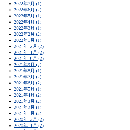
2022年7月 (1)
2022年6月 (2)
2022年5月 (1)
2022年4月 (1)
2022年3月 (1)
2022年2月 (2)
2022年1月 (1)
2021年12月 (2)
2021年11月 (2)
2021年10月 (2)
2021年9月 (2)
2021年8月 (1)
2021年7月 (2)
2021年6月 (2)
2021年5月 (1)
2021年4月 (2)
2021年3月 (2)
2021年2月 (1)
2021年1月 (2)
2020年12月 (2)
2020年11月 (2)