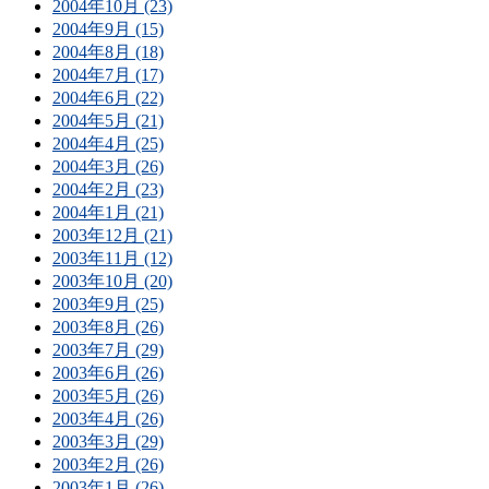
2004年10月 (23)
2004年9月 (15)
2004年8月 (18)
2004年7月 (17)
2004年6月 (22)
2004年5月 (21)
2004年4月 (25)
2004年3月 (26)
2004年2月 (23)
2004年1月 (21)
2003年12月 (21)
2003年11月 (12)
2003年10月 (20)
2003年9月 (25)
2003年8月 (26)
2003年7月 (29)
2003年6月 (26)
2003年5月 (26)
2003年4月 (26)
2003年3月 (29)
2003年2月 (26)
2003年1月 (26)