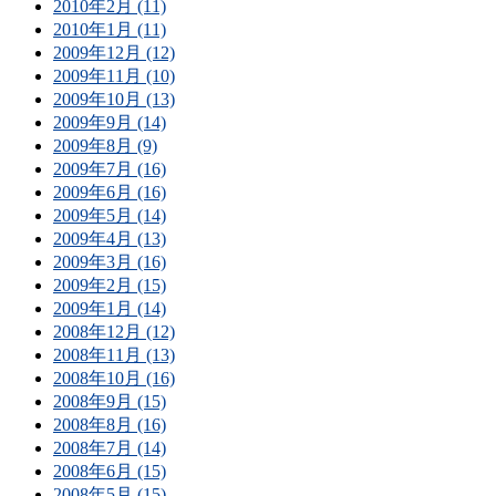
2010年2月 (11)
2010年1月 (11)
2009年12月 (12)
2009年11月 (10)
2009年10月 (13)
2009年9月 (14)
2009年8月 (9)
2009年7月 (16)
2009年6月 (16)
2009年5月 (14)
2009年4月 (13)
2009年3月 (16)
2009年2月 (15)
2009年1月 (14)
2008年12月 (12)
2008年11月 (13)
2008年10月 (16)
2008年9月 (15)
2008年8月 (16)
2008年7月 (14)
2008年6月 (15)
2008年5月 (15)