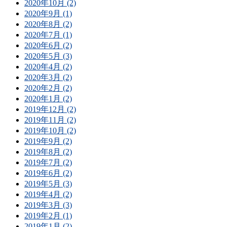
2020年10月 (2)
2020年9月 (1)
2020年8月 (2)
2020年7月 (1)
2020年6月 (2)
2020年5月 (3)
2020年4月 (2)
2020年3月 (2)
2020年2月 (2)
2020年1月 (2)
2019年12月 (2)
2019年11月 (2)
2019年10月 (2)
2019年9月 (2)
2019年8月 (2)
2019年7月 (2)
2019年6月 (2)
2019年5月 (3)
2019年4月 (2)
2019年3月 (3)
2019年2月 (1)
2019年1月 (2)