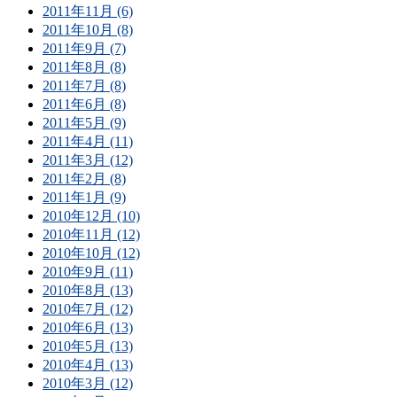
2011年11月 (6)
2011年10月 (8)
2011年9月 (7)
2011年8月 (8)
2011年7月 (8)
2011年6月 (8)
2011年5月 (9)
2011年4月 (11)
2011年3月 (12)
2011年2月 (8)
2011年1月 (9)
2010年12月 (10)
2010年11月 (12)
2010年10月 (12)
2010年9月 (11)
2010年8月 (13)
2010年7月 (12)
2010年6月 (13)
2010年5月 (13)
2010年4月 (13)
2010年3月 (12)