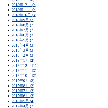
2018年12月 (2)
2018年11月 (2)
2018年10月 (3)
2018年9月 (2)
2018年8月 (2)
2018年7月 (2)
2018年6月 (3)
2018年5月 (2)
2018年4月 (3)
2018年3月 (3)
2018年2月 (3)
2018年1月 (2)
2017年12月 (1)
2017年11月 (3)
2017年10月 (2)
2017年9月 (2)
2017年8月 (2)
2017年7月 (3)
2017年6月 (3)
2017年5月 (4)
2017年4月 (2)