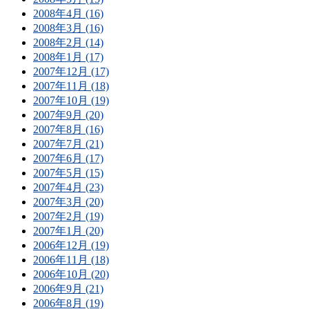
2008年4月 (16)
2008年3月 (16)
2008年2月 (14)
2008年1月 (17)
2007年12月 (17)
2007年11月 (18)
2007年10月 (19)
2007年9月 (20)
2007年8月 (16)
2007年7月 (21)
2007年6月 (17)
2007年5月 (15)
2007年4月 (23)
2007年3月 (20)
2007年2月 (19)
2007年1月 (20)
2006年12月 (19)
2006年11月 (18)
2006年10月 (20)
2006年9月 (21)
2006年8月 (19)