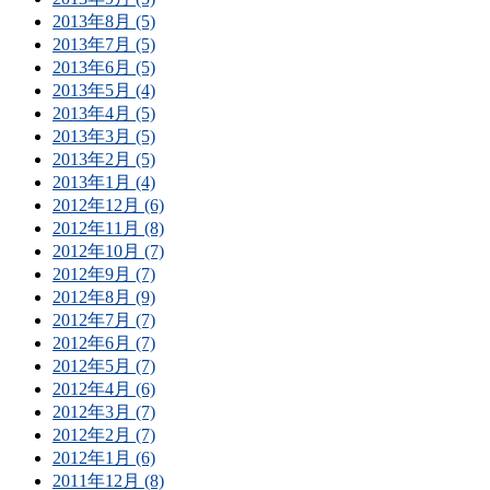
2013年8月 (5)
2013年7月 (5)
2013年6月 (5)
2013年5月 (4)
2013年4月 (5)
2013年3月 (5)
2013年2月 (5)
2013年1月 (4)
2012年12月 (6)
2012年11月 (8)
2012年10月 (7)
2012年9月 (7)
2012年8月 (9)
2012年7月 (7)
2012年6月 (7)
2012年5月 (7)
2012年4月 (6)
2012年3月 (7)
2012年2月 (7)
2012年1月 (6)
2011年12月 (8)