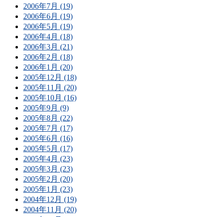
2006年7月 (19)
2006年6月 (19)
2006年5月 (19)
2006年4月 (18)
2006年3月 (21)
2006年2月 (18)
2006年1月 (20)
2005年12月 (18)
2005年11月 (20)
2005年10月 (16)
2005年9月 (9)
2005年8月 (22)
2005年7月 (17)
2005年6月 (16)
2005年5月 (17)
2005年4月 (23)
2005年3月 (23)
2005年2月 (20)
2005年1月 (23)
2004年12月 (19)
2004年11月 (20)