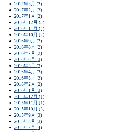
2017年3月 (3)
2017年2月 (3)
2017年1月 (2)
2016年12月 (3)
2016年11月 (4)
2016年10月 (2)
2016年9月 (2)
2016年8月 (2)
2016年7月 (2)
2016年6月 (3)
2016年5月 (3)
2016年4月 (3)
2016年3月 (3)
2016年2月 (2)
2016年1月 (3)
2015年12月 (1)
2015年11月 (1)
2015年10月 (3)
2015年9月 (3)
2015年8月 (3)
2015年7月 (4)