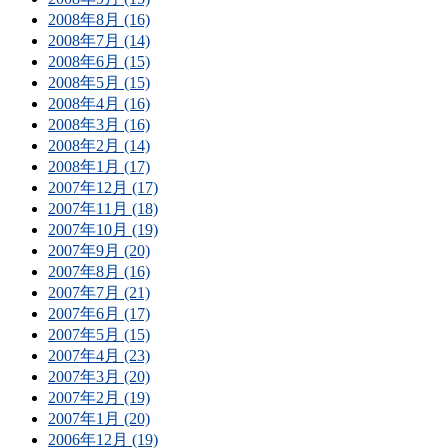
2008年8月 (16)
2008年7月 (14)
2008年6月 (15)
2008年5月 (15)
2008年4月 (16)
2008年3月 (16)
2008年2月 (14)
2008年1月 (17)
2007年12月 (17)
2007年11月 (18)
2007年10月 (19)
2007年9月 (20)
2007年8月 (16)
2007年7月 (21)
2007年6月 (17)
2007年5月 (15)
2007年4月 (23)
2007年3月 (20)
2007年2月 (19)
2007年1月 (20)
2006年12月 (19)