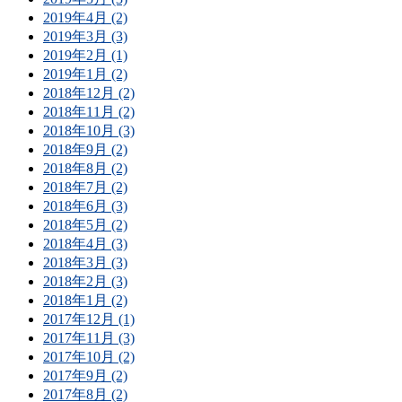
2019年4月 (2)
2019年3月 (3)
2019年2月 (1)
2019年1月 (2)
2018年12月 (2)
2018年11月 (2)
2018年10月 (3)
2018年9月 (2)
2018年8月 (2)
2018年7月 (2)
2018年6月 (3)
2018年5月 (2)
2018年4月 (3)
2018年3月 (3)
2018年2月 (3)
2018年1月 (2)
2017年12月 (1)
2017年11月 (3)
2017年10月 (2)
2017年9月 (2)
2017年8月 (2)