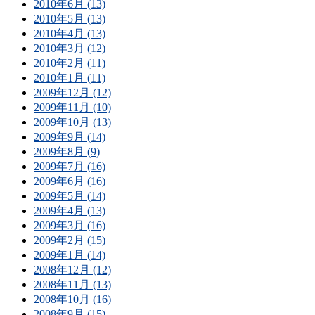
2010年6月 (13)
2010年5月 (13)
2010年4月 (13)
2010年3月 (12)
2010年2月 (11)
2010年1月 (11)
2009年12月 (12)
2009年11月 (10)
2009年10月 (13)
2009年9月 (14)
2009年8月 (9)
2009年7月 (16)
2009年6月 (16)
2009年5月 (14)
2009年4月 (13)
2009年3月 (16)
2009年2月 (15)
2009年1月 (14)
2008年12月 (12)
2008年11月 (13)
2008年10月 (16)
2008年9月 (15)