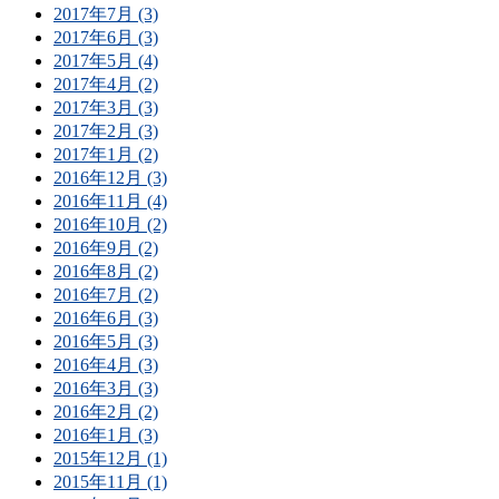
2017年7月 (3)
2017年6月 (3)
2017年5月 (4)
2017年4月 (2)
2017年3月 (3)
2017年2月 (3)
2017年1月 (2)
2016年12月 (3)
2016年11月 (4)
2016年10月 (2)
2016年9月 (2)
2016年8月 (2)
2016年7月 (2)
2016年6月 (3)
2016年5月 (3)
2016年4月 (3)
2016年3月 (3)
2016年2月 (2)
2016年1月 (3)
2015年12月 (1)
2015年11月 (1)