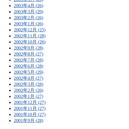
2003年4月 (26)
2003年3月 (29)
2003年2月 (26)
2003年1月 (26)
2002年12月 (25)
2002年11月 (28)
2002年10月 (26)
2002年9月 (28)
2002年8月 (27)
2002年7月 (28)
2002年6月 (28)
2002年5月 (29)
2002年4月 (27)
2002年3月 (28)
2002年2月 (26)
2002年1月 (27)
2001年12月 (27)
2001年11月 (27)
2001年10月 (27)
2001年9月 (28)