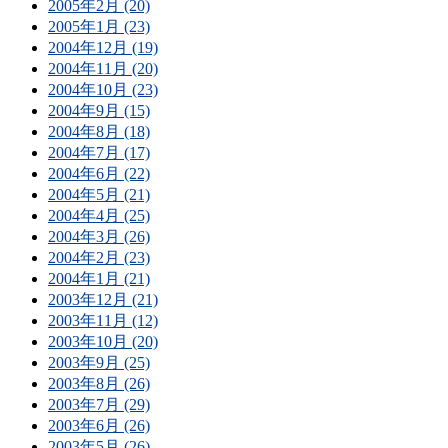
2005年2月 (20)
2005年1月 (23)
2004年12月 (19)
2004年11月 (20)
2004年10月 (23)
2004年9月 (15)
2004年8月 (18)
2004年7月 (17)
2004年6月 (22)
2004年5月 (21)
2004年4月 (25)
2004年3月 (26)
2004年2月 (23)
2004年1月 (21)
2003年12月 (21)
2003年11月 (12)
2003年10月 (20)
2003年9月 (25)
2003年8月 (26)
2003年7月 (29)
2003年6月 (26)
2003年5月 (26)