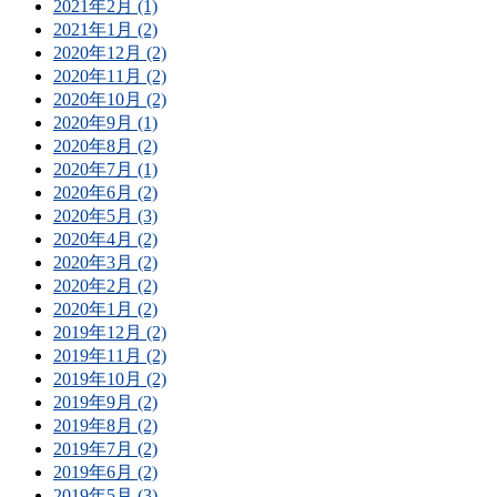
2021年2月 (1)
2021年1月 (2)
2020年12月 (2)
2020年11月 (2)
2020年10月 (2)
2020年9月 (1)
2020年8月 (2)
2020年7月 (1)
2020年6月 (2)
2020年5月 (3)
2020年4月 (2)
2020年3月 (2)
2020年2月 (2)
2020年1月 (2)
2019年12月 (2)
2019年11月 (2)
2019年10月 (2)
2019年9月 (2)
2019年8月 (2)
2019年7月 (2)
2019年6月 (2)
2019年5月 (3)