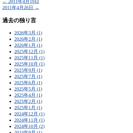
←
2011年4月19日
2011年4月26日
→
過去の独り言
2026年3月 (1)
2026年2月 (1)
2026年1月 (1)
2025年12月 (1)
2025年11月 (1)
2025年10月 (1)
2025年9月 (1)
2025年7月 (1)
2025年6月 (1)
2025年5月 (1)
2025年4月 (1)
2025年2月 (1)
2025年1月 (1)
2024年12月 (1)
2024年11月 (1)
2024年10月 (2)
2024年9月 (1)