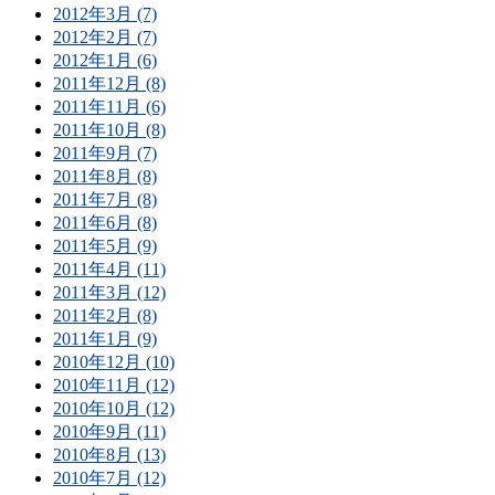
2012年3月 (7)
2012年2月 (7)
2012年1月 (6)
2011年12月 (8)
2011年11月 (6)
2011年10月 (8)
2011年9月 (7)
2011年8月 (8)
2011年7月 (8)
2011年6月 (8)
2011年5月 (9)
2011年4月 (11)
2011年3月 (12)
2011年2月 (8)
2011年1月 (9)
2010年12月 (10)
2010年11月 (12)
2010年10月 (12)
2010年9月 (11)
2010年8月 (13)
2010年7月 (12)