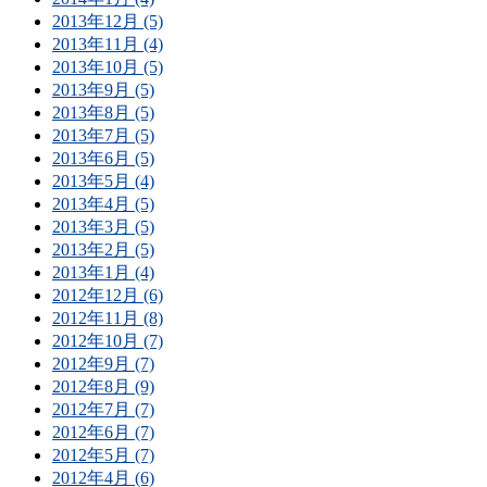
2013年12月 (5)
2013年11月 (4)
2013年10月 (5)
2013年9月 (5)
2013年8月 (5)
2013年7月 (5)
2013年6月 (5)
2013年5月 (4)
2013年4月 (5)
2013年3月 (5)
2013年2月 (5)
2013年1月 (4)
2012年12月 (6)
2012年11月 (8)
2012年10月 (7)
2012年9月 (7)
2012年8月 (9)
2012年7月 (7)
2012年6月 (7)
2012年5月 (7)
2012年4月 (6)