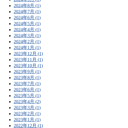
2024年8月 (1)
2024年7月 (1)
2024年6月 (1)
2024年5月 (1)
2024年4月 (1)
2024年3月 (1)
2024年2月 (1)
2024年1月 (1)
2023年12月 (1)
2023年11月 (1)
2023年10月 (1)
2023年9月 (1)
2023年8月 (1)
2023年7月 (1)
2023年6月 (1)
2023年5月 (1)
2023年4月 (2)
2023年3月 (1)
2023年2月 (1)
2023年1月 (1)
2022年12月 (1)