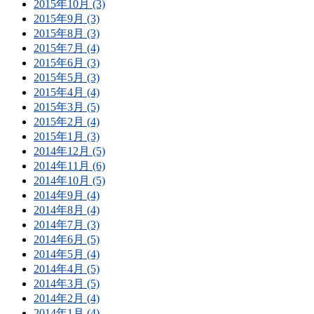
2015年10月 (3)
2015年9月 (3)
2015年8月 (3)
2015年7月 (4)
2015年6月 (3)
2015年5月 (3)
2015年4月 (4)
2015年3月 (5)
2015年2月 (4)
2015年1月 (3)
2014年12月 (5)
2014年11月 (6)
2014年10月 (5)
2014年9月 (4)
2014年8月 (4)
2014年7月 (3)
2014年6月 (5)
2014年5月 (4)
2014年4月 (5)
2014年3月 (5)
2014年2月 (4)
2014年1月 (4)