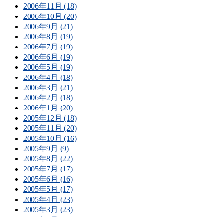
2006年11月 (18)
2006年10月 (20)
2006年9月 (21)
2006年8月 (19)
2006年7月 (19)
2006年6月 (19)
2006年5月 (19)
2006年4月 (18)
2006年3月 (21)
2006年2月 (18)
2006年1月 (20)
2005年12月 (18)
2005年11月 (20)
2005年10月 (16)
2005年9月 (9)
2005年8月 (22)
2005年7月 (17)
2005年6月 (16)
2005年5月 (17)
2005年4月 (23)
2005年3月 (23)