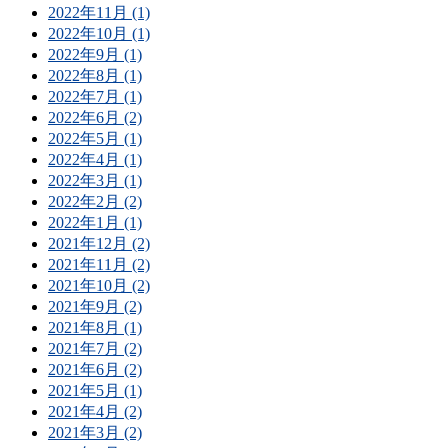
2022年11月 (1)
2022年10月 (1)
2022年9月 (1)
2022年8月 (1)
2022年7月 (1)
2022年6月 (2)
2022年5月 (1)
2022年4月 (1)
2022年3月 (1)
2022年2月 (2)
2022年1月 (1)
2021年12月 (2)
2021年11月 (2)
2021年10月 (2)
2021年9月 (2)
2021年8月 (1)
2021年7月 (2)
2021年6月 (2)
2021年5月 (1)
2021年4月 (2)
2021年3月 (2)