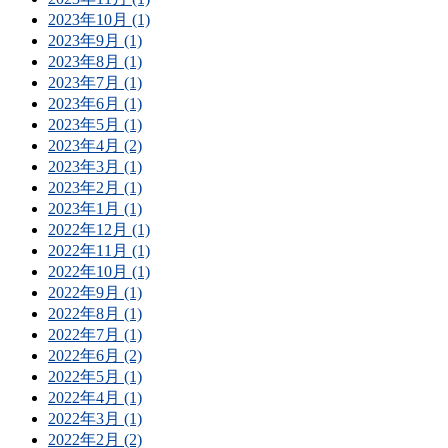
2023年10月 (1)
2023年9月 (1)
2023年8月 (1)
2023年7月 (1)
2023年6月 (1)
2023年5月 (1)
2023年4月 (2)
2023年3月 (1)
2023年2月 (1)
2023年1月 (1)
2022年12月 (1)
2022年11月 (1)
2022年10月 (1)
2022年9月 (1)
2022年8月 (1)
2022年7月 (1)
2022年6月 (2)
2022年5月 (1)
2022年4月 (1)
2022年3月 (1)
2022年2月 (2)