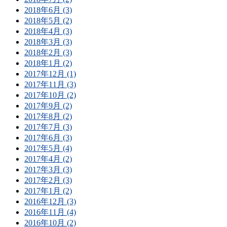
2018年6月 (3)
2018年5月 (2)
2018年4月 (3)
2018年3月 (3)
2018年2月 (3)
2018年1月 (2)
2017年12月 (1)
2017年11月 (3)
2017年10月 (2)
2017年9月 (2)
2017年8月 (2)
2017年7月 (3)
2017年6月 (3)
2017年5月 (4)
2017年4月 (2)
2017年3月 (3)
2017年2月 (3)
2017年1月 (2)
2016年12月 (3)
2016年11月 (4)
2016年10月 (2)