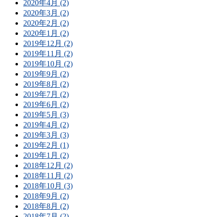
2020年4月 (2)
2020年3月 (2)
2020年2月 (2)
2020年1月 (2)
2019年12月 (2)
2019年11月 (2)
2019年10月 (2)
2019年9月 (2)
2019年8月 (2)
2019年7月 (2)
2019年6月 (2)
2019年5月 (3)
2019年4月 (2)
2019年3月 (3)
2019年2月 (1)
2019年1月 (2)
2018年12月 (2)
2018年11月 (2)
2018年10月 (3)
2018年9月 (2)
2018年8月 (2)
2018年7月 (2)