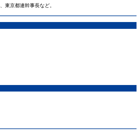
在、東京都連幹事長など。