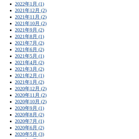
2022年1月 (1)
2021年12月 (2)
2021年11月 (2)
2021年10月 (2)
2021年9月 (2)
2021年8月 (1)
2021年7月 (2)
2021年6月 (2)
2021年5月 (1)
2021年4月 (2)
2021年3月 (2)
2021年2月 (1)
2021年1月 (2)
2020年12月 (2)
2020年11月 (2)
2020年10月 (2)
2020年9月 (1)
2020年8月 (2)
2020年7月 (1)
2020年6月 (2)
2020年5月 (3)