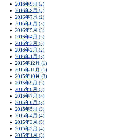
2016年9月 (2)
2016年8月 (2)
2016年7月 (2)
2016年6月 (3)
2016年5月 (3)
2016年4月 (3)
2016年3月 (3)
2016年2月 (2)
2016年1月 (3)
2015年12月 (1)
2015年11月 (1)
2015年10月 (3)
2015年9月 (3)
2015年8月 (3)
2015年7月 (4)
2015年6月 (3)
2015年5月 (3)
2015年4月 (4)
2015年3月 (5)
2015年2月 (4)
2015年1月 (3)