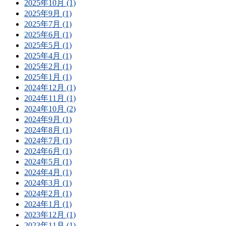
2025年10月 (1)
2025年9月 (1)
2025年7月 (1)
2025年6月 (1)
2025年5月 (1)
2025年4月 (1)
2025年2月 (1)
2025年1月 (1)
2024年12月 (1)
2024年11月 (1)
2024年10月 (2)
2024年9月 (1)
2024年8月 (1)
2024年7月 (1)
2024年6月 (1)
2024年5月 (1)
2024年4月 (1)
2024年3月 (1)
2024年2月 (1)
2024年1月 (1)
2023年12月 (1)
2023年11月 (1)