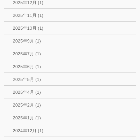
2025年12月 (1)
2025年11月 (1)
2025年10月 (1)
2025年9月 (1)
2025年7月 (1)
2025年6月 (1)
2025年5月 (1)
2025年4月 (1)
2025年2月 (1)
2025年1月 (1)
2024年12月 (1)