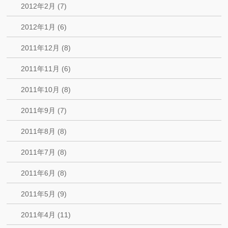
2012年2月 (7)
2012年1月 (6)
2011年12月 (8)
2011年11月 (6)
2011年10月 (8)
2011年9月 (7)
2011年8月 (8)
2011年7月 (8)
2011年6月 (8)
2011年5月 (9)
2011年4月 (11)