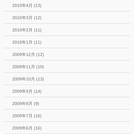
2010年4月 (13)
2010年3月 (12)
2010年2月 (11)
2010年1月 (11)
2009年12月 (12)
2009年11月 (10)
2009年10月 (13)
2009年9月 (14)
2009年8月 (9)
2009年7月 (16)
2009年6月 (16)