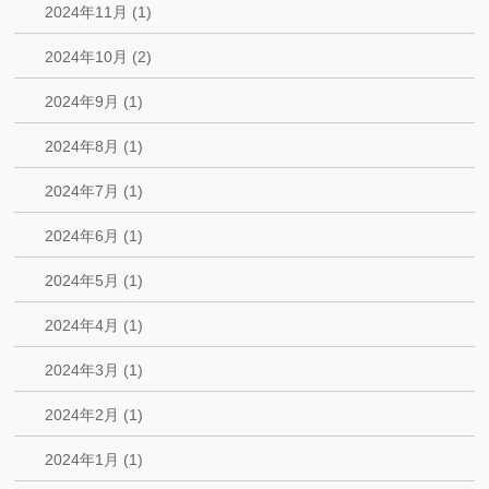
2024年11月 (1)
2024年10月 (2)
2024年9月 (1)
2024年8月 (1)
2024年7月 (1)
2024年6月 (1)
2024年5月 (1)
2024年4月 (1)
2024年3月 (1)
2024年2月 (1)
2024年1月 (1)