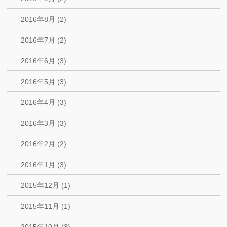
2016年8月 (2)
2016年7月 (2)
2016年6月 (3)
2016年5月 (3)
2016年4月 (3)
2016年3月 (3)
2016年2月 (2)
2016年1月 (3)
2015年12月 (1)
2015年11月 (1)