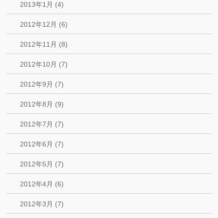
2013年1月 (4)
2012年12月 (6)
2012年11月 (8)
2012年10月 (7)
2012年9月 (7)
2012年8月 (9)
2012年7月 (7)
2012年6月 (7)
2012年5月 (7)
2012年4月 (6)
2012年3月 (7)