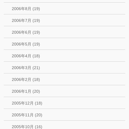
2006年8月 (19)
2006年7月 (19)
2006年6月 (19)
2006年5月 (19)
2006年4月 (18)
2006年3月 (21)
2006年2月 (18)
2006年1月 (20)
2005年12月 (18)
2005年11月 (20)
2005年10月 (16)