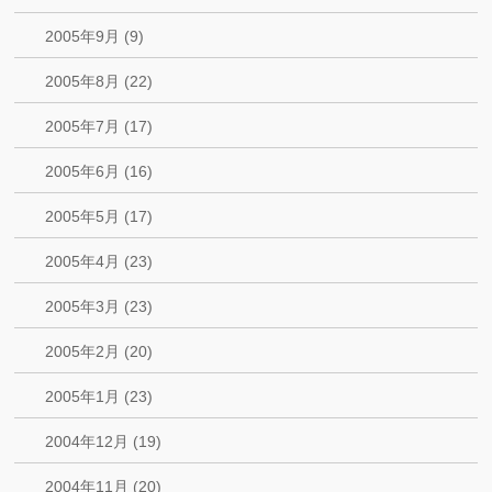
2005年9月 (9)
2005年8月 (22)
2005年7月 (17)
2005年6月 (16)
2005年5月 (17)
2005年4月 (23)
2005年3月 (23)
2005年2月 (20)
2005年1月 (23)
2004年12月 (19)
2004年11月 (20)