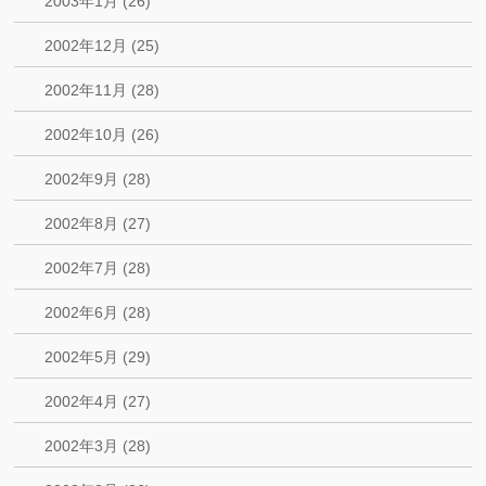
2003年1月 (26)
2002年12月 (25)
2002年11月 (28)
2002年10月 (26)
2002年9月 (28)
2002年8月 (27)
2002年7月 (28)
2002年6月 (28)
2002年5月 (29)
2002年4月 (27)
2002年3月 (28)