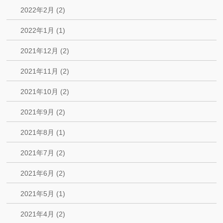
2022年2月 (2)
2022年1月 (1)
2021年12月 (2)
2021年11月 (2)
2021年10月 (2)
2021年9月 (2)
2021年8月 (1)
2021年7月 (2)
2021年6月 (2)
2021年5月 (1)
2021年4月 (2)