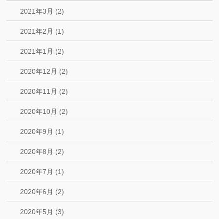
2021年3月 (2)
2021年2月 (1)
2021年1月 (2)
2020年12月 (2)
2020年11月 (2)
2020年10月 (2)
2020年9月 (1)
2020年8月 (2)
2020年7月 (1)
2020年6月 (2)
2020年5月 (3)