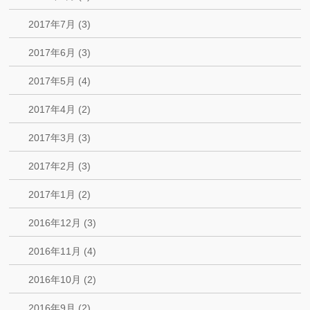
2017年7月 (3)
2017年6月 (3)
2017年5月 (4)
2017年4月 (2)
2017年3月 (3)
2017年2月 (3)
2017年1月 (2)
2016年12月 (3)
2016年11月 (4)
2016年10月 (2)
2016年9月 (2)