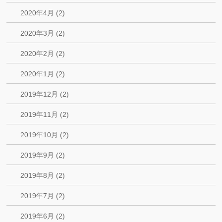
2020年4月 (2)
2020年3月 (2)
2020年2月 (2)
2020年1月 (2)
2019年12月 (2)
2019年11月 (2)
2019年10月 (2)
2019年9月 (2)
2019年8月 (2)
2019年7月 (2)
2019年6月 (2)