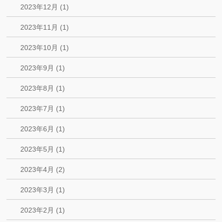
2023年12月 (1)
2023年11月 (1)
2023年10月 (1)
2023年9月 (1)
2023年8月 (1)
2023年7月 (1)
2023年6月 (1)
2023年5月 (1)
2023年4月 (2)
2023年3月 (1)
2023年2月 (1)