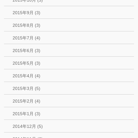
2015年10月 (3)
2015年9月 (3)
2015年8月 (3)
2015年7月 (4)
2015年6月 (3)
2015年5月 (3)
2015年4月 (4)
2015年3月 (5)
2015年2月 (4)
2015年1月 (3)
2014年12月 (5)