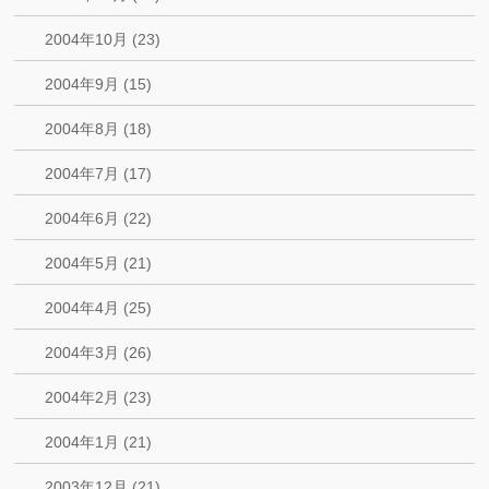
2004年10月 (23)
2004年9月 (15)
2004年8月 (18)
2004年7月 (17)
2004年6月 (22)
2004年5月 (21)
2004年4月 (25)
2004年3月 (26)
2004年2月 (23)
2004年1月 (21)
2003年12月 (21)