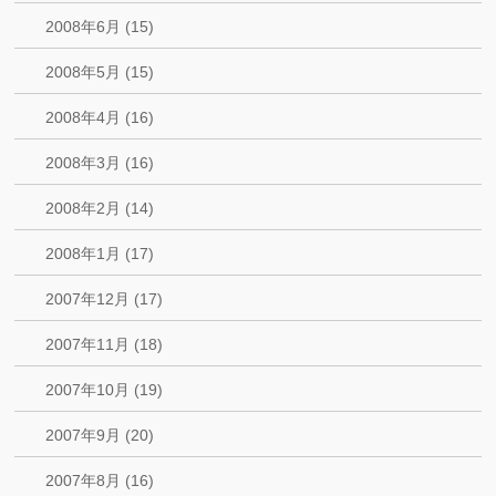
2008年6月 (15)
2008年5月 (15)
2008年4月 (16)
2008年3月 (16)
2008年2月 (14)
2008年1月 (17)
2007年12月 (17)
2007年11月 (18)
2007年10月 (19)
2007年9月 (20)
2007年8月 (16)