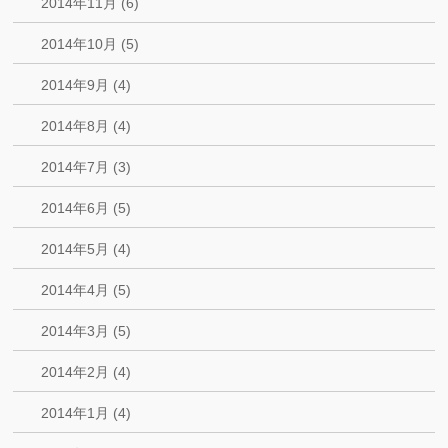
2014年11月 (6)
2014年10月 (5)
2014年9月 (4)
2014年8月 (4)
2014年7月 (3)
2014年6月 (5)
2014年5月 (4)
2014年4月 (5)
2014年3月 (5)
2014年2月 (4)
2014年1月 (4)