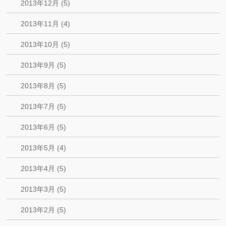
2013年12月 (5)
2013年11月 (4)
2013年10月 (5)
2013年9月 (5)
2013年8月 (5)
2013年7月 (5)
2013年6月 (5)
2013年5月 (4)
2013年4月 (5)
2013年3月 (5)
2013年2月 (5)