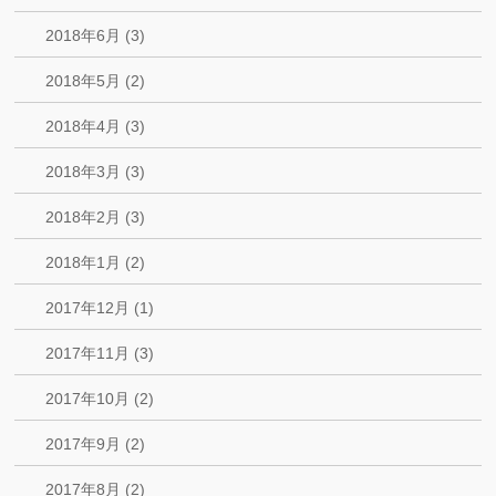
2018年6月 (3)
2018年5月 (2)
2018年4月 (3)
2018年3月 (3)
2018年2月 (3)
2018年1月 (2)
2017年12月 (1)
2017年11月 (3)
2017年10月 (2)
2017年9月 (2)
2017年8月 (2)