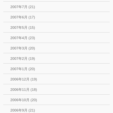
2007年7月 (21)
2007年6月 (17)
2007年5月 (15)
2007年4月 (23)
2007年3月 (20)
2007年2月 (19)
2007年1月 (20)
2006年12月 (19)
2006年11月 (18)
2006年10月 (20)
2006年9月 (21)