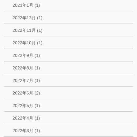
2023年1月 (1)
2022年12月 (1)
2022年11月 (1)
2022年10月 (1)
2022年9月 (1)
2022年8月 (1)
2022年7月 (1)
2022年6月 (2)
2022年5月 (1)
2022年4月 (1)
2022年3月 (1)