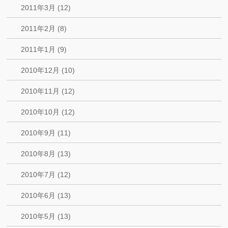
2011年3月 (12)
2011年2月 (8)
2011年1月 (9)
2010年12月 (10)
2010年11月 (12)
2010年10月 (12)
2010年9月 (11)
2010年8月 (13)
2010年7月 (12)
2010年6月 (13)
2010年5月 (13)