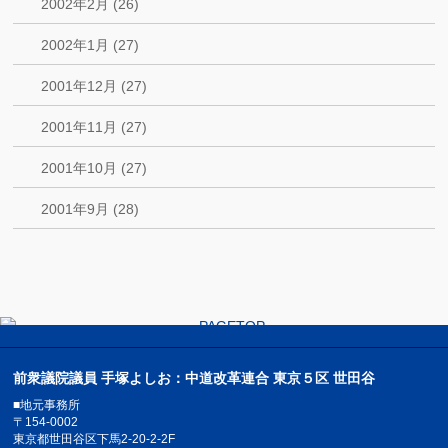
2002年2月 (26)
2002年1月 (27)
2001年12月 (27)
2001年11月 (27)
2001年10月 (27)
2001年9月 (28)
前衆議院議員 手塚よしお：中道改革連合 東京５区 世田谷
■地元事務所
〒154-0002
東京都世田谷区下馬2-20-2-2F