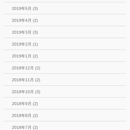
2019年5月 (3)
2019年4月 (2)
2019年3月 (3)
2019年2月 (1)
2019年1月 (2)
2018年12月 (2)
2018年11月 (2)
2018年10月 (3)
2018年9月 (2)
2018年8月 (2)
2018年7月 (2)