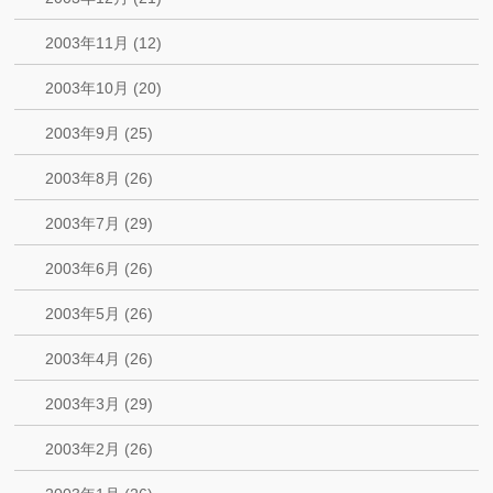
2003年11月 (12)
2003年10月 (20)
2003年9月 (25)
2003年8月 (26)
2003年7月 (29)
2003年6月 (26)
2003年5月 (26)
2003年4月 (26)
2003年3月 (29)
2003年2月 (26)