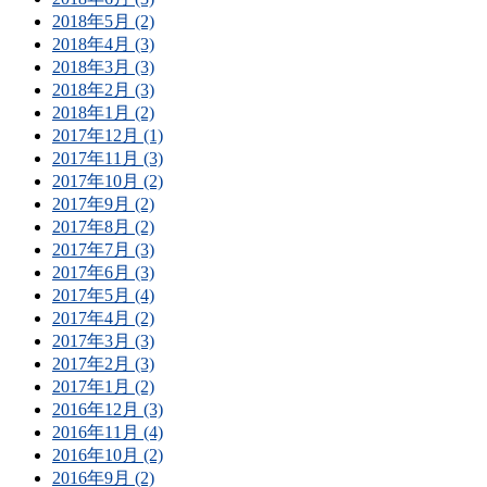
2018年5月 (2)
2018年4月 (3)
2018年3月 (3)
2018年2月 (3)
2018年1月 (2)
2017年12月 (1)
2017年11月 (3)
2017年10月 (2)
2017年9月 (2)
2017年8月 (2)
2017年7月 (3)
2017年6月 (3)
2017年5月 (4)
2017年4月 (2)
2017年3月 (3)
2017年2月 (3)
2017年1月 (2)
2016年12月 (3)
2016年11月 (4)
2016年10月 (2)
2016年9月 (2)