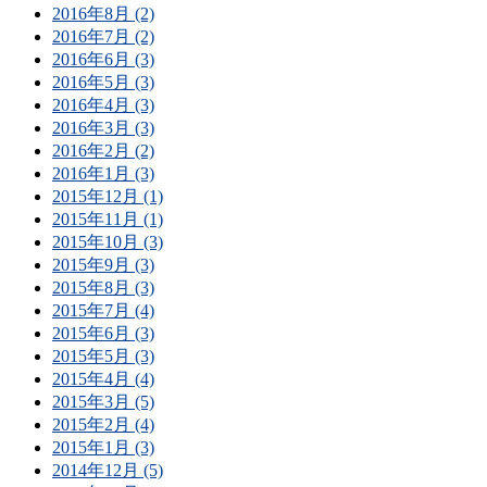
2016年8月 (2)
2016年7月 (2)
2016年6月 (3)
2016年5月 (3)
2016年4月 (3)
2016年3月 (3)
2016年2月 (2)
2016年1月 (3)
2015年12月 (1)
2015年11月 (1)
2015年10月 (3)
2015年9月 (3)
2015年8月 (3)
2015年7月 (4)
2015年6月 (3)
2015年5月 (3)
2015年4月 (4)
2015年3月 (5)
2015年2月 (4)
2015年1月 (3)
2014年12月 (5)