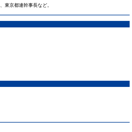
在、東京都連幹事長など。