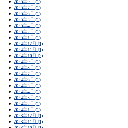
2025年9月 (1)
2025年7月 (1)
2025年6月 (1)
2025年5月 (1)
2025年4月 (1)
2025年2月 (1)
2025年1月 (1)
2024年12月 (1)
2024年11月 (1)
2024年10月 (2)
2024年9月 (1)
2024年8月 (1)
2024年7月 (1)
2024年6月 (1)
2024年5月 (1)
2024年4月 (1)
2024年3月 (1)
2024年2月 (1)
2024年1月 (1)
2023年12月 (1)
2023年11月 (1)
2023年10月 (1)