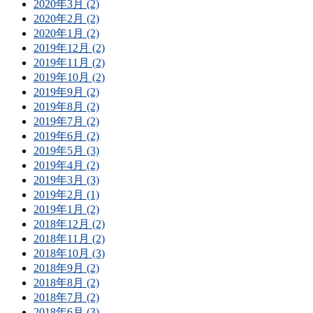
2020年3月 (2)
2020年2月 (2)
2020年1月 (2)
2019年12月 (2)
2019年11月 (2)
2019年10月 (2)
2019年9月 (2)
2019年8月 (2)
2019年7月 (2)
2019年6月 (2)
2019年5月 (3)
2019年4月 (2)
2019年3月 (3)
2019年2月 (1)
2019年1月 (2)
2018年12月 (2)
2018年11月 (2)
2018年10月 (3)
2018年9月 (2)
2018年8月 (2)
2018年7月 (2)
2018年6月 (3)