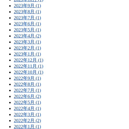
2023年9月 (1)
2023年8月 (1)
2023年7月 (1)
2023年6月 (1)
2023年5月 (1)
2023年4月 (2)
2023年3月 (1)
2023年2月 (1)
2023年1月 (1)
2022年12月 (1)
2022年11月 (1)
2022年10月 (1)
2022年9月 (1)
2022年8月 (1)
2022年7月 (1)
2022年6月 (2)
2022年5月 (1)
2022年4月 (1)
2022年3月 (1)
2022年2月 (2)
2022年1月 (1)