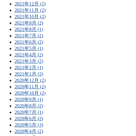
2021年12月 (2)
2021年11月 (2)
2021年10月 (2)
2021年9月 (2)
2021年8月 (1)
2021年7月 (2)
2021年6月 (2)
2021年5月 (1)
2021年4月 (2)
2021年3月 (2)
2021年2月 (1)
2021年1月 (2)
2020年12月 (2)
2020年11月 (2)
2020年10月 (2)
2020年9月 (1)
2020年8月 (2)
2020年7月 (1)
2020年6月 (2)
2020年5月 (3)
2020年4月 (2)