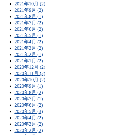
2021年10月 (2)
2021年9月 (2)
2021年8月 (1)
2021年7月 (2)
2021年6月 (2)
2021年5月 (1)
2021年4月 (2)
2021年3月 (2)
2021年2月 (1)
2021年1月 (2)
2020年12月 (2)
2020年11月 (2)
2020年10月 (2)
2020年9月 (1)
2020年8月 (2)
2020年7月 (1)
2020年6月 (2)
2020年5月 (3)
2020年4月 (2)
2020年3月 (2)
2020年2月 (2)