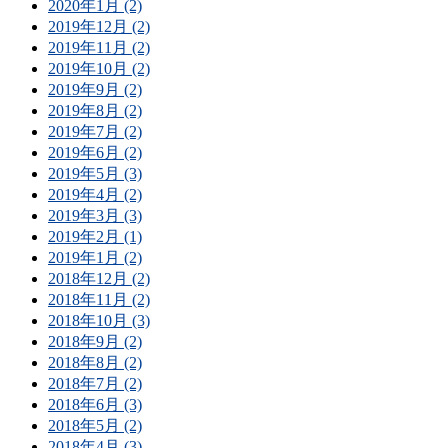
2020年1月 (2)
2019年12月 (2)
2019年11月 (2)
2019年10月 (2)
2019年9月 (2)
2019年8月 (2)
2019年7月 (2)
2019年6月 (2)
2019年5月 (3)
2019年4月 (2)
2019年3月 (3)
2019年2月 (1)
2019年1月 (2)
2018年12月 (2)
2018年11月 (2)
2018年10月 (3)
2018年9月 (2)
2018年8月 (2)
2018年7月 (2)
2018年6月 (3)
2018年5月 (2)
2018年4月 (3)