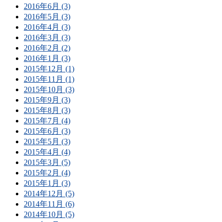
2016年6月 (3)
2016年5月 (3)
2016年4月 (3)
2016年3月 (3)
2016年2月 (2)
2016年1月 (3)
2015年12月 (1)
2015年11月 (1)
2015年10月 (3)
2015年9月 (3)
2015年8月 (3)
2015年7月 (4)
2015年6月 (3)
2015年5月 (3)
2015年4月 (4)
2015年3月 (5)
2015年2月 (4)
2015年1月 (3)
2014年12月 (5)
2014年11月 (6)
2014年10月 (5)