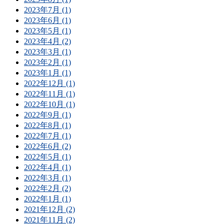
2023年7月 (1)
2023年6月 (1)
2023年5月 (1)
2023年4月 (2)
2023年3月 (1)
2023年2月 (1)
2023年1月 (1)
2022年12月 (1)
2022年11月 (1)
2022年10月 (1)
2022年9月 (1)
2022年8月 (1)
2022年7月 (1)
2022年6月 (2)
2022年5月 (1)
2022年4月 (1)
2022年3月 (1)
2022年2月 (2)
2022年1月 (1)
2021年12月 (2)
2021年11月 (2)