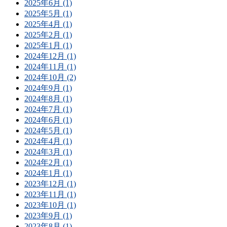
2025年6月 (1)
2025年5月 (1)
2025年4月 (1)
2025年2月 (1)
2025年1月 (1)
2024年12月 (1)
2024年11月 (1)
2024年10月 (2)
2024年9月 (1)
2024年8月 (1)
2024年7月 (1)
2024年6月 (1)
2024年5月 (1)
2024年4月 (1)
2024年3月 (1)
2024年2月 (1)
2024年1月 (1)
2023年12月 (1)
2023年11月 (1)
2023年10月 (1)
2023年9月 (1)
2023年8月 (1)