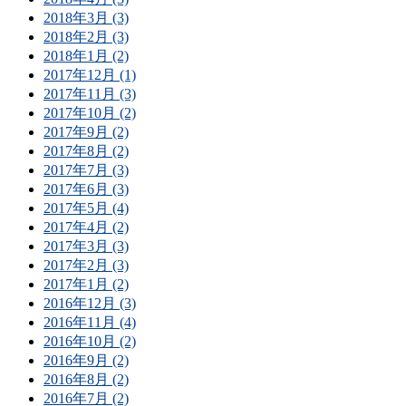
2018年3月 (3)
2018年2月 (3)
2018年1月 (2)
2017年12月 (1)
2017年11月 (3)
2017年10月 (2)
2017年9月 (2)
2017年8月 (2)
2017年7月 (3)
2017年6月 (3)
2017年5月 (4)
2017年4月 (2)
2017年3月 (3)
2017年2月 (3)
2017年1月 (2)
2016年12月 (3)
2016年11月 (4)
2016年10月 (2)
2016年9月 (2)
2016年8月 (2)
2016年7月 (2)