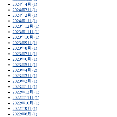
2024年4月 (1)
2024年3月 (1)
2024年2月 (1)
2024年1月 (1)
2023年12月 (1)
2023年11月 (1)
2023年10月 (1)
2023年9月 (1)
2023年8月 (1)
2023年7月 (1)
2023年6月 (1)
2023年5月 (1)
2023年4月 (2)
2023年3月 (1)
2023年2月 (1)
2023年1月 (1)
2022年12月 (1)
2022年11月 (1)
2022年10月 (1)
2022年9月 (1)
2022年8月 (1)