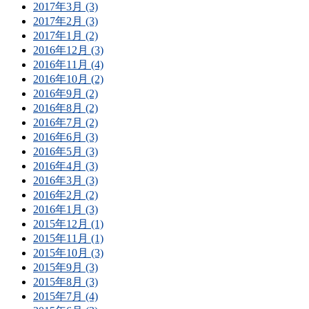
2017年3月 (3)
2017年2月 (3)
2017年1月 (2)
2016年12月 (3)
2016年11月 (4)
2016年10月 (2)
2016年9月 (2)
2016年8月 (2)
2016年7月 (2)
2016年6月 (3)
2016年5月 (3)
2016年4月 (3)
2016年3月 (3)
2016年2月 (2)
2016年1月 (3)
2015年12月 (1)
2015年11月 (1)
2015年10月 (3)
2015年9月 (3)
2015年8月 (3)
2015年7月 (4)