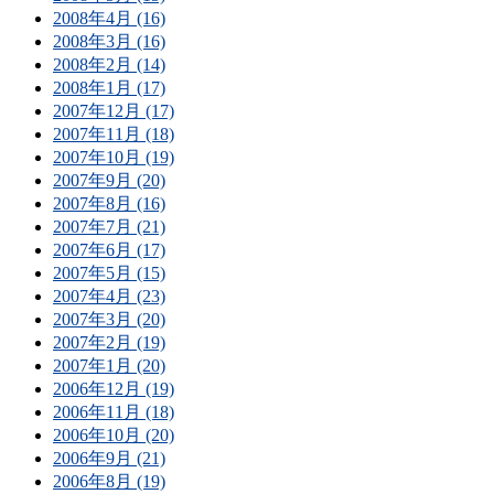
2008年4月 (16)
2008年3月 (16)
2008年2月 (14)
2008年1月 (17)
2007年12月 (17)
2007年11月 (18)
2007年10月 (19)
2007年9月 (20)
2007年8月 (16)
2007年7月 (21)
2007年6月 (17)
2007年5月 (15)
2007年4月 (23)
2007年3月 (20)
2007年2月 (19)
2007年1月 (20)
2006年12月 (19)
2006年11月 (18)
2006年10月 (20)
2006年9月 (21)
2006年8月 (19)