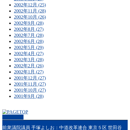
2002年12月 (25)
2002年11月 (28)
2002年10月 (26)
2002年9月 (28)
2002年8月 (27)
2002年7月 (28)
2002年6月 (28)
2002年5月 (29)
2002年4月 (27)
2002年3月 (28)
2002年2月 (26)
2002年1月 (27)
2001年12月 (27)
2001年11月 (27)
2001年10月 (27)
2001年9月 (28)
PAGETOP
前衆議院議員 手塚よしお：中道改革連合 東京５区 世田谷