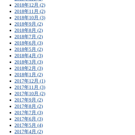
2018年12月 (2)
2018年11月 (2)
2018年10月 (3)
2018年9月 (2)
2018年8月 (2)
2018年7月 (2)
2018年6月 (3)
2018年5月 (2)
2018年4月 (3)
2018年3月 (3)
2018年2月 (3)
2018年1月 (2)
2017年12月 (1)
2017年11月 (3)
2017年10月 (2)
2017年9月 (2)
2017年8月 (2)
2017年7月 (3)
2017年6月 (3)
2017年5月 (4)
2017年4月 (2)