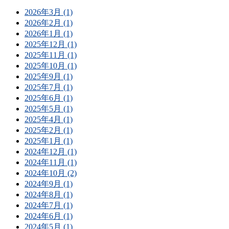
2026年3月 (1)
2026年2月 (1)
2026年1月 (1)
2025年12月 (1)
2025年11月 (1)
2025年10月 (1)
2025年9月 (1)
2025年7月 (1)
2025年6月 (1)
2025年5月 (1)
2025年4月 (1)
2025年2月 (1)
2025年1月 (1)
2024年12月 (1)
2024年11月 (1)
2024年10月 (2)
2024年9月 (1)
2024年8月 (1)
2024年7月 (1)
2024年6月 (1)
2024年5月 (1)