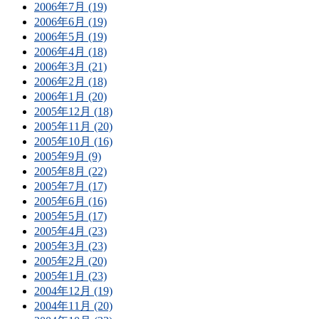
2006年7月 (19)
2006年6月 (19)
2006年5月 (19)
2006年4月 (18)
2006年3月 (21)
2006年2月 (18)
2006年1月 (20)
2005年12月 (18)
2005年11月 (20)
2005年10月 (16)
2005年9月 (9)
2005年8月 (22)
2005年7月 (17)
2005年6月 (16)
2005年5月 (17)
2005年4月 (23)
2005年3月 (23)
2005年2月 (20)
2005年1月 (23)
2004年12月 (19)
2004年11月 (20)