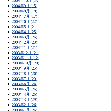
2004年10月 (23)
2004年9月 (15)
2004年8月 (18)
2004年7月 (17)
2004年6月 (22)
2004年5月 (21)
2004年4月 (25)
2004年3月 (26)
2004年2月 (23)
2004年1月 (21)
2003年12月 (21)
2003年11月 (12)
2003年10月 (20)
2003年9月 (25)
2003年8月 (26)
2003年7月 (29)
2003年6月 (26)
2003年5月 (26)
2003年4月 (26)
2003年3月 (29)
2003年2月 (26)
2003年1月 (26)