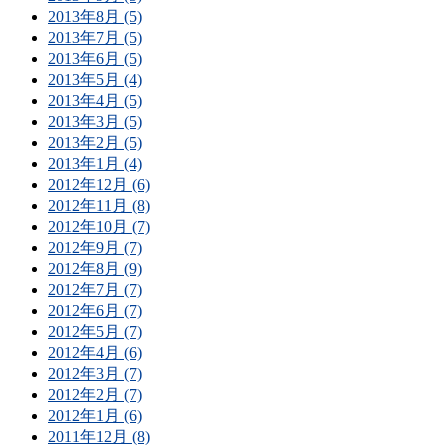
2013年8月 (5)
2013年7月 (5)
2013年6月 (5)
2013年5月 (4)
2013年4月 (5)
2013年3月 (5)
2013年2月 (5)
2013年1月 (4)
2012年12月 (6)
2012年11月 (8)
2012年10月 (7)
2012年9月 (7)
2012年8月 (9)
2012年7月 (7)
2012年6月 (7)
2012年5月 (7)
2012年4月 (6)
2012年3月 (7)
2012年2月 (7)
2012年1月 (6)
2011年12月 (8)