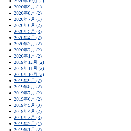
2020年10月 (2)
2020年9月 (1)
2020年8月 (2)
2020年7月 (1)
2020年6月 (2)
2020年5月 (3)
2020年4月 (2)
2020年3月 (2)
2020年2月 (2)
2020年1月 (2)
2019年12月 (2)
2019年11月 (2)
2019年10月 (2)
2019年9月 (2)
2019年8月 (2)
2019年7月 (2)
2019年6月 (2)
2019年5月 (3)
2019年4月 (2)
2019年3月 (3)
2019年2月 (1)
2019年1月 (2)