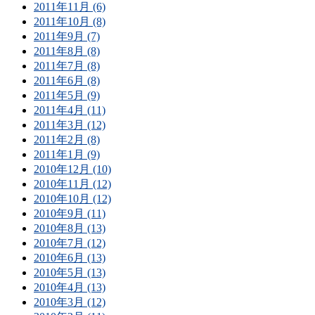
2011年11月 (6)
2011年10月 (8)
2011年9月 (7)
2011年8月 (8)
2011年7月 (8)
2011年6月 (8)
2011年5月 (9)
2011年4月 (11)
2011年3月 (12)
2011年2月 (8)
2011年1月 (9)
2010年12月 (10)
2010年11月 (12)
2010年10月 (12)
2010年9月 (11)
2010年8月 (13)
2010年7月 (12)
2010年6月 (13)
2010年5月 (13)
2010年4月 (13)
2010年3月 (12)