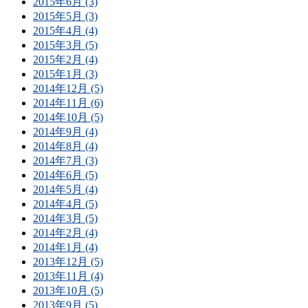
2015年6月 (3)
2015年5月 (3)
2015年4月 (4)
2015年3月 (5)
2015年2月 (4)
2015年1月 (3)
2014年12月 (5)
2014年11月 (6)
2014年10月 (5)
2014年9月 (4)
2014年8月 (4)
2014年7月 (3)
2014年6月 (5)
2014年5月 (4)
2014年4月 (5)
2014年3月 (5)
2014年2月 (4)
2014年1月 (4)
2013年12月 (5)
2013年11月 (4)
2013年10月 (5)
2013年9月 (5)