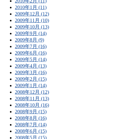
2010年2月 (11)
2010年1月 (11)
2009年12月 (12)
2009年11月 (10)
2009年10月 (13)
2009年9月 (14)
2009年8月 (9)
2009年7月 (16)
2009年6月 (16)
2009年5月 (14)
2009年4月 (13)
2009年3月 (16)
2009年2月 (15)
2009年1月 (14)
2008年12月 (12)
2008年11月 (13)
2008年10月 (16)
2008年9月 (15)
2008年8月 (16)
2008年7月 (14)
2008年6月 (15)
2008年5月 (15)