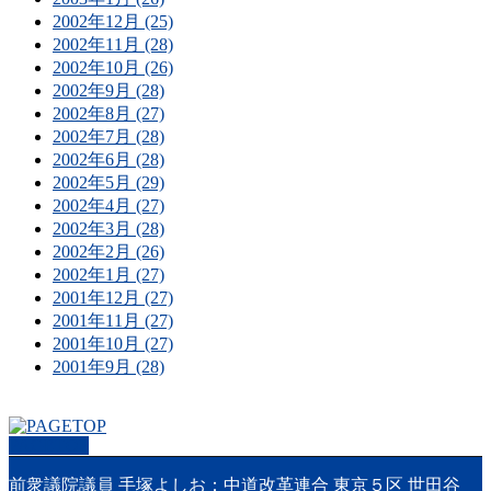
2002年12月 (25)
2002年11月 (28)
2002年10月 (26)
2002年9月 (28)
2002年8月 (27)
2002年7月 (28)
2002年6月 (28)
2002年5月 (29)
2002年4月 (27)
2002年3月 (28)
2002年2月 (26)
2002年1月 (27)
2001年12月 (27)
2001年11月 (27)
2001年10月 (27)
2001年9月 (28)
PAGETOP
前衆議院議員 手塚よしお：中道改革連合 東京５区 世田谷