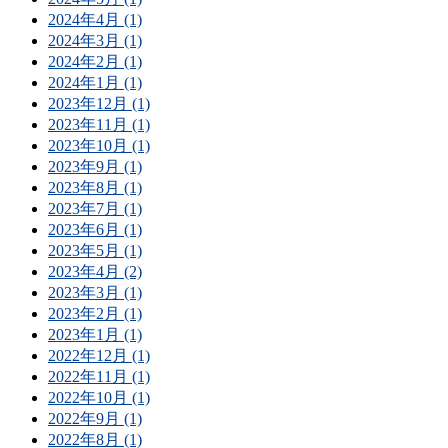
2024年4月 (1)
2024年3月 (1)
2024年2月 (1)
2024年1月 (1)
2023年12月 (1)
2023年11月 (1)
2023年10月 (1)
2023年9月 (1)
2023年8月 (1)
2023年7月 (1)
2023年6月 (1)
2023年5月 (1)
2023年4月 (2)
2023年3月 (1)
2023年2月 (1)
2023年1月 (1)
2022年12月 (1)
2022年11月 (1)
2022年10月 (1)
2022年9月 (1)
2022年8月 (1)