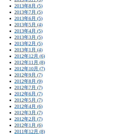
2013年8月 (5)
2013年7月 (5)
2013年6月 (5)
2013年5月 (4)
2013年4月 (5)
2013年3月 (5)
2013年2月 (5)
2013年1月 (4)
2012年12月 (6)
2012年11月 (8)
2012年10月 (7)
2012年9月 (7)
2012年8月 (9)
2012年7月 (7)
2012年6月 (7)
2012年5月 (7)
2012年4月 (6)
2012年3月 (7)
2012年2月 (7)
2012年1月 (6)
2011年12月 (8)