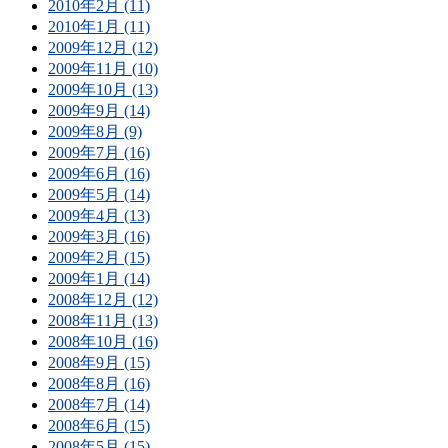
2010年2月 (11)
2010年1月 (11)
2009年12月 (12)
2009年11月 (10)
2009年10月 (13)
2009年9月 (14)
2009年8月 (9)
2009年7月 (16)
2009年6月 (16)
2009年5月 (14)
2009年4月 (13)
2009年3月 (16)
2009年2月 (15)
2009年1月 (14)
2008年12月 (12)
2008年11月 (13)
2008年10月 (16)
2008年9月 (15)
2008年8月 (16)
2008年7月 (14)
2008年6月 (15)
2008年5月 (15)