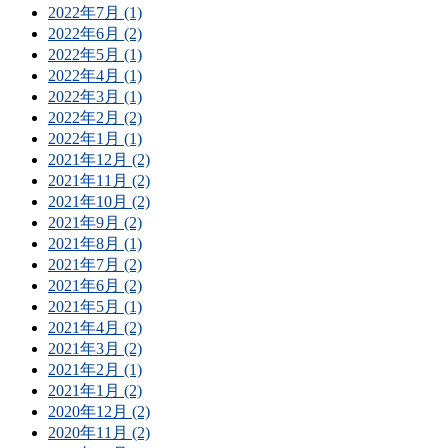
2022年7月 (1)
2022年6月 (2)
2022年5月 (1)
2022年4月 (1)
2022年3月 (1)
2022年2月 (2)
2022年1月 (1)
2021年12月 (2)
2021年11月 (2)
2021年10月 (2)
2021年9月 (2)
2021年8月 (1)
2021年7月 (2)
2021年6月 (2)
2021年5月 (1)
2021年4月 (2)
2021年3月 (2)
2021年2月 (1)
2021年1月 (2)
2020年12月 (2)
2020年11月 (2)