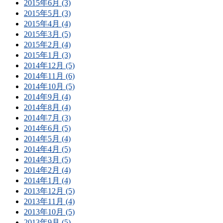
2015年6月 (3)
2015年5月 (3)
2015年4月 (4)
2015年3月 (5)
2015年2月 (4)
2015年1月 (3)
2014年12月 (5)
2014年11月 (6)
2014年10月 (5)
2014年9月 (4)
2014年8月 (4)
2014年7月 (3)
2014年6月 (5)
2014年5月 (4)
2014年4月 (5)
2014年3月 (5)
2014年2月 (4)
2014年1月 (4)
2013年12月 (5)
2013年11月 (4)
2013年10月 (5)
2013年9月 (5)