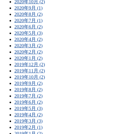
2020年10月 (2)
2020年9月 (1)
2020年8月 (2)
2020年7月 (1)
2020年6月 (2)
2020年5月 (3)
2020年4月 (2)
2020年3月 (2)
2020年2月 (2)
2020年1月 (2)
2019年12月 (2)
2019年11月 (2)
2019年10月 (2)
2019年9月 (2)
2019年8月 (2)
2019年7月 (2)
2019年6月 (2)
2019年5月 (3)
2019年4月 (2)
2019年3月 (3)
2019年2月 (1)
2019年1月 (2)