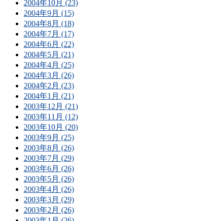
2004年10月 (23)
2004年9月 (15)
2004年8月 (18)
2004年7月 (17)
2004年6月 (22)
2004年5月 (21)
2004年4月 (25)
2004年3月 (26)
2004年2月 (23)
2004年1月 (21)
2003年12月 (21)
2003年11月 (12)
2003年10月 (20)
2003年9月 (25)
2003年8月 (26)
2003年7月 (29)
2003年6月 (26)
2003年5月 (26)
2003年4月 (26)
2003年3月 (29)
2003年2月 (26)
2003年1月 (26)