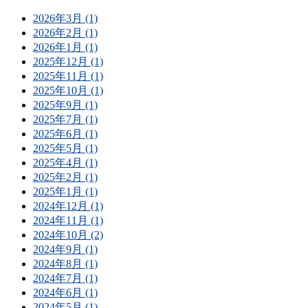
2026年3月 (1)
2026年2月 (1)
2026年1月 (1)
2025年12月 (1)
2025年11月 (1)
2025年10月 (1)
2025年9月 (1)
2025年7月 (1)
2025年6月 (1)
2025年5月 (1)
2025年4月 (1)
2025年2月 (1)
2025年1月 (1)
2024年12月 (1)
2024年11月 (1)
2024年10月 (2)
2024年9月 (1)
2024年8月 (1)
2024年7月 (1)
2024年6月 (1)
2024年5月 (1)