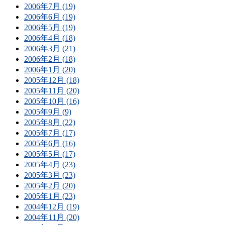
2006年7月 (19)
2006年6月 (19)
2006年5月 (19)
2006年4月 (18)
2006年3月 (21)
2006年2月 (18)
2006年1月 (20)
2005年12月 (18)
2005年11月 (20)
2005年10月 (16)
2005年9月 (9)
2005年8月 (22)
2005年7月 (17)
2005年6月 (16)
2005年5月 (17)
2005年4月 (23)
2005年3月 (23)
2005年2月 (20)
2005年1月 (23)
2004年12月 (19)
2004年11月 (20)