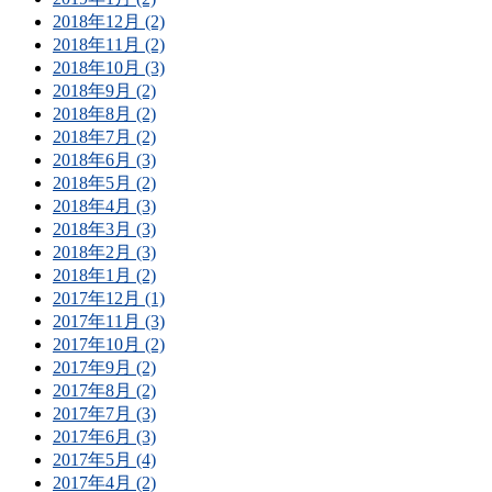
2018年12月 (2)
2018年11月 (2)
2018年10月 (3)
2018年9月 (2)
2018年8月 (2)
2018年7月 (2)
2018年6月 (3)
2018年5月 (2)
2018年4月 (3)
2018年3月 (3)
2018年2月 (3)
2018年1月 (2)
2017年12月 (1)
2017年11月 (3)
2017年10月 (2)
2017年9月 (2)
2017年8月 (2)
2017年7月 (3)
2017年6月 (3)
2017年5月 (4)
2017年4月 (2)