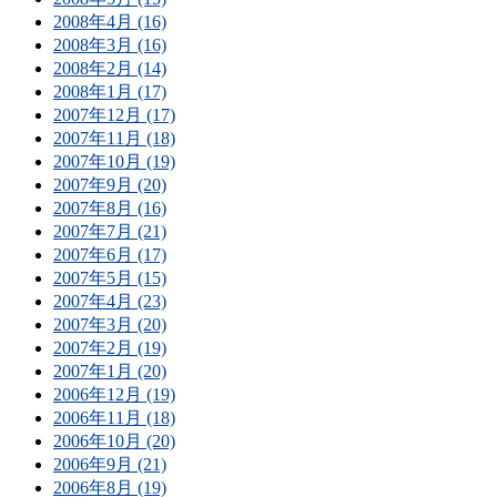
2008年4月 (16)
2008年3月 (16)
2008年2月 (14)
2008年1月 (17)
2007年12月 (17)
2007年11月 (18)
2007年10月 (19)
2007年9月 (20)
2007年8月 (16)
2007年7月 (21)
2007年6月 (17)
2007年5月 (15)
2007年4月 (23)
2007年3月 (20)
2007年2月 (19)
2007年1月 (20)
2006年12月 (19)
2006年11月 (18)
2006年10月 (20)
2006年9月 (21)
2006年8月 (19)