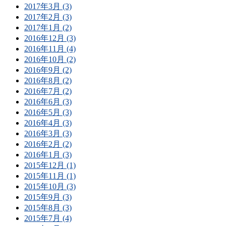
2017年3月 (3)
2017年2月 (3)
2017年1月 (2)
2016年12月 (3)
2016年11月 (4)
2016年10月 (2)
2016年9月 (2)
2016年8月 (2)
2016年7月 (2)
2016年6月 (3)
2016年5月 (3)
2016年4月 (3)
2016年3月 (3)
2016年2月 (2)
2016年1月 (3)
2015年12月 (1)
2015年11月 (1)
2015年10月 (3)
2015年9月 (3)
2015年8月 (3)
2015年7月 (4)