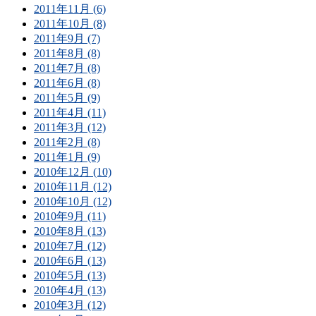
2011年11月 (6)
2011年10月 (8)
2011年9月 (7)
2011年8月 (8)
2011年7月 (8)
2011年6月 (8)
2011年5月 (9)
2011年4月 (11)
2011年3月 (12)
2011年2月 (8)
2011年1月 (9)
2010年12月 (10)
2010年11月 (12)
2010年10月 (12)
2010年9月 (11)
2010年8月 (13)
2010年7月 (12)
2010年6月 (13)
2010年5月 (13)
2010年4月 (13)
2010年3月 (12)