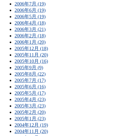
2006年7月 (19)
2006年6月 (19)
2006年5月 (19)
2006年4月 (18)
2006年3月 (21)
2006年2月 (18)
2006年1月 (20)
2005年12月 (18)
2005年11月 (20)
2005年10月 (16)
2005年9月 (9)
2005年8月 (22)
2005年7月 (17)
2005年6月 (16)
2005年5月 (17)
2005年4月 (23)
2005年3月 (23)
2005年2月 (20)
2005年1月 (23)
2004年12月 (19)
2004年11月 (20)