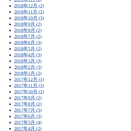
2018年12月 (2)
2018年11月 (2)
2018年10月 (3)
2018年9月 (2)
2018年8月 (2)
2018年7月 (2)
2018年6月 (3)
2018年5月 (2)
2018年4月 (3)
2018年3月 (3)
2018年2月 (3)
2018年1月 (2)
2017年12月 (1)
2017年11月 (3)
2017年10月 (2)
2017年9月 (2)
2017年8月 (2)
2017年7月 (3)
2017年6月 (3)
2017年5月 (4)
2017年4月 (2)