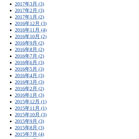
2017年3月 (3)
2017年2月 (3)
2017年1月 (2)
2016年12月 (3)
2016年11月 (4)
2016年10月 (2)
2016年9月 (2)
2016年8月 (2)
2016年7月 (2)
2016年6月 (3)
2016年5月 (3)
2016年4月 (3)
2016年3月 (3)
2016年2月 (2)
2016年1月 (3)
2015年12月 (1)
2015年11月 (1)
2015年10月 (3)
2015年9月 (3)
2015年8月 (3)
2015年7月 (4)