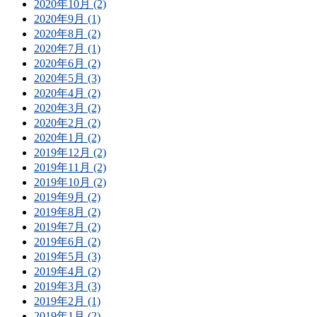
2020年10月 (2)
2020年9月 (1)
2020年8月 (2)
2020年7月 (1)
2020年6月 (2)
2020年5月 (3)
2020年4月 (2)
2020年3月 (2)
2020年2月 (2)
2020年1月 (2)
2019年12月 (2)
2019年11月 (2)
2019年10月 (2)
2019年9月 (2)
2019年8月 (2)
2019年7月 (2)
2019年6月 (2)
2019年5月 (3)
2019年4月 (2)
2019年3月 (3)
2019年2月 (1)
2019年1月 (2)