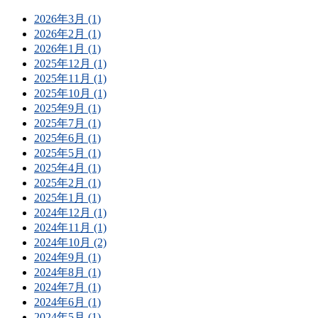
2026年3月 (1)
2026年2月 (1)
2026年1月 (1)
2025年12月 (1)
2025年11月 (1)
2025年10月 (1)
2025年9月 (1)
2025年7月 (1)
2025年6月 (1)
2025年5月 (1)
2025年4月 (1)
2025年2月 (1)
2025年1月 (1)
2024年12月 (1)
2024年11月 (1)
2024年10月 (2)
2024年9月 (1)
2024年8月 (1)
2024年7月 (1)
2024年6月 (1)
2024年5月 (1)