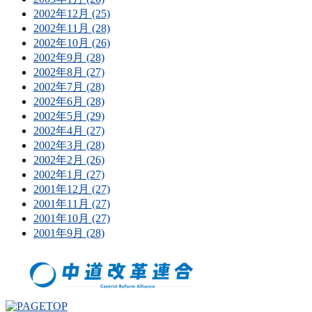
2002年12月 (25)
2002年11月 (28)
2002年10月 (26)
2002年9月 (28)
2002年8月 (27)
2002年7月 (28)
2002年6月 (28)
2002年5月 (29)
2002年4月 (27)
2002年3月 (28)
2002年2月 (26)
2002年1月 (27)
2001年12月 (27)
2001年11月 (27)
2001年10月 (27)
2001年9月 (28)