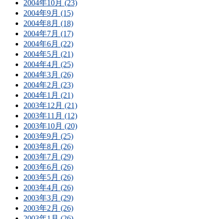
2004年10月 (23)
2004年9月 (15)
2004年8月 (18)
2004年7月 (17)
2004年6月 (22)
2004年5月 (21)
2004年4月 (25)
2004年3月 (26)
2004年2月 (23)
2004年1月 (21)
2003年12月 (21)
2003年11月 (12)
2003年10月 (20)
2003年9月 (25)
2003年8月 (26)
2003年7月 (29)
2003年6月 (26)
2003年5月 (26)
2003年4月 (26)
2003年3月 (29)
2003年2月 (26)
2003年1月 (26)