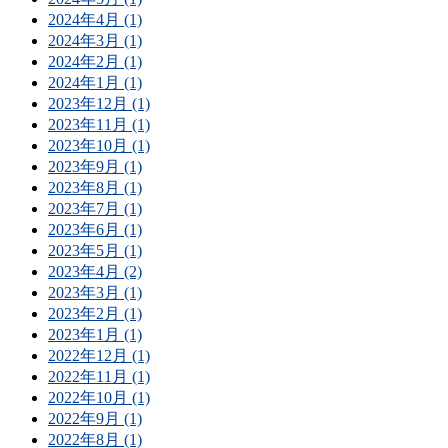
2024年4月 (1)
2024年3月 (1)
2024年2月 (1)
2024年1月 (1)
2023年12月 (1)
2023年11月 (1)
2023年10月 (1)
2023年9月 (1)
2023年8月 (1)
2023年7月 (1)
2023年6月 (1)
2023年5月 (1)
2023年4月 (2)
2023年3月 (1)
2023年2月 (1)
2023年1月 (1)
2022年12月 (1)
2022年11月 (1)
2022年10月 (1)
2022年9月 (1)
2022年8月 (1)