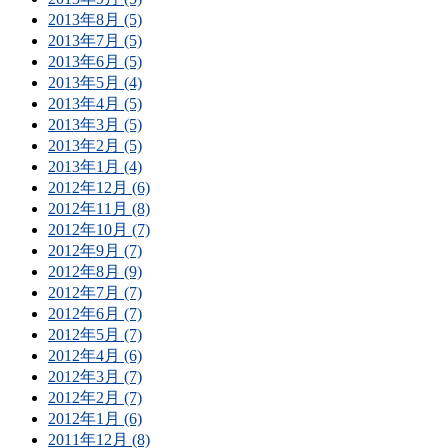
2013年8月 (5)
2013年7月 (5)
2013年6月 (5)
2013年5月 (4)
2013年4月 (5)
2013年3月 (5)
2013年2月 (5)
2013年1月 (4)
2012年12月 (6)
2012年11月 (8)
2012年10月 (7)
2012年9月 (7)
2012年8月 (9)
2012年7月 (7)
2012年6月 (7)
2012年5月 (7)
2012年4月 (6)
2012年3月 (7)
2012年2月 (7)
2012年1月 (6)
2011年12月 (8)