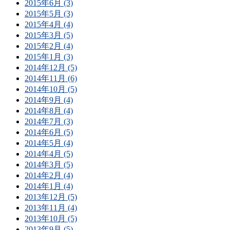
2015年6月 (3)
2015年5月 (3)
2015年4月 (4)
2015年3月 (5)
2015年2月 (4)
2015年1月 (3)
2014年12月 (5)
2014年11月 (6)
2014年10月 (5)
2014年9月 (4)
2014年8月 (4)
2014年7月 (3)
2014年6月 (5)
2014年5月 (4)
2014年4月 (5)
2014年3月 (5)
2014年2月 (4)
2014年1月 (4)
2013年12月 (5)
2013年11月 (4)
2013年10月 (5)
2013年9月 (5)