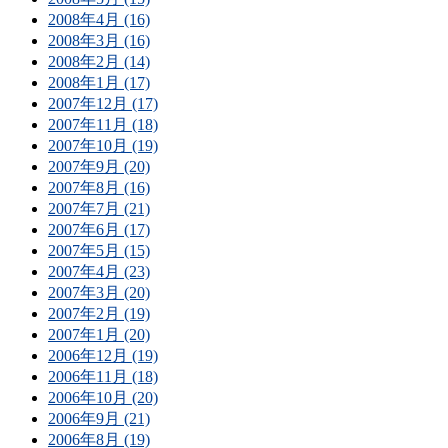
2008年4月 (16)
2008年3月 (16)
2008年2月 (14)
2008年1月 (17)
2007年12月 (17)
2007年11月 (18)
2007年10月 (19)
2007年9月 (20)
2007年8月 (16)
2007年7月 (21)
2007年6月 (17)
2007年5月 (15)
2007年4月 (23)
2007年3月 (20)
2007年2月 (19)
2007年1月 (20)
2006年12月 (19)
2006年11月 (18)
2006年10月 (20)
2006年9月 (21)
2006年8月 (19)