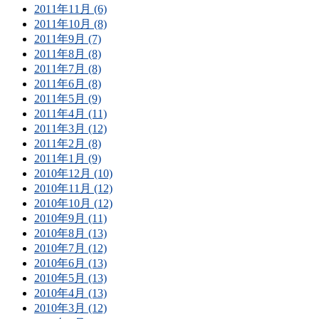
2011年11月 (6)
2011年10月 (8)
2011年9月 (7)
2011年8月 (8)
2011年7月 (8)
2011年6月 (8)
2011年5月 (9)
2011年4月 (11)
2011年3月 (12)
2011年2月 (8)
2011年1月 (9)
2010年12月 (10)
2010年11月 (12)
2010年10月 (12)
2010年9月 (11)
2010年8月 (13)
2010年7月 (12)
2010年6月 (13)
2010年5月 (13)
2010年4月 (13)
2010年3月 (12)