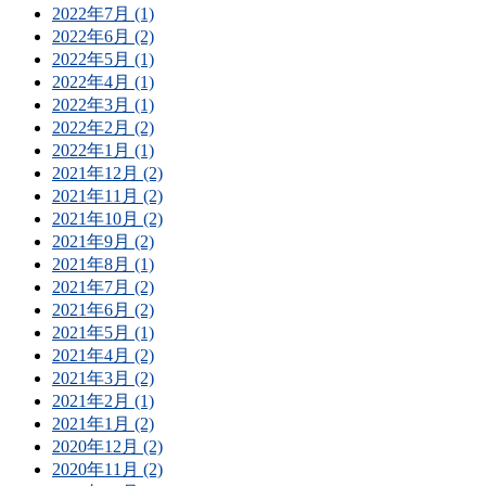
2022年7月 (1)
2022年6月 (2)
2022年5月 (1)
2022年4月 (1)
2022年3月 (1)
2022年2月 (2)
2022年1月 (1)
2021年12月 (2)
2021年11月 (2)
2021年10月 (2)
2021年9月 (2)
2021年8月 (1)
2021年7月 (2)
2021年6月 (2)
2021年5月 (1)
2021年4月 (2)
2021年3月 (2)
2021年2月 (1)
2021年1月 (2)
2020年12月 (2)
2020年11月 (2)