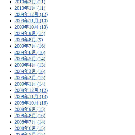
2010年2月 (11)
2010年1月 (11)
2009年12月 (12)
2009年11月 (10)
2009年10月 (13)
2009年9月 (14)
2009年8月 (9)
2009年7月 (16)
2009年6月 (16)
2009年5月 (14)
2009年4月 (13)
2009年3月 (16)
2009年2月 (15)
2009年1月 (14)
2008年12月 (12)
2008年11月 (13)
2008年10月 (16)
2008年9月 (15)
2008年8月 (16)
2008年7月 (14)
2008年6月 (15)
2008年5月 (15)