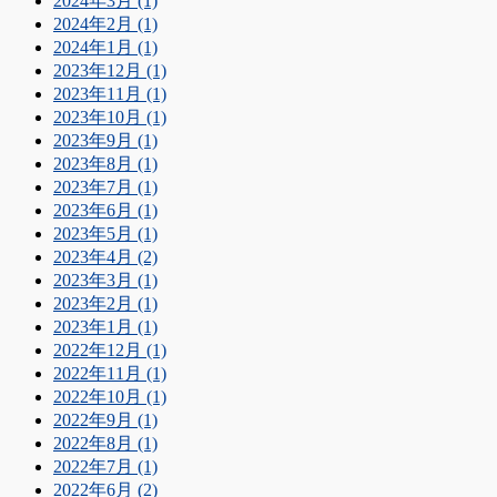
2024年3月 (1)
2024年2月 (1)
2024年1月 (1)
2023年12月 (1)
2023年11月 (1)
2023年10月 (1)
2023年9月 (1)
2023年8月 (1)
2023年7月 (1)
2023年6月 (1)
2023年5月 (1)
2023年4月 (2)
2023年3月 (1)
2023年2月 (1)
2023年1月 (1)
2022年12月 (1)
2022年11月 (1)
2022年10月 (1)
2022年9月 (1)
2022年8月 (1)
2022年7月 (1)
2022年6月 (2)