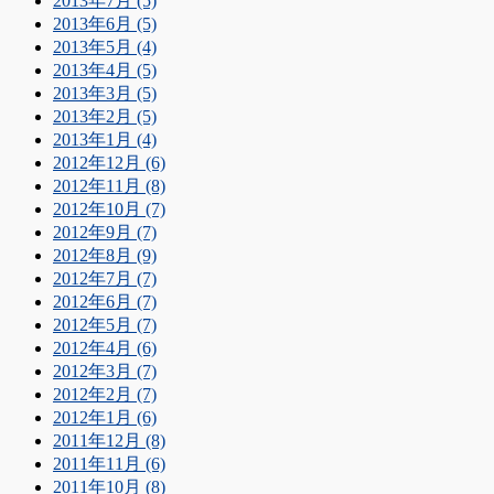
2013年7月 (5)
2013年6月 (5)
2013年5月 (4)
2013年4月 (5)
2013年3月 (5)
2013年2月 (5)
2013年1月 (4)
2012年12月 (6)
2012年11月 (8)
2012年10月 (7)
2012年9月 (7)
2012年8月 (9)
2012年7月 (7)
2012年6月 (7)
2012年5月 (7)
2012年4月 (6)
2012年3月 (7)
2012年2月 (7)
2012年1月 (6)
2011年12月 (8)
2011年11月 (6)
2011年10月 (8)