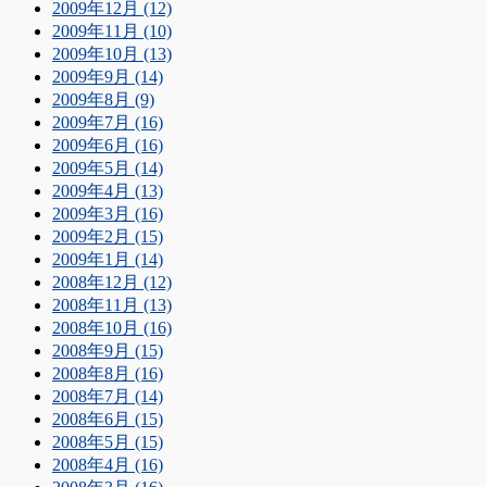
2009年12月 (12)
2009年11月 (10)
2009年10月 (13)
2009年9月 (14)
2009年8月 (9)
2009年7月 (16)
2009年6月 (16)
2009年5月 (14)
2009年4月 (13)
2009年3月 (16)
2009年2月 (15)
2009年1月 (14)
2008年12月 (12)
2008年11月 (13)
2008年10月 (16)
2008年9月 (15)
2008年8月 (16)
2008年7月 (14)
2008年6月 (15)
2008年5月 (15)
2008年4月 (16)