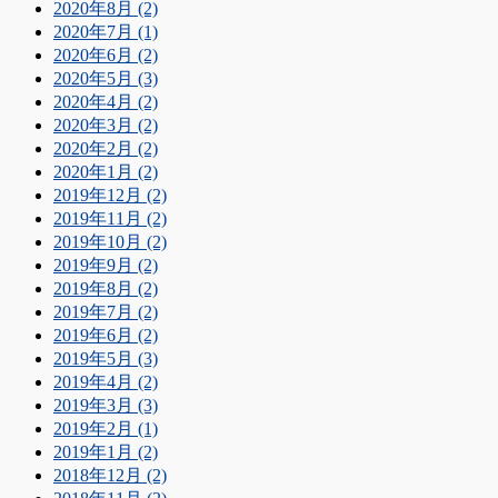
2020年8月 (2)
2020年7月 (1)
2020年6月 (2)
2020年5月 (3)
2020年4月 (2)
2020年3月 (2)
2020年2月 (2)
2020年1月 (2)
2019年12月 (2)
2019年11月 (2)
2019年10月 (2)
2019年9月 (2)
2019年8月 (2)
2019年7月 (2)
2019年6月 (2)
2019年5月 (3)
2019年4月 (2)
2019年3月 (3)
2019年2月 (1)
2019年1月 (2)
2018年12月 (2)