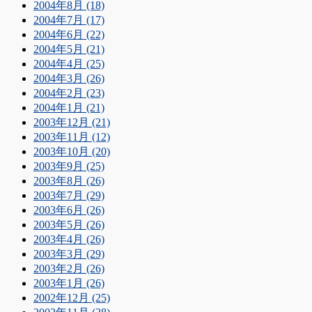
2004年8月 (18)
2004年7月 (17)
2004年6月 (22)
2004年5月 (21)
2004年4月 (25)
2004年3月 (26)
2004年2月 (23)
2004年1月 (21)
2003年12月 (21)
2003年11月 (12)
2003年10月 (20)
2003年9月 (25)
2003年8月 (26)
2003年7月 (29)
2003年6月 (26)
2003年5月 (26)
2003年4月 (26)
2003年3月 (29)
2003年2月 (26)
2003年1月 (26)
2002年12月 (25)