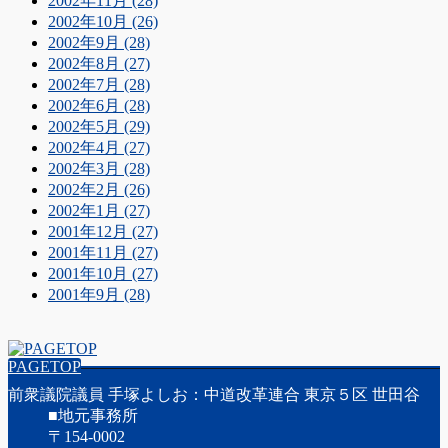
2002年11月 (28)
2002年10月 (26)
2002年9月 (28)
2002年8月 (27)
2002年7月 (28)
2002年6月 (28)
2002年5月 (29)
2002年4月 (27)
2002年3月 (28)
2002年2月 (26)
2002年1月 (27)
2001年12月 (27)
2001年11月 (27)
2001年10月 (27)
2001年9月 (28)
PAGETOP
前衆議院議員 手塚よしお：中道改革連合 東京５区 世田谷
■地元事務所
〒154-0002