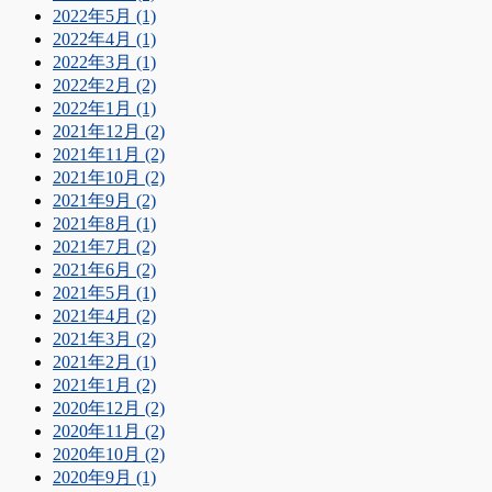
2022年5月 (1)
2022年4月 (1)
2022年3月 (1)
2022年2月 (2)
2022年1月 (1)
2021年12月 (2)
2021年11月 (2)
2021年10月 (2)
2021年9月 (2)
2021年8月 (1)
2021年7月 (2)
2021年6月 (2)
2021年5月 (1)
2021年4月 (2)
2021年3月 (2)
2021年2月 (1)
2021年1月 (2)
2020年12月 (2)
2020年11月 (2)
2020年10月 (2)
2020年9月 (1)