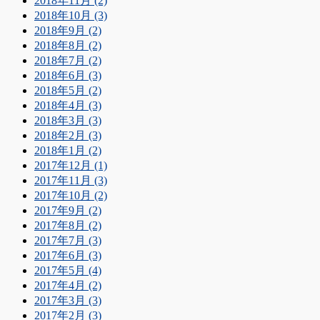
2018年11月 (2)
2018年10月 (3)
2018年9月 (2)
2018年8月 (2)
2018年7月 (2)
2018年6月 (3)
2018年5月 (2)
2018年4月 (3)
2018年3月 (3)
2018年2月 (3)
2018年1月 (2)
2017年12月 (1)
2017年11月 (3)
2017年10月 (2)
2017年9月 (2)
2017年8月 (2)
2017年7月 (3)
2017年6月 (3)
2017年5月 (4)
2017年4月 (2)
2017年3月 (3)
2017年2月 (3)