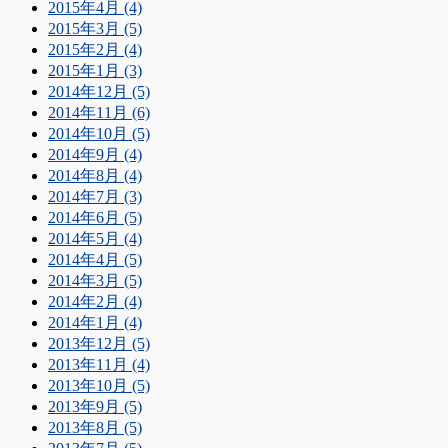
2015年4月 (4)
2015年3月 (5)
2015年2月 (4)
2015年1月 (3)
2014年12月 (5)
2014年11月 (6)
2014年10月 (5)
2014年9月 (4)
2014年8月 (4)
2014年7月 (3)
2014年6月 (5)
2014年5月 (4)
2014年4月 (5)
2014年3月 (5)
2014年2月 (4)
2014年1月 (4)
2013年12月 (5)
2013年11月 (4)
2013年10月 (5)
2013年9月 (5)
2013年8月 (5)