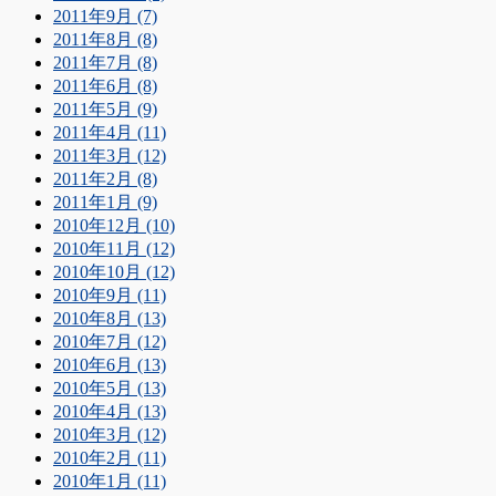
2011年9月 (7)
2011年8月 (8)
2011年7月 (8)
2011年6月 (8)
2011年5月 (9)
2011年4月 (11)
2011年3月 (12)
2011年2月 (8)
2011年1月 (9)
2010年12月 (10)
2010年11月 (12)
2010年10月 (12)
2010年9月 (11)
2010年8月 (13)
2010年7月 (12)
2010年6月 (13)
2010年5月 (13)
2010年4月 (13)
2010年3月 (12)
2010年2月 (11)
2010年1月 (11)