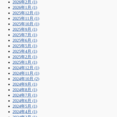
2026年2月 (1)
2026年1月 (1)
2025年12月 (1)
2025年11月 (1)
2025年10月 (1)
2025年9月 (1)
2025年7月 (1)
2025年6月 (1)
2025年5月 (1)
2025年4月 (1)
2025年2月 (1)
2025年1月 (1)
2024年12月 (1)
2024年11月 (1)
2024年10月 (2)
2024年9月 (1)
2024年8月 (1)
2024年7月 (1)
2024年6月 (1)
2024年5月 (1)
2024年4月 (1)