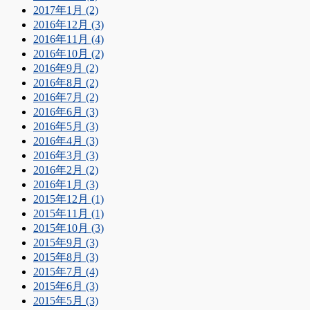
2017年1月 (2)
2016年12月 (3)
2016年11月 (4)
2016年10月 (2)
2016年9月 (2)
2016年8月 (2)
2016年7月 (2)
2016年6月 (3)
2016年5月 (3)
2016年4月 (3)
2016年3月 (3)
2016年2月 (2)
2016年1月 (3)
2015年12月 (1)
2015年11月 (1)
2015年10月 (3)
2015年9月 (3)
2015年8月 (3)
2015年7月 (4)
2015年6月 (3)
2015年5月 (3)