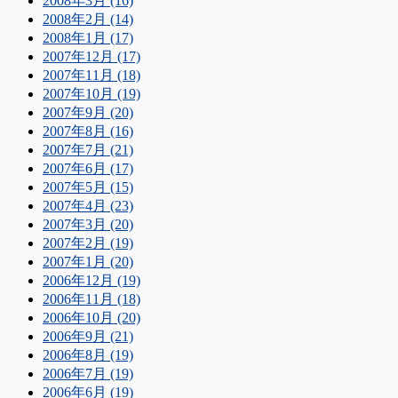
2008年3月 (16)
2008年2月 (14)
2008年1月 (17)
2007年12月 (17)
2007年11月 (18)
2007年10月 (19)
2007年9月 (20)
2007年8月 (16)
2007年7月 (21)
2007年6月 (17)
2007年5月 (15)
2007年4月 (23)
2007年3月 (20)
2007年2月 (19)
2007年1月 (20)
2006年12月 (19)
2006年11月 (18)
2006年10月 (20)
2006年9月 (21)
2006年8月 (19)
2006年7月 (19)
2006年6月 (19)