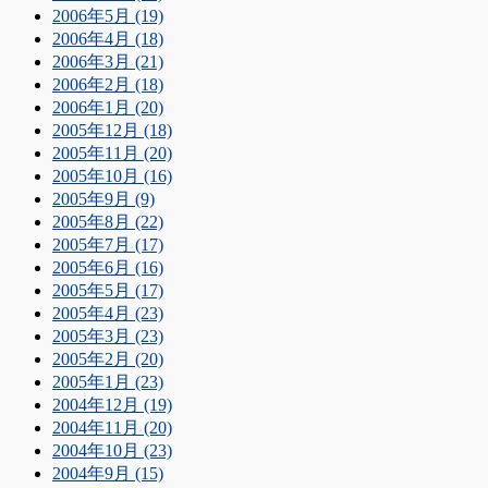
2006年5月 (19)
2006年4月 (18)
2006年3月 (21)
2006年2月 (18)
2006年1月 (20)
2005年12月 (18)
2005年11月 (20)
2005年10月 (16)
2005年9月 (9)
2005年8月 (22)
2005年7月 (17)
2005年6月 (16)
2005年5月 (17)
2005年4月 (23)
2005年3月 (23)
2005年2月 (20)
2005年1月 (23)
2004年12月 (19)
2004年11月 (20)
2004年10月 (23)
2004年9月 (15)