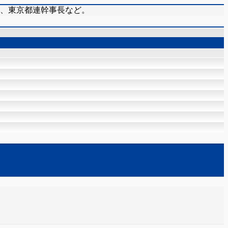
在、東京都連幹事長など。