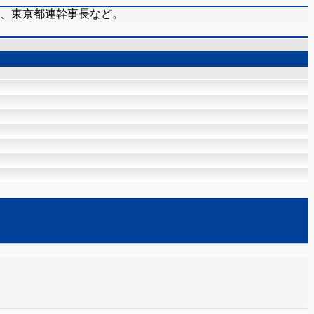
在、東京都連幹事長など。