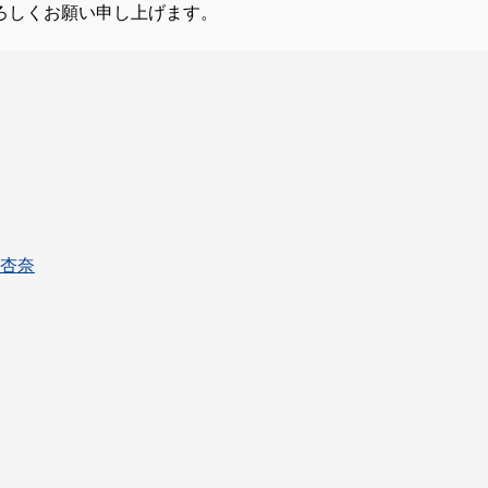
ろしくお願い申し上げます。
生杏奈