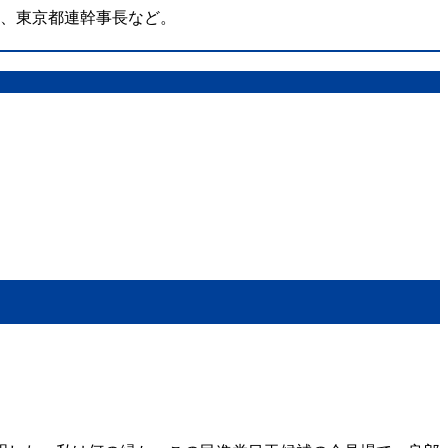
在、東京都連幹事長など。