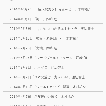
2014年10月20日「巨大勢力を打ち負かせ！」木村祐介
2014年10月1日「誕生」西崎 翔
2014年9月6日「こおりにまつわるエトセトラ」渡辺智士
2014年8月18日「彼女～避暑日記～」木村祐介
2014年7月28日「危機」西崎 翔
2014年5月26日「ルーズヴェルト・ゲーム」西崎 翔
2014年7月7日「ホペイロ」渡辺智士
2014年5月7日「ＧＷの過ごし方～2014」渡辺智士
2014年6月16日「ワールドカップ、開幕」木村祐介
2014年4月7日「新年度のご挨拶」木村祐介