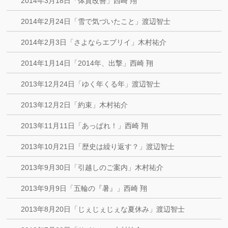
2014年3月18日「体質改善」西崎 翔
2014年2月24日「雪で気づいたこと」渡辺智士
2014年2月3日「さよならエブリイ」木村祐介
2014年1月14日「2014年、出撃」西崎 翔
2013年12月24日「ゆく年くる年」渡辺智士
2013年12月2日「約束」木村祐介
2013年11月11日「あっぱれ！」西崎 翔
2013年10月21日「歴史は繰り返す？」渡辺智士
2013年9月30日「引越しのご案内」木村祐介
2013年9月9日「五輪の『暑』」西崎 翔
2013年8月20日「じぇじぇじぇな夏休み」渡辺智士