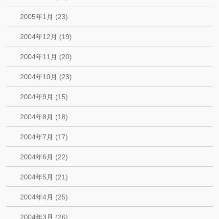
2005年1月 (23)
2004年12月 (19)
2004年11月 (20)
2004年10月 (23)
2004年9月 (15)
2004年8月 (18)
2004年7月 (17)
2004年6月 (22)
2004年5月 (21)
2004年4月 (25)
2004年3月 (26)