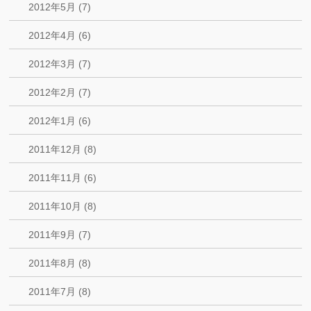
2012年5月 (7)
2012年4月 (6)
2012年3月 (7)
2012年2月 (7)
2012年1月 (6)
2011年12月 (8)
2011年11月 (6)
2011年10月 (8)
2011年9月 (7)
2011年8月 (8)
2011年7月 (8)