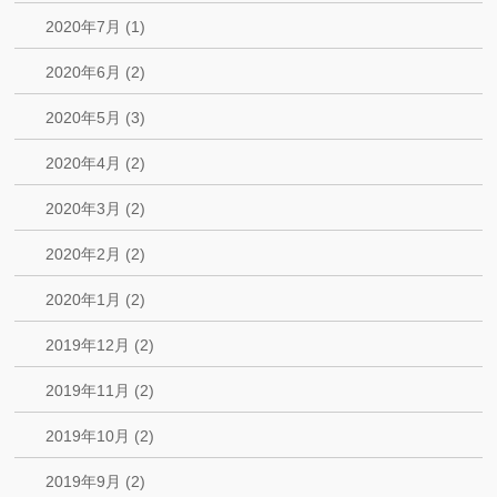
2020年7月 (1)
2020年6月 (2)
2020年5月 (3)
2020年4月 (2)
2020年3月 (2)
2020年2月 (2)
2020年1月 (2)
2019年12月 (2)
2019年11月 (2)
2019年10月 (2)
2019年9月 (2)