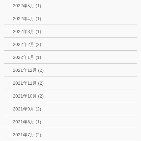
2022年5月 (1)
2022年4月 (1)
2022年3月 (1)
2022年2月 (2)
2022年1月 (1)
2021年12月 (2)
2021年11月 (2)
2021年10月 (2)
2021年9月 (2)
2021年8月 (1)
2021年7月 (2)