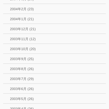
2004年2月 (23)
2004年1月 (21)
2003年12月 (21)
2003年11月 (12)
2003年10月 (20)
2003年9月 (25)
2003年8月 (26)
2003年7月 (29)
2003年6月 (26)
2003年5月 (26)
2003年4月 (26)