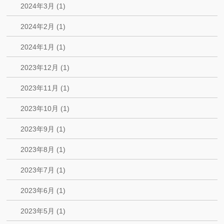
2024年3月 (1)
2024年2月 (1)
2024年1月 (1)
2023年12月 (1)
2023年11月 (1)
2023年10月 (1)
2023年9月 (1)
2023年8月 (1)
2023年7月 (1)
2023年6月 (1)
2023年5月 (1)