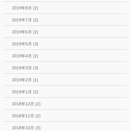
2019年8月 (2)
2019年7月 (2)
2019年6月 (2)
2019年5月 (3)
2019年4月 (2)
2019年3月 (3)
2019年2月 (1)
2019年1月 (2)
2018年12月 (2)
2018年11月 (2)
2018年10月 (3)