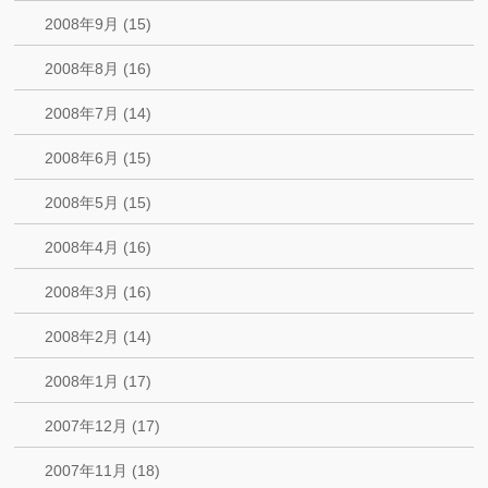
2008年9月 (15)
2008年8月 (16)
2008年7月 (14)
2008年6月 (15)
2008年5月 (15)
2008年4月 (16)
2008年3月 (16)
2008年2月 (14)
2008年1月 (17)
2007年12月 (17)
2007年11月 (18)