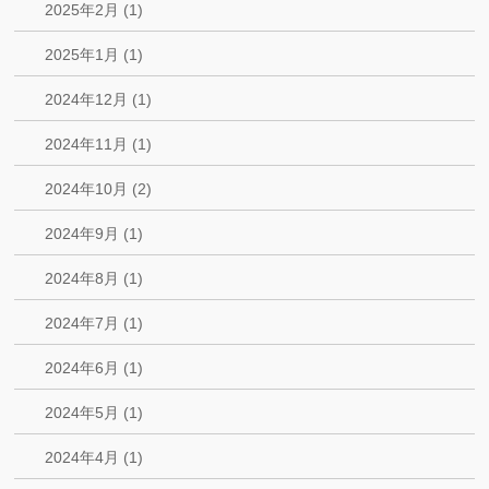
2025年2月 (1)
2025年1月 (1)
2024年12月 (1)
2024年11月 (1)
2024年10月 (2)
2024年9月 (1)
2024年8月 (1)
2024年7月 (1)
2024年6月 (1)
2024年5月 (1)
2024年4月 (1)