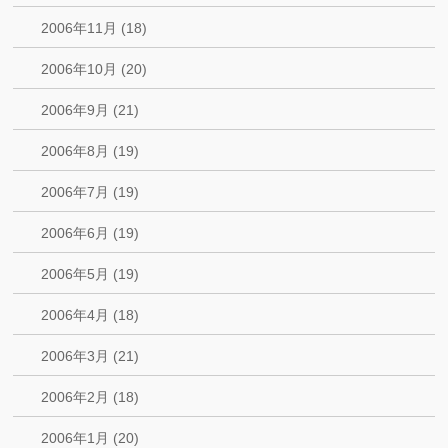
2006年11月 (18)
2006年10月 (20)
2006年9月 (21)
2006年8月 (19)
2006年7月 (19)
2006年6月 (19)
2006年5月 (19)
2006年4月 (18)
2006年3月 (21)
2006年2月 (18)
2006年1月 (20)