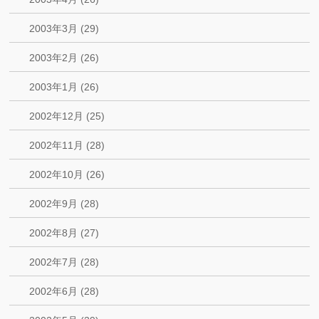
2003年3月 (29)
2003年2月 (26)
2003年1月 (26)
2002年12月 (25)
2002年11月 (28)
2002年10月 (26)
2002年9月 (28)
2002年8月 (27)
2002年7月 (28)
2002年6月 (28)