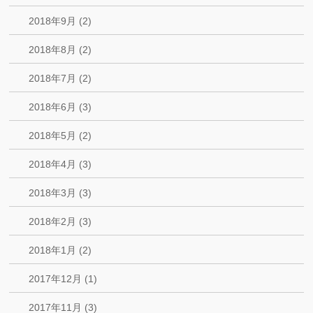
2018年9月 (2)
2018年8月 (2)
2018年7月 (2)
2018年6月 (3)
2018年5月 (2)
2018年4月 (3)
2018年3月 (3)
2018年2月 (3)
2018年1月 (2)
2017年12月 (1)
2017年11月 (3)