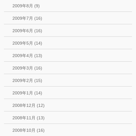
2009年8月 (9)
2009年7月 (16)
2009年6月 (16)
2009年5月 (14)
2009年4月 (13)
2009年3月 (16)
2009年2月 (15)
2009年1月 (14)
2008年12月 (12)
2008年11月 (13)
2008年10月 (16)