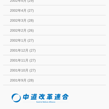
2002年5月 (29)
2002年4月 (27)
2002年3月 (28)
2002年2月 (26)
2002年1月 (27)
2001年12月 (27)
2001年11月 (27)
2001年10月 (27)
2001年9月 (28)