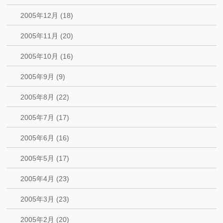
2005年12月 (18)
2005年11月 (20)
2005年10月 (16)
2005年9月 (9)
2005年8月 (22)
2005年7月 (17)
2005年6月 (16)
2005年5月 (17)
2005年4月 (23)
2005年3月 (23)
2005年2月 (20)