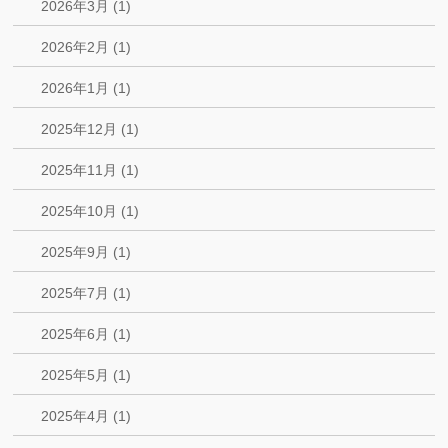
2026年3月 (1)
2026年2月 (1)
2026年1月 (1)
2025年12月 (1)
2025年11月 (1)
2025年10月 (1)
2025年9月 (1)
2025年7月 (1)
2025年6月 (1)
2025年5月 (1)
2025年4月 (1)