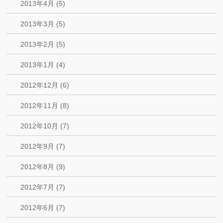
2013年4月 (5)
2013年3月 (5)
2013年2月 (5)
2013年1月 (4)
2012年12月 (6)
2012年11月 (8)
2012年10月 (7)
2012年9月 (7)
2012年8月 (9)
2012年7月 (7)
2012年6月 (7)