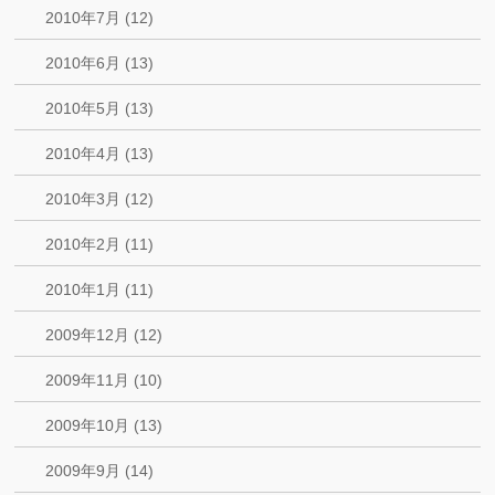
2010年7月 (12)
2010年6月 (13)
2010年5月 (13)
2010年4月 (13)
2010年3月 (12)
2010年2月 (11)
2010年1月 (11)
2009年12月 (12)
2009年11月 (10)
2009年10月 (13)
2009年9月 (14)