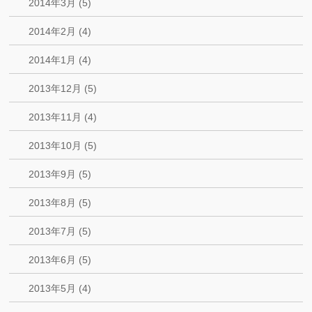
2014年3月 (5)
2014年2月 (4)
2014年1月 (4)
2013年12月 (5)
2013年11月 (4)
2013年10月 (5)
2013年9月 (5)
2013年8月 (5)
2013年7月 (5)
2013年6月 (5)
2013年5月 (4)