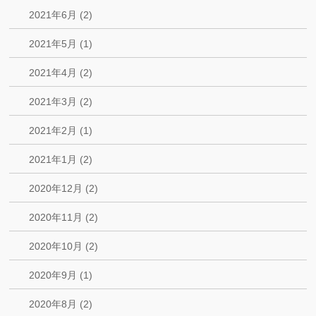
2021年6月 (2)
2021年5月 (1)
2021年4月 (2)
2021年3月 (2)
2021年2月 (1)
2021年1月 (2)
2020年12月 (2)
2020年11月 (2)
2020年10月 (2)
2020年9月 (1)
2020年8月 (2)