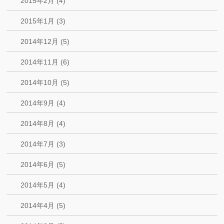
2015年2月 (4)
2015年1月 (3)
2014年12月 (5)
2014年11月 (6)
2014年10月 (5)
2014年9月 (4)
2014年8月 (4)
2014年7月 (3)
2014年6月 (5)
2014年5月 (4)
2014年4月 (5)