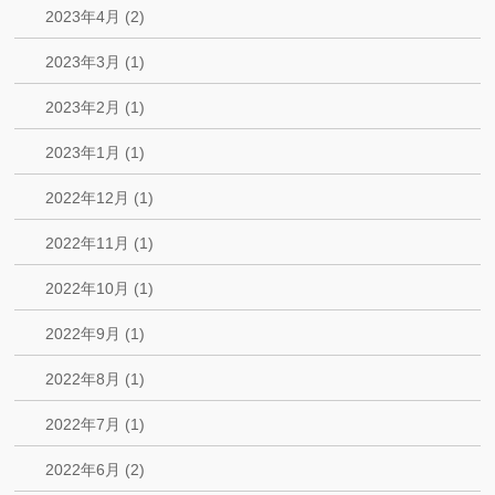
2023年4月 (2)
2023年3月 (1)
2023年2月 (1)
2023年1月 (1)
2022年12月 (1)
2022年11月 (1)
2022年10月 (1)
2022年9月 (1)
2022年8月 (1)
2022年7月 (1)
2022年6月 (2)