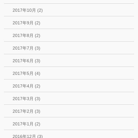
2017年10月 (2)
2017年9月 (2)
2017年8月 (2)
2017年7月 (3)
2017年6月 (3)
2017年5月 (4)
2017年4月 (2)
2017年3月 (3)
2017年2月 (3)
2017年1月 (2)
2016年12月 (3)