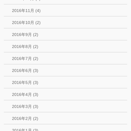
2016年11月 (4)
2016年10月 (2)
2016年9月 (2)
2016年8月 (2)
2016年7月 (2)
2016年6月 (3)
2016年5月 (3)
2016年4月 (3)
2016年3月 (3)
2016年2月 (2)
2016年1月 (3)