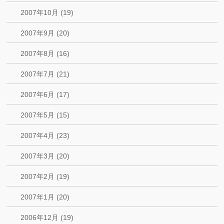
2007年10月 (19)
2007年9月 (20)
2007年8月 (16)
2007年7月 (21)
2007年6月 (17)
2007年5月 (15)
2007年4月 (23)
2007年3月 (20)
2007年2月 (19)
2007年1月 (20)
2006年12月 (19)