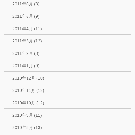
2011年6月 (8)
2011年5月 (9)
2011年4月 (11)
2011年3月 (12)
2011年2月 (8)
2011年1月 (9)
2010年12月 (10)
2010年11月 (12)
2010年10月 (12)
2010年9月 (11)
2010年8月 (13)