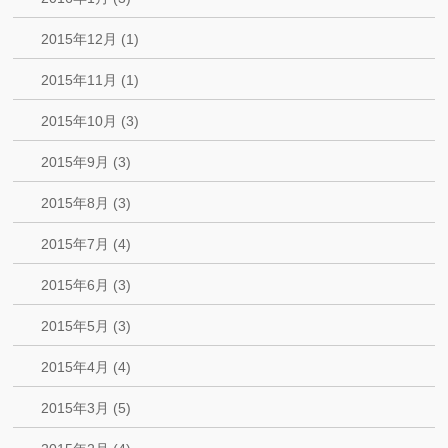
2015年12月 (1)
2015年11月 (1)
2015年10月 (3)
2015年9月 (3)
2015年8月 (3)
2015年7月 (4)
2015年6月 (3)
2015年5月 (3)
2015年4月 (4)
2015年3月 (5)