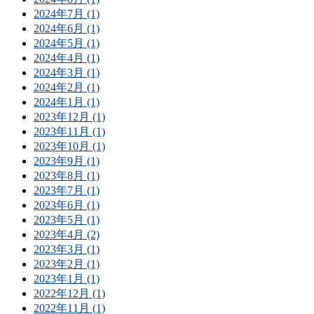
2024年7月 (1)
2024年6月 (1)
2024年5月 (1)
2024年4月 (1)
2024年3月 (1)
2024年2月 (1)
2024年1月 (1)
2023年12月 (1)
2023年11月 (1)
2023年10月 (1)
2023年9月 (1)
2023年8月 (1)
2023年7月 (1)
2023年6月 (1)
2023年5月 (1)
2023年4月 (2)
2023年3月 (1)
2023年2月 (1)
2023年1月 (1)
2022年12月 (1)
2022年11月 (1)