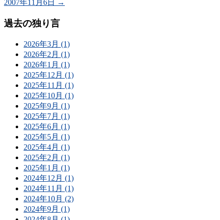
2007年11月6日
→
過去の独り言
2026年3月 (1)
2026年2月 (1)
2026年1月 (1)
2025年12月 (1)
2025年11月 (1)
2025年10月 (1)
2025年9月 (1)
2025年7月 (1)
2025年6月 (1)
2025年5月 (1)
2025年4月 (1)
2025年2月 (1)
2025年1月 (1)
2024年12月 (1)
2024年11月 (1)
2024年10月 (2)
2024年9月 (1)
2024年8月 (1)