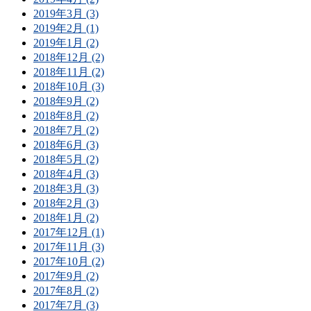
2019年3月 (3)
2019年2月 (1)
2019年1月 (2)
2018年12月 (2)
2018年11月 (2)
2018年10月 (3)
2018年9月 (2)
2018年8月 (2)
2018年7月 (2)
2018年6月 (3)
2018年5月 (2)
2018年4月 (3)
2018年3月 (3)
2018年2月 (3)
2018年1月 (2)
2017年12月 (1)
2017年11月 (3)
2017年10月 (2)
2017年9月 (2)
2017年8月 (2)
2017年7月 (3)