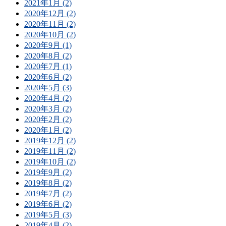
2021年1月 (2)
2020年12月 (2)
2020年11月 (2)
2020年10月 (2)
2020年9月 (1)
2020年8月 (2)
2020年7月 (1)
2020年6月 (2)
2020年5月 (3)
2020年4月 (2)
2020年3月 (2)
2020年2月 (2)
2020年1月 (2)
2019年12月 (2)
2019年11月 (2)
2019年10月 (2)
2019年9月 (2)
2019年8月 (2)
2019年7月 (2)
2019年6月 (2)
2019年5月 (3)
2019年4月 (2)