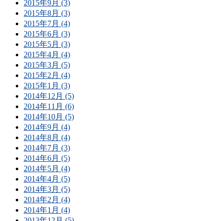
2015年9月 (3)
2015年8月 (3)
2015年7月 (4)
2015年6月 (3)
2015年5月 (3)
2015年4月 (4)
2015年3月 (5)
2015年2月 (4)
2015年1月 (3)
2014年12月 (5)
2014年11月 (6)
2014年10月 (5)
2014年9月 (4)
2014年8月 (4)
2014年7月 (3)
2014年6月 (5)
2014年5月 (4)
2014年4月 (5)
2014年3月 (5)
2014年2月 (4)
2014年1月 (4)
2013年12月 (5)