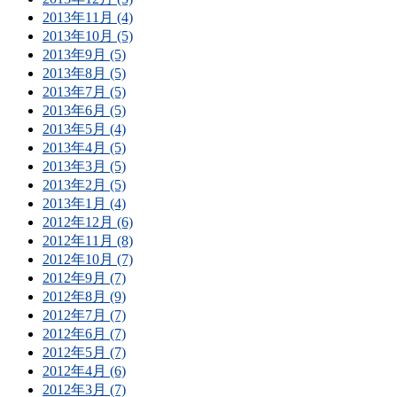
2013年11月 (4)
2013年10月 (5)
2013年9月 (5)
2013年8月 (5)
2013年7月 (5)
2013年6月 (5)
2013年5月 (4)
2013年4月 (5)
2013年3月 (5)
2013年2月 (5)
2013年1月 (4)
2012年12月 (6)
2012年11月 (8)
2012年10月 (7)
2012年9月 (7)
2012年8月 (9)
2012年7月 (7)
2012年6月 (7)
2012年5月 (7)
2012年4月 (6)
2012年3月 (7)