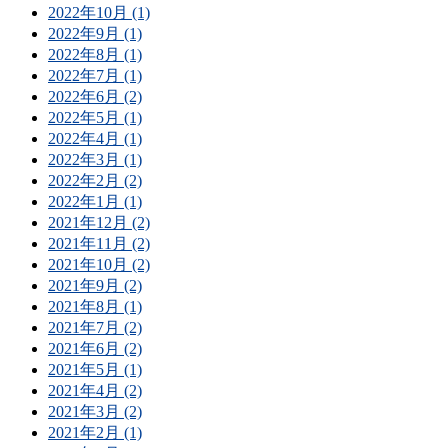
2022年10月 (1)
2022年9月 (1)
2022年8月 (1)
2022年7月 (1)
2022年6月 (2)
2022年5月 (1)
2022年4月 (1)
2022年3月 (1)
2022年2月 (2)
2022年1月 (1)
2021年12月 (2)
2021年11月 (2)
2021年10月 (2)
2021年9月 (2)
2021年8月 (1)
2021年7月 (2)
2021年6月 (2)
2021年5月 (1)
2021年4月 (2)
2021年3月 (2)
2021年2月 (1)