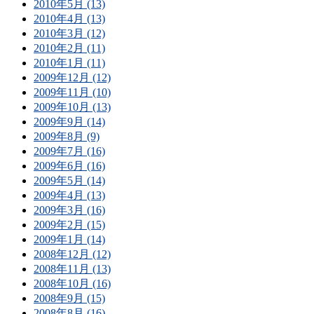
2010年5月 (13)
2010年4月 (13)
2010年3月 (12)
2010年2月 (11)
2010年1月 (11)
2009年12月 (12)
2009年11月 (10)
2009年10月 (13)
2009年9月 (14)
2009年8月 (9)
2009年7月 (16)
2009年6月 (16)
2009年5月 (14)
2009年4月 (13)
2009年3月 (16)
2009年2月 (15)
2009年1月 (14)
2008年12月 (12)
2008年11月 (13)
2008年10月 (16)
2008年9月 (15)
2008年8月 (16)