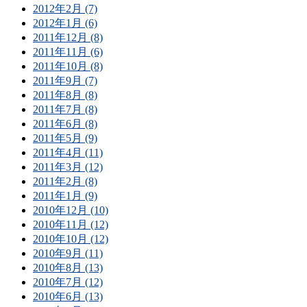
2012年2月 (7)
2012年1月 (6)
2011年12月 (8)
2011年11月 (6)
2011年10月 (8)
2011年9月 (7)
2011年8月 (8)
2011年7月 (8)
2011年6月 (8)
2011年5月 (9)
2011年4月 (11)
2011年3月 (12)
2011年2月 (8)
2011年1月 (9)
2010年12月 (10)
2010年11月 (12)
2010年10月 (12)
2010年9月 (11)
2010年8月 (13)
2010年7月 (12)
2010年6月 (13)