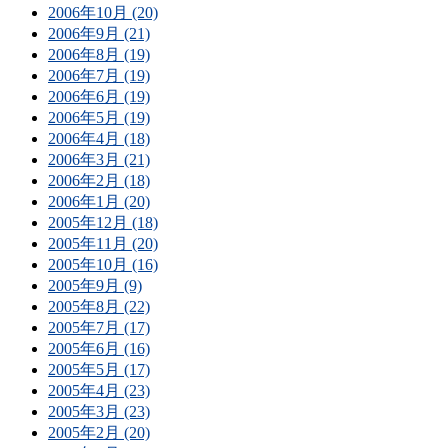
2006年10月 (20)
2006年9月 (21)
2006年8月 (19)
2006年7月 (19)
2006年6月 (19)
2006年5月 (19)
2006年4月 (18)
2006年3月 (21)
2006年2月 (18)
2006年1月 (20)
2005年12月 (18)
2005年11月 (20)
2005年10月 (16)
2005年9月 (9)
2005年8月 (22)
2005年7月 (17)
2005年6月 (16)
2005年5月 (17)
2005年4月 (23)
2005年3月 (23)
2005年2月 (20)