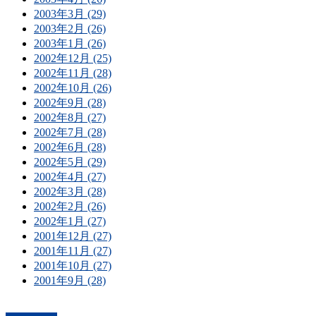
2003年3月 (29)
2003年2月 (26)
2003年1月 (26)
2002年12月 (25)
2002年11月 (28)
2002年10月 (26)
2002年9月 (28)
2002年8月 (27)
2002年7月 (28)
2002年6月 (28)
2002年5月 (29)
2002年4月 (27)
2002年3月 (28)
2002年2月 (26)
2002年1月 (27)
2001年12月 (27)
2001年11月 (27)
2001年10月 (27)
2001年9月 (28)