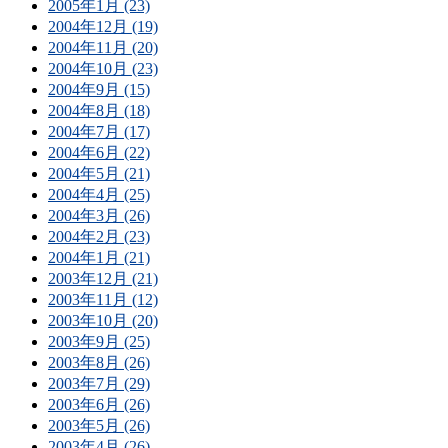
2005年1月 (23)
2004年12月 (19)
2004年11月 (20)
2004年10月 (23)
2004年9月 (15)
2004年8月 (18)
2004年7月 (17)
2004年6月 (22)
2004年5月 (21)
2004年4月 (25)
2004年3月 (26)
2004年2月 (23)
2004年1月 (21)
2003年12月 (21)
2003年11月 (12)
2003年10月 (20)
2003年9月 (25)
2003年8月 (26)
2003年7月 (29)
2003年6月 (26)
2003年5月 (26)
2003年4月 (26)