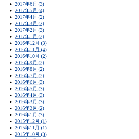
2017年6月 (3)
2017年5月 (4)
2017年4月 (2)
2017年3月 (3)
2017年2月 (3)
2017年1月 (2)
2016年12月 (3)
2016年11月 (4)
2016年10月 (2)
2016年9月 (2)
2016年8月 (2)
2016年7月 (2)
2016年6月 (3)
2016年5月 (3)
2016年4月 (3)
2016年3月 (3)
2016年2月 (2)
2016年1月 (3)
2015年12月 (1)
2015年11月 (1)
2015年10月 (3)