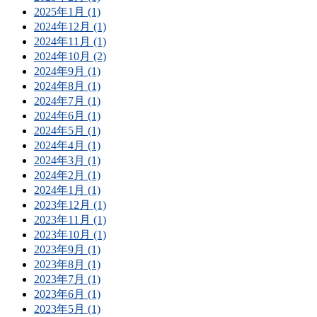
2025年1月 (1)
2024年12月 (1)
2024年11月 (1)
2024年10月 (2)
2024年9月 (1)
2024年8月 (1)
2024年7月 (1)
2024年6月 (1)
2024年5月 (1)
2024年4月 (1)
2024年3月 (1)
2024年2月 (1)
2024年1月 (1)
2023年12月 (1)
2023年11月 (1)
2023年10月 (1)
2023年9月 (1)
2023年8月 (1)
2023年7月 (1)
2023年6月 (1)
2023年5月 (1)