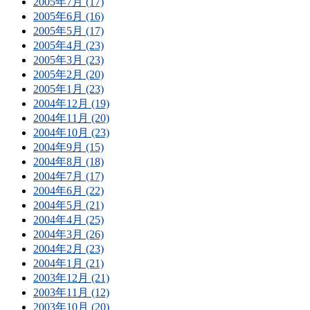
2005年7月 (17)
2005年6月 (16)
2005年5月 (17)
2005年4月 (23)
2005年3月 (23)
2005年2月 (20)
2005年1月 (23)
2004年12月 (19)
2004年11月 (20)
2004年10月 (23)
2004年9月 (15)
2004年8月 (18)
2004年7月 (17)
2004年6月 (22)
2004年5月 (21)
2004年4月 (25)
2004年3月 (26)
2004年2月 (23)
2004年1月 (21)
2003年12月 (21)
2003年11月 (12)
2003年10月 (20)