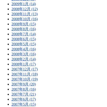
2009年1月 (14)
2008年12月 (12)
2008年11月 (13)
2008年10月 (16)
2008年9月 (15)
2008年8月 (16)
2008年7月 (14)
2008年6月 (15)
2008年5月 (15)
2008年4月 (16)
2008年3月 (16)
2008年2月 (14)
2008年1月 (17)
2007年12月 (17)
2007年11月 (18)
2007年10月 (19)
2007年9月 (20)
2007年8月 (16)
2007年7月 (21)
2007年6月 (17)
2007年5月 (15)