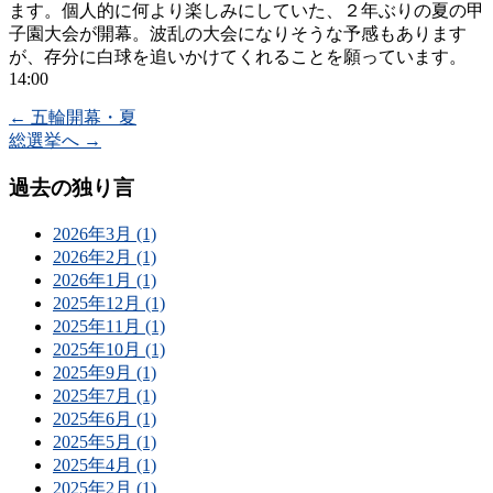
ます。個人的に何より楽しみにしていた、２年ぶりの夏の甲
子園大会が開幕。波乱の大会になりそうな予感もあります
が、存分に白球を追いかけてくれることを願っています。
14:00
←
五輪開幕・夏
総選挙へ
→
過去の独り言
2026年3月 (1)
2026年2月 (1)
2026年1月 (1)
2025年12月 (1)
2025年11月 (1)
2025年10月 (1)
2025年9月 (1)
2025年7月 (1)
2025年6月 (1)
2025年5月 (1)
2025年4月 (1)
2025年2月 (1)