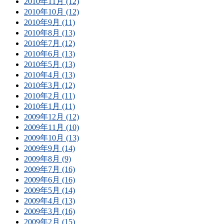
2010年11月 (12)
2010年10月 (12)
2010年9月 (11)
2010年8月 (13)
2010年7月 (12)
2010年6月 (13)
2010年5月 (13)
2010年4月 (13)
2010年3月 (12)
2010年2月 (11)
2010年1月 (11)
2009年12月 (12)
2009年11月 (10)
2009年10月 (13)
2009年9月 (14)
2009年8月 (9)
2009年7月 (16)
2009年6月 (16)
2009年5月 (14)
2009年4月 (13)
2009年3月 (16)
2009年2月 (15)