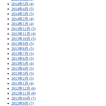
2014年5月 (4)
2014年4月 (5)
2014年3月 (5)
2014年2月 (4)
2014年1月 (4)
2013年12月 (5)
2013年11月 (4)
2013年10月 (5)
2013年9月 (5)
2013年8月 (5)
2013年7月 (5)
2013年6月 (5)
2013年5月 (4)
2013年4月 (5)
2013年3月 (5)
2013年2月 (5)
2013年1月 (4)
2012年12月 (6)
2012年11月 (8)
2012年10月 (7)
2012年9月 (7)