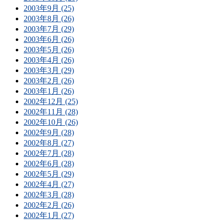
2003年9月 (25)
2003年8月 (26)
2003年7月 (29)
2003年6月 (26)
2003年5月 (26)
2003年4月 (26)
2003年3月 (29)
2003年2月 (26)
2003年1月 (26)
2002年12月 (25)
2002年11月 (28)
2002年10月 (26)
2002年9月 (28)
2002年8月 (27)
2002年7月 (28)
2002年6月 (28)
2002年5月 (29)
2002年4月 (27)
2002年3月 (28)
2002年2月 (26)
2002年1月 (27)