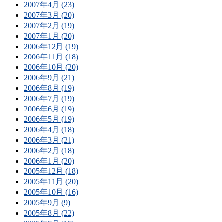
2007年4月 (23)
2007年3月 (20)
2007年2月 (19)
2007年1月 (20)
2006年12月 (19)
2006年11月 (18)
2006年10月 (20)
2006年9月 (21)
2006年8月 (19)
2006年7月 (19)
2006年6月 (19)
2006年5月 (19)
2006年4月 (18)
2006年3月 (21)
2006年2月 (18)
2006年1月 (20)
2005年12月 (18)
2005年11月 (20)
2005年10月 (16)
2005年9月 (9)
2005年8月 (22)