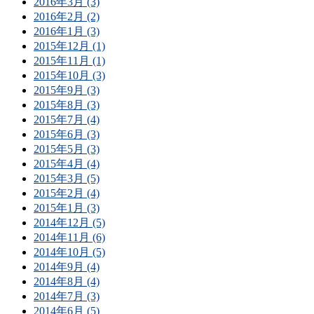
2016年3月 (3)
2016年2月 (2)
2016年1月 (3)
2015年12月 (1)
2015年11月 (1)
2015年10月 (3)
2015年9月 (3)
2015年8月 (3)
2015年7月 (4)
2015年6月 (3)
2015年5月 (3)
2015年4月 (4)
2015年3月 (5)
2015年2月 (4)
2015年1月 (3)
2014年12月 (5)
2014年11月 (6)
2014年10月 (5)
2014年9月 (4)
2014年8月 (4)
2014年7月 (3)
2014年6月 (5)