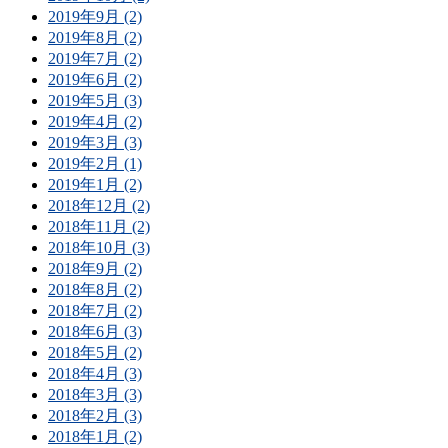
2019年9月 (2)
2019年8月 (2)
2019年7月 (2)
2019年6月 (2)
2019年5月 (3)
2019年4月 (2)
2019年3月 (3)
2019年2月 (1)
2019年1月 (2)
2018年12月 (2)
2018年11月 (2)
2018年10月 (3)
2018年9月 (2)
2018年8月 (2)
2018年7月 (2)
2018年6月 (3)
2018年5月 (2)
2018年4月 (3)
2018年3月 (3)
2018年2月 (3)
2018年1月 (2)