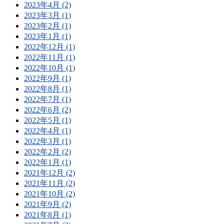
2023年4月 (2)
2023年3月 (1)
2023年2月 (1)
2023年1月 (1)
2022年12月 (1)
2022年11月 (1)
2022年10月 (1)
2022年9月 (1)
2022年8月 (1)
2022年7月 (1)
2022年6月 (2)
2022年5月 (1)
2022年4月 (1)
2022年3月 (1)
2022年2月 (2)
2022年1月 (1)
2021年12月 (2)
2021年11月 (2)
2021年10月 (2)
2021年9月 (2)
2021年8月 (1)