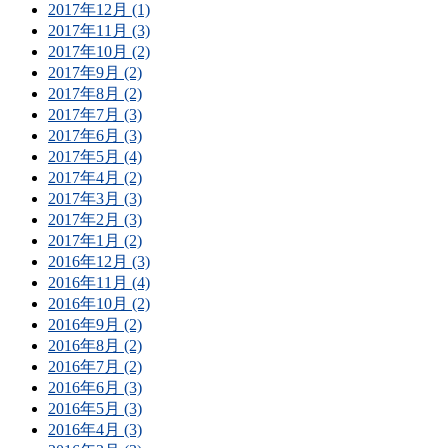
2017年12月 (1)
2017年11月 (3)
2017年10月 (2)
2017年9月 (2)
2017年8月 (2)
2017年7月 (3)
2017年6月 (3)
2017年5月 (4)
2017年4月 (2)
2017年3月 (3)
2017年2月 (3)
2017年1月 (2)
2016年12月 (3)
2016年11月 (4)
2016年10月 (2)
2016年9月 (2)
2016年8月 (2)
2016年7月 (2)
2016年6月 (3)
2016年5月 (3)
2016年4月 (3)