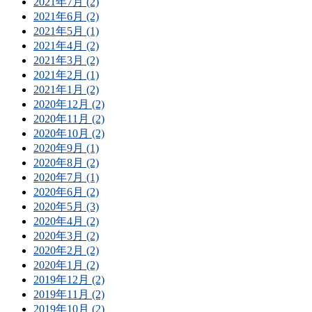
2021年7月 (2)
2021年6月 (2)
2021年5月 (1)
2021年4月 (2)
2021年3月 (2)
2021年2月 (1)
2021年1月 (2)
2020年12月 (2)
2020年11月 (2)
2020年10月 (2)
2020年9月 (1)
2020年8月 (2)
2020年7月 (1)
2020年6月 (2)
2020年5月 (3)
2020年4月 (2)
2020年3月 (2)
2020年2月 (2)
2020年1月 (2)
2019年12月 (2)
2019年11月 (2)
2019年10月 (2)