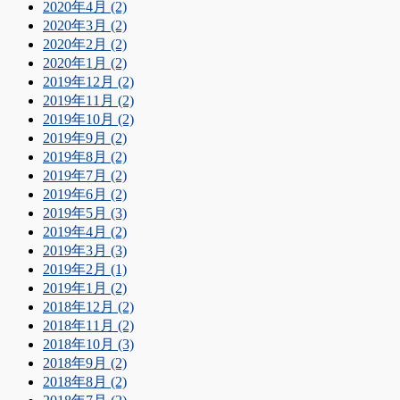
2020年4月 (2)
2020年3月 (2)
2020年2月 (2)
2020年1月 (2)
2019年12月 (2)
2019年11月 (2)
2019年10月 (2)
2019年9月 (2)
2019年8月 (2)
2019年7月 (2)
2019年6月 (2)
2019年5月 (3)
2019年4月 (2)
2019年3月 (3)
2019年2月 (1)
2019年1月 (2)
2018年12月 (2)
2018年11月 (2)
2018年10月 (3)
2018年9月 (2)
2018年8月 (2)