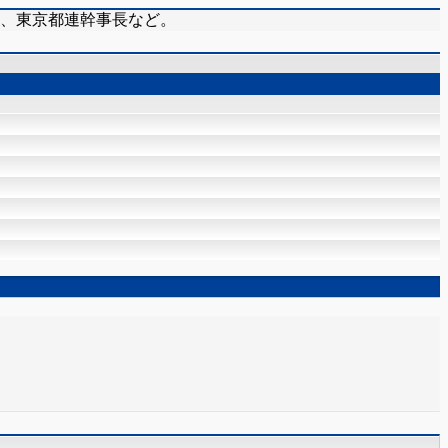
在、東京都連幹事長など。