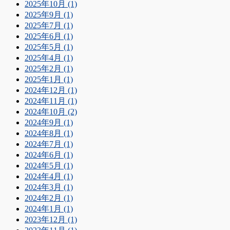
2025年10月 (1)
2025年9月 (1)
2025年7月 (1)
2025年6月 (1)
2025年5月 (1)
2025年4月 (1)
2025年2月 (1)
2025年1月 (1)
2024年12月 (1)
2024年11月 (1)
2024年10月 (2)
2024年9月 (1)
2024年8月 (1)
2024年7月 (1)
2024年6月 (1)
2024年5月 (1)
2024年4月 (1)
2024年3月 (1)
2024年2月 (1)
2024年1月 (1)
2023年12月 (1)