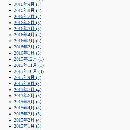
2016年9月 (2)
2016年8月 (2)
2016年7月 (2)
2016年6月 (3)
2016年5月 (3)
2016年4月 (3)
2016年3月 (3)
2016年2月 (2)
2016年1月 (3)
2015年12月 (1)
2015年11月 (1)
2015年10月 (3)
2015年9月 (3)
2015年8月 (3)
2015年7月 (4)
2015年6月 (3)
2015年5月 (3)
2015年4月 (4)
2015年3月 (5)
2015年2月 (4)
2015年1月 (3)