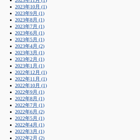
2023年11月 (1)
2023年10月 (1)
2023年9月 (1)
2023年8月 (1)
2023年7月 (1)
2023年6月 (1)
2023年5月 (1)
2023年4月 (2)
2023年3月 (1)
2023年2月 (1)
2023年1月 (1)
2022年12月 (1)
2022年11月 (1)
2022年10月 (1)
2022年9月 (1)
2022年8月 (1)
2022年7月 (1)
2022年6月 (2)
2022年5月 (1)
2022年4月 (1)
2022年3月 (1)
2022年2月 (2)