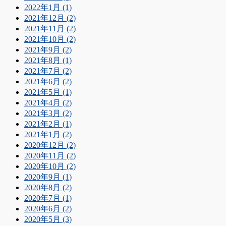
2022年1月 (1)
2021年12月 (2)
2021年11月 (2)
2021年10月 (2)
2021年9月 (2)
2021年8月 (1)
2021年7月 (2)
2021年6月 (2)
2021年5月 (1)
2021年4月 (2)
2021年3月 (2)
2021年2月 (1)
2021年1月 (2)
2020年12月 (2)
2020年11月 (2)
2020年10月 (2)
2020年9月 (1)
2020年8月 (2)
2020年7月 (1)
2020年6月 (2)
2020年5月 (3)