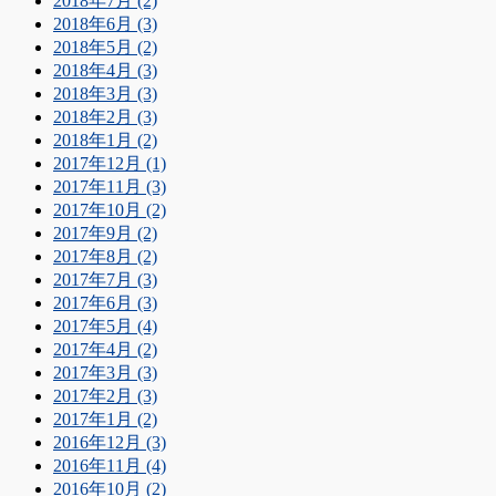
2018年7月 (2)
2018年6月 (3)
2018年5月 (2)
2018年4月 (3)
2018年3月 (3)
2018年2月 (3)
2018年1月 (2)
2017年12月 (1)
2017年11月 (3)
2017年10月 (2)
2017年9月 (2)
2017年8月 (2)
2017年7月 (3)
2017年6月 (3)
2017年5月 (4)
2017年4月 (2)
2017年3月 (3)
2017年2月 (3)
2017年1月 (2)
2016年12月 (3)
2016年11月 (4)
2016年10月 (2)