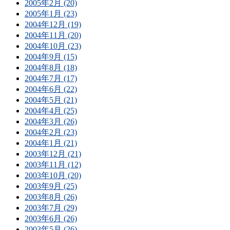
2005年2月 (20)
2005年1月 (23)
2004年12月 (19)
2004年11月 (20)
2004年10月 (23)
2004年9月 (15)
2004年8月 (18)
2004年7月 (17)
2004年6月 (22)
2004年5月 (21)
2004年4月 (25)
2004年3月 (26)
2004年2月 (23)
2004年1月 (21)
2003年12月 (21)
2003年11月 (12)
2003年10月 (20)
2003年9月 (25)
2003年8月 (26)
2003年7月 (29)
2003年6月 (26)
2003年5月 (26)