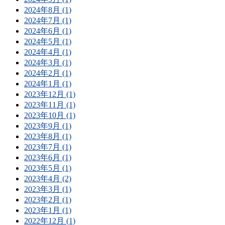
2024年8月 (1)
2024年7月 (1)
2024年6月 (1)
2024年5月 (1)
2024年4月 (1)
2024年3月 (1)
2024年2月 (1)
2024年1月 (1)
2023年12月 (1)
2023年11月 (1)
2023年10月 (1)
2023年9月 (1)
2023年8月 (1)
2023年7月 (1)
2023年6月 (1)
2023年5月 (1)
2023年4月 (2)
2023年3月 (1)
2023年2月 (1)
2023年1月 (1)
2022年12月 (1)