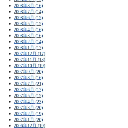
2008年8月 (16)
2008年7月 (14)
2008年6月 (15)
2008年5月 (15)
2008年4月 (16)
2008年3月 (16)
2008年2月 (14)
2008年1月 (17)
2007年12月 (17)
2007年11月 (18)
2007年10月 (19)
2007年9月 (20)
2007年8月 (16)
2007年7月 (21)
2007年6月 (17)
2007年5月 (15)
2007年4月 (23)
2007年3月 (20)
2007年2月 (19)
2007年1月 (20)
2006年12月 (19)