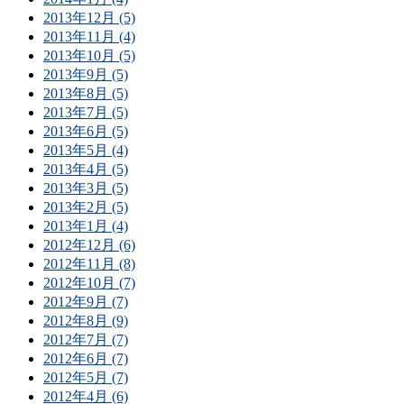
2013年12月 (5)
2013年11月 (4)
2013年10月 (5)
2013年9月 (5)
2013年8月 (5)
2013年7月 (5)
2013年6月 (5)
2013年5月 (4)
2013年4月 (5)
2013年3月 (5)
2013年2月 (5)
2013年1月 (4)
2012年12月 (6)
2012年11月 (8)
2012年10月 (7)
2012年9月 (7)
2012年8月 (9)
2012年7月 (7)
2012年6月 (7)
2012年5月 (7)
2012年4月 (6)