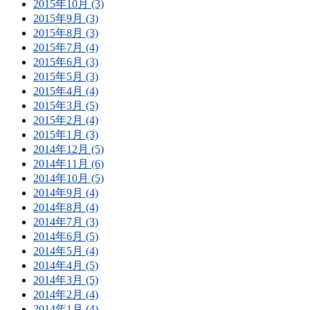
2015年10月 (3)
2015年9月 (3)
2015年8月 (3)
2015年7月 (4)
2015年6月 (3)
2015年5月 (3)
2015年4月 (4)
2015年3月 (5)
2015年2月 (4)
2015年1月 (3)
2014年12月 (5)
2014年11月 (6)
2014年10月 (5)
2014年9月 (4)
2014年8月 (4)
2014年7月 (3)
2014年6月 (5)
2014年5月 (4)
2014年4月 (5)
2014年3月 (5)
2014年2月 (4)
2014年1月 (4)