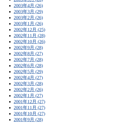
2003年4月 (26)
2003年3月 (29)
2003年2月 (26)
2003年1月 (26)
2002年12月 (25)
2002年11月 (28)
2002年10月 (26)
2002年9月 (28)
2002年8月 (27)
2002年7月 (28)
2002年6月 (28)
2002年5月 (29)
2002年4月 (27)
2002年3月 (28)
2002年2月 (26)
2002年1月 (27)
2001年12月 (27)
2001年11月 (27)
2001年10月 (27)
2001年9月 (28)