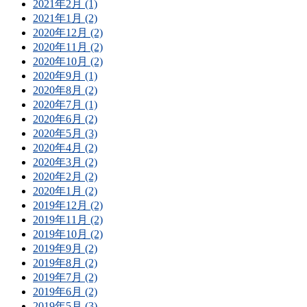
2021年2月 (1)
2021年1月 (2)
2020年12月 (2)
2020年11月 (2)
2020年10月 (2)
2020年9月 (1)
2020年8月 (2)
2020年7月 (1)
2020年6月 (2)
2020年5月 (3)
2020年4月 (2)
2020年3月 (2)
2020年2月 (2)
2020年1月 (2)
2019年12月 (2)
2019年11月 (2)
2019年10月 (2)
2019年9月 (2)
2019年8月 (2)
2019年7月 (2)
2019年6月 (2)
2019年5月 (3)