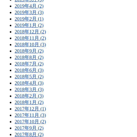
2019年4月 (2)
2019年3月 (3)
2019年2月 (1)
2019年1月 (2)
2018年12月 (2)
2018年11月 (2)
2018年10月 (3)
2018年9月 (2)
2018年8月 (2)
2018年7月 (2)
2018年6月 (3)
2018年5月 (2)
2018年4月 (3)
2018年3月 (3)
2018年2月 (3)
2018年1月 (2)
2017年12月 (1)
2017年11月 (3)
2017年10月 (2)
2017年9月 (2)
2017年8月 (2)