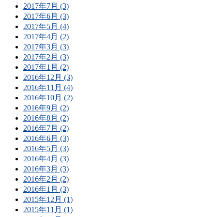
2017年7月 (3)
2017年6月 (3)
2017年5月 (4)
2017年4月 (2)
2017年3月 (3)
2017年2月 (3)
2017年1月 (2)
2016年12月 (3)
2016年11月 (4)
2016年10月 (2)
2016年9月 (2)
2016年8月 (2)
2016年7月 (2)
2016年6月 (3)
2016年5月 (3)
2016年4月 (3)
2016年3月 (3)
2016年2月 (2)
2016年1月 (3)
2015年12月 (1)
2015年11月 (1)