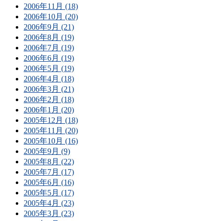
2006年11月 (18)
2006年10月 (20)
2006年9月 (21)
2006年8月 (19)
2006年7月 (19)
2006年6月 (19)
2006年5月 (19)
2006年4月 (18)
2006年3月 (21)
2006年2月 (18)
2006年1月 (20)
2005年12月 (18)
2005年11月 (20)
2005年10月 (16)
2005年9月 (9)
2005年8月 (22)
2005年7月 (17)
2005年6月 (16)
2005年5月 (17)
2005年4月 (23)
2005年3月 (23)