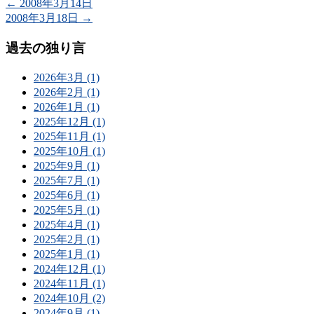
←
2008年3月14日
2008年3月18日
→
過去の独り言
2026年3月 (1)
2026年2月 (1)
2026年1月 (1)
2025年12月 (1)
2025年11月 (1)
2025年10月 (1)
2025年9月 (1)
2025年7月 (1)
2025年6月 (1)
2025年5月 (1)
2025年4月 (1)
2025年2月 (1)
2025年1月 (1)
2024年12月 (1)
2024年11月 (1)
2024年10月 (2)
2024年9月 (1)