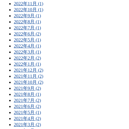
2022年11月 (1)
2022年10月 (1)
2022年9月 (1)
2022年8月 (1)
2022年7月 (1)
2022年6月 (2)
2022年5月 (1)
2022年4月 (1)
2022年3月 (1)
2022年2月 (2)
2022年1月 (1)
2021年12月 (2)
2021年11月 (2)
2021年10月 (2)
2021年9月 (2)
2021年8月 (1)
2021年7月 (2)
2021年6月 (2)
2021年5月 (1)
2021年4月 (2)
2021年3月 (2)