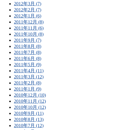
2012年3月 (7)
2012年2月 (7)
2012年1月 (6)
2011年12月 (8)
2011年11月 (6)
2011年10月 (8)
2011年9月 (7)
2011年8月 (8)
2011年7月 (8)
2011年6月 (8)
2011年5月 (9)
2011年4月 (11)
2011年3月 (12)
2011年2月 (8)
2011年1月 (9)
2010年12月 (10)
2010年11月 (12)
2010年10月 (12)
2010年9月 (11)
2010年8月 (13)
2010年7月 (12)