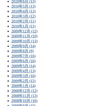
2010年6月 (13)
2010年5月 (13)
2010年4月 (13)
2010年3月 (12)
2010年2月 (11)
2010年1月 (11)
2009年12月 (12)
2009年11月 (10)
2009年10月 (13)
2009年9月 (14)
2009年8月 (9)
2009年7月 (16)
2009年6月 (16)
2009年5月 (14)
2009年4月 (13)
2009年3月 (16)
2009年2月 (15)
2009年1月 (14)
2008年12月 (12)
2008年11月 (13)
2008年10月 (16)
2008年9月 (15)