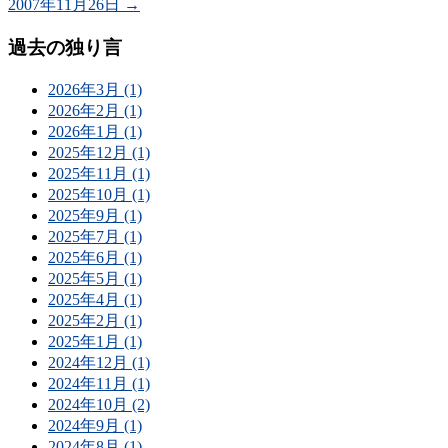
2007年11月26日
→
過去の独り言
2026年3月 (1)
2026年2月 (1)
2026年1月 (1)
2025年12月 (1)
2025年11月 (1)
2025年10月 (1)
2025年9月 (1)
2025年7月 (1)
2025年6月 (1)
2025年5月 (1)
2025年4月 (1)
2025年2月 (1)
2025年1月 (1)
2024年12月 (1)
2024年11月 (1)
2024年10月 (2)
2024年9月 (1)
2024年8月 (1)