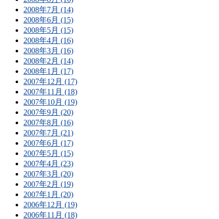
2008年7月 (14)
2008年6月 (15)
2008年5月 (15)
2008年4月 (16)
2008年3月 (16)
2008年2月 (14)
2008年1月 (17)
2007年12月 (17)
2007年11月 (18)
2007年10月 (19)
2007年9月 (20)
2007年8月 (16)
2007年7月 (21)
2007年6月 (17)
2007年5月 (15)
2007年4月 (23)
2007年3月 (20)
2007年2月 (19)
2007年1月 (20)
2006年12月 (19)
2006年11月 (18)