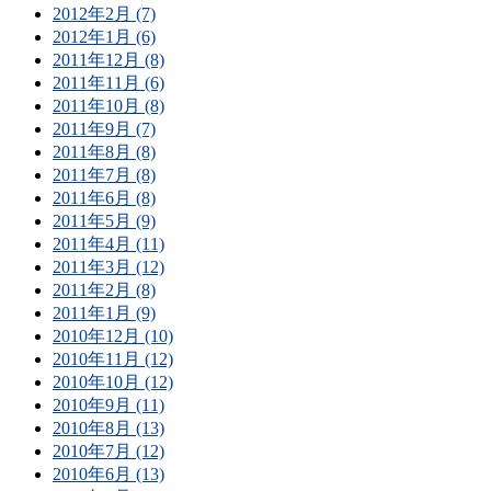
2012年2月 (7)
2012年1月 (6)
2011年12月 (8)
2011年11月 (6)
2011年10月 (8)
2011年9月 (7)
2011年8月 (8)
2011年7月 (8)
2011年6月 (8)
2011年5月 (9)
2011年4月 (11)
2011年3月 (12)
2011年2月 (8)
2011年1月 (9)
2010年12月 (10)
2010年11月 (12)
2010年10月 (12)
2010年9月 (11)
2010年8月 (13)
2010年7月 (12)
2010年6月 (13)