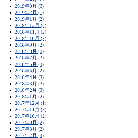
2019年3月 (3)
2019年2月 (1)
2019年1月 (2)
2018年12月 (2)
2018年11月 (2)
2018年10月 (3)
2018年9月 (2)
2018年8月 (2)
2018年7月 (2)
2018年6月 (3)
2018年5月 (2)
2018年4月 (3)
2018年3月 (3)
2018年2月 (3)
2018年1月 (2)
2017年12月 (1)
2017年11月 (3)
2017年10月 (2)
2017年9月 (2)
2017年8月 (2)
2017年7月 (3)