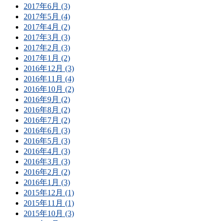
2017年6月 (3)
2017年5月 (4)
2017年4月 (2)
2017年3月 (3)
2017年2月 (3)
2017年1月 (2)
2016年12月 (3)
2016年11月 (4)
2016年10月 (2)
2016年9月 (2)
2016年8月 (2)
2016年7月 (2)
2016年6月 (3)
2016年5月 (3)
2016年4月 (3)
2016年3月 (3)
2016年2月 (2)
2016年1月 (3)
2015年12月 (1)
2015年11月 (1)
2015年10月 (3)