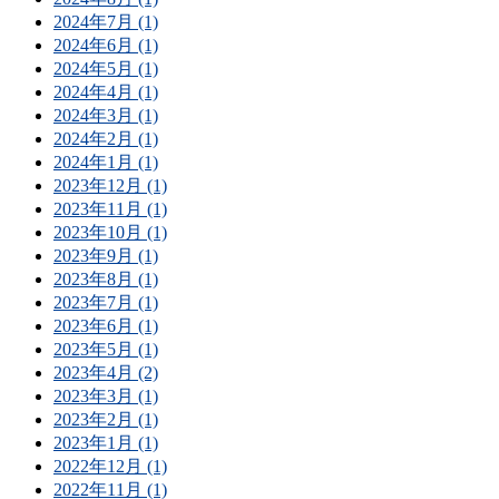
2024年7月 (1)
2024年6月 (1)
2024年5月 (1)
2024年4月 (1)
2024年3月 (1)
2024年2月 (1)
2024年1月 (1)
2023年12月 (1)
2023年11月 (1)
2023年10月 (1)
2023年9月 (1)
2023年8月 (1)
2023年7月 (1)
2023年6月 (1)
2023年5月 (1)
2023年4月 (2)
2023年3月 (1)
2023年2月 (1)
2023年1月 (1)
2022年12月 (1)
2022年11月 (1)