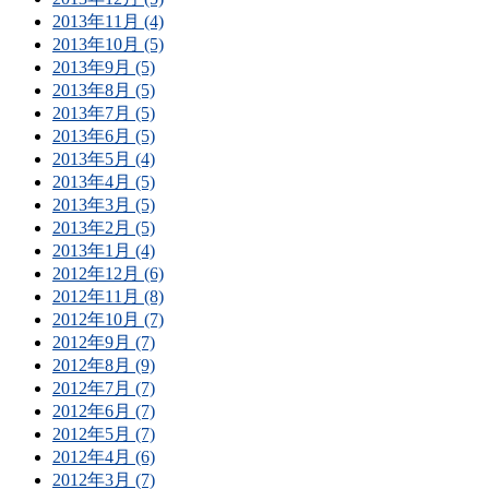
2013年11月 (4)
2013年10月 (5)
2013年9月 (5)
2013年8月 (5)
2013年7月 (5)
2013年6月 (5)
2013年5月 (4)
2013年4月 (5)
2013年3月 (5)
2013年2月 (5)
2013年1月 (4)
2012年12月 (6)
2012年11月 (8)
2012年10月 (7)
2012年9月 (7)
2012年8月 (9)
2012年7月 (7)
2012年6月 (7)
2012年5月 (7)
2012年4月 (6)
2012年3月 (7)