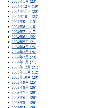
2005年1月 (23)
2004年12月 (19)
2004年11月 (20)
2004年10月 (23)
2004年9月 (15)
2004年8月 (18)
2004年7月 (17)
2004年6月 (22)
2004年5月 (21)
2004年4月 (25)
2004年3月 (26)
2004年2月 (23)
2004年1月 (21)
2003年12月 (21)
2003年11月 (12)
2003年10月 (20)
2003年9月 (25)
2003年8月 (26)
2003年7月 (29)
2003年6月 (26)
2003年5月 (26)
2003年4月 (26)