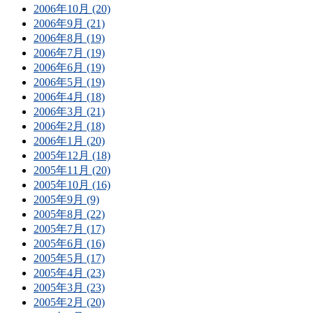
2006年10月 (20)
2006年9月 (21)
2006年8月 (19)
2006年7月 (19)
2006年6月 (19)
2006年5月 (19)
2006年4月 (18)
2006年3月 (21)
2006年2月 (18)
2006年1月 (20)
2005年12月 (18)
2005年11月 (20)
2005年10月 (16)
2005年9月 (9)
2005年8月 (22)
2005年7月 (17)
2005年6月 (16)
2005年5月 (17)
2005年4月 (23)
2005年3月 (23)
2005年2月 (20)