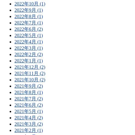
2022年10月 (1)
2022年9月 (1)
2022年8月 (1)
2022年7月 (1)
2022年6月 (2)
2022年5月 (1)
2022年4月 (1)
2022年3月 (1)
2022年2月 (2)
2022年1月 (1)
2021年12月 (2)
2021年11月 (2)
2021年10月 (2)
2021年9月 (2)
2021年8月 (1)
2021年7月 (2)
2021年6月 (2)
2021年5月 (1)
2021年4月 (2)
2021年3月 (2)
2021年2月 (1)