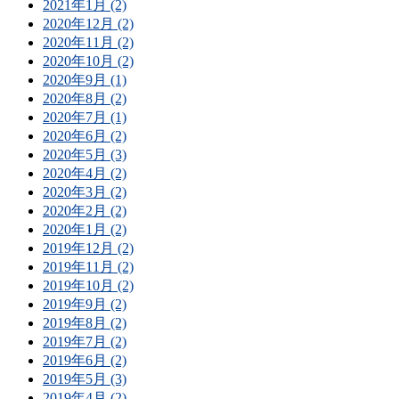
2021年1月 (2)
2020年12月 (2)
2020年11月 (2)
2020年10月 (2)
2020年9月 (1)
2020年8月 (2)
2020年7月 (1)
2020年6月 (2)
2020年5月 (3)
2020年4月 (2)
2020年3月 (2)
2020年2月 (2)
2020年1月 (2)
2019年12月 (2)
2019年11月 (2)
2019年10月 (2)
2019年9月 (2)
2019年8月 (2)
2019年7月 (2)
2019年6月 (2)
2019年5月 (3)
2019年4月 (2)