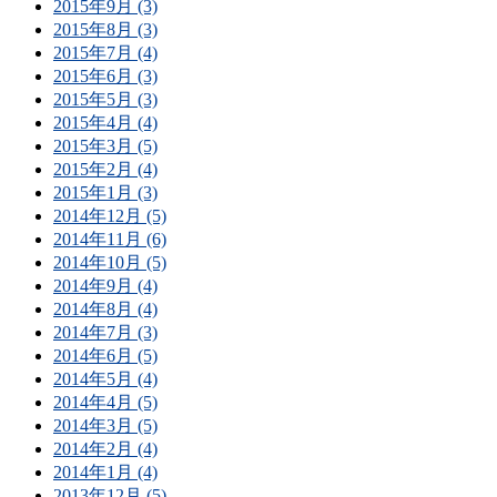
2015年9月 (3)
2015年8月 (3)
2015年7月 (4)
2015年6月 (3)
2015年5月 (3)
2015年4月 (4)
2015年3月 (5)
2015年2月 (4)
2015年1月 (3)
2014年12月 (5)
2014年11月 (6)
2014年10月 (5)
2014年9月 (4)
2014年8月 (4)
2014年7月 (3)
2014年6月 (5)
2014年5月 (4)
2014年4月 (5)
2014年3月 (5)
2014年2月 (4)
2014年1月 (4)
2013年12月 (5)