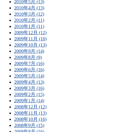
2010年5月 (13)
2010年4月 (13)
2010年3月 (12)
2010年2月 (11)
2010年1月 (11)
2009年12月 (12)
2009年11月 (10)
2009年10月 (13)
2009年9月 (14)
2009年8月 (9)
2009年7月 (16)
2009年6月 (16)
2009年5月 (14)
2009年4月 (13)
2009年3月 (16)
2009年2月 (15)
2009年1月 (14)
2008年12月 (12)
2008年11月 (13)
2008年10月 (16)
2008年9月 (15)
2008年8月 (16)