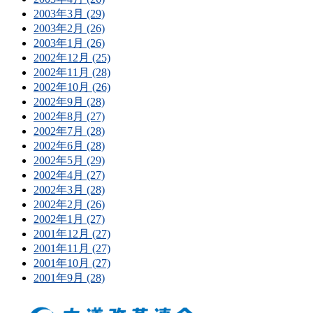
2003年3月 (29)
2003年2月 (26)
2003年1月 (26)
2002年12月 (25)
2002年11月 (28)
2002年10月 (26)
2002年9月 (28)
2002年8月 (27)
2002年7月 (28)
2002年6月 (28)
2002年5月 (29)
2002年4月 (27)
2002年3月 (28)
2002年2月 (26)
2002年1月 (27)
2001年12月 (27)
2001年11月 (27)
2001年10月 (27)
2001年9月 (28)