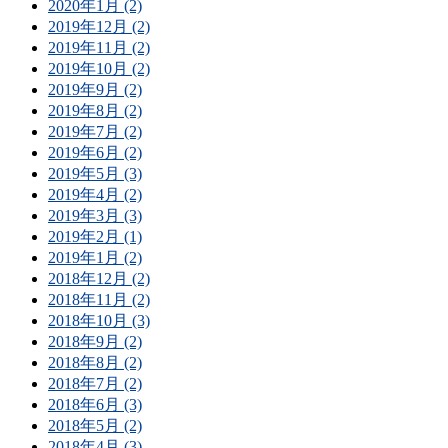
2020年1月 (2)
2019年12月 (2)
2019年11月 (2)
2019年10月 (2)
2019年9月 (2)
2019年8月 (2)
2019年7月 (2)
2019年6月 (2)
2019年5月 (3)
2019年4月 (2)
2019年3月 (3)
2019年2月 (1)
2019年1月 (2)
2018年12月 (2)
2018年11月 (2)
2018年10月 (3)
2018年9月 (2)
2018年8月 (2)
2018年7月 (2)
2018年6月 (3)
2018年5月 (2)
2018年4月 (3)