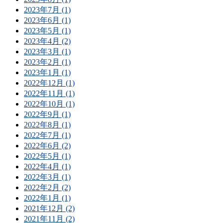
2023年7月 (1)
2023年6月 (1)
2023年5月 (1)
2023年4月 (2)
2023年3月 (1)
2023年2月 (1)
2023年1月 (1)
2022年12月 (1)
2022年11月 (1)
2022年10月 (1)
2022年9月 (1)
2022年8月 (1)
2022年7月 (1)
2022年6月 (2)
2022年5月 (1)
2022年4月 (1)
2022年3月 (1)
2022年2月 (2)
2022年1月 (1)
2021年12月 (2)
2021年11月 (2)