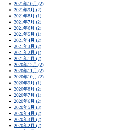
2021年10月 (2)
2021年9月 (2)
2021年8月 (1)
2021年7月 (2)
2021年6月 (2)
2021年5月 (1)
2021年4月 (2)
2021年3月 (2)
2021年2月 (1)
2021年1月 (2)
2020年12月 (2)
2020年11月 (2)
2020年10月 (2)
2020年9月 (1)
2020年8月 (2)
2020年7月 (1)
2020年6月 (2)
2020年5月 (3)
2020年4月 (2)
2020年3月 (2)
2020年2月 (2)