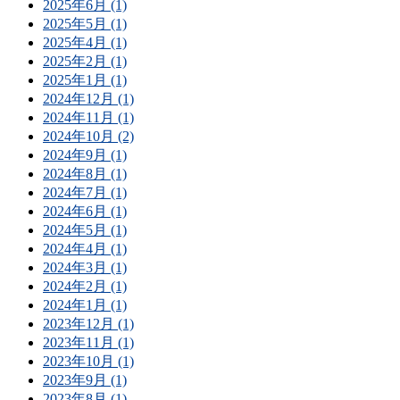
2025年6月 (1)
2025年5月 (1)
2025年4月 (1)
2025年2月 (1)
2025年1月 (1)
2024年12月 (1)
2024年11月 (1)
2024年10月 (2)
2024年9月 (1)
2024年8月 (1)
2024年7月 (1)
2024年6月 (1)
2024年5月 (1)
2024年4月 (1)
2024年3月 (1)
2024年2月 (1)
2024年1月 (1)
2023年12月 (1)
2023年11月 (1)
2023年10月 (1)
2023年9月 (1)
2023年8月 (1)