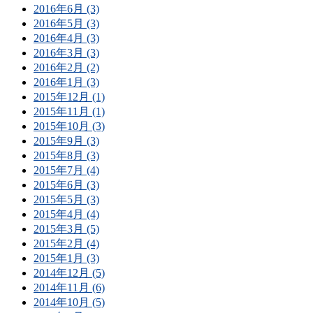
2016年6月 (3)
2016年5月 (3)
2016年4月 (3)
2016年3月 (3)
2016年2月 (2)
2016年1月 (3)
2015年12月 (1)
2015年11月 (1)
2015年10月 (3)
2015年9月 (3)
2015年8月 (3)
2015年7月 (4)
2015年6月 (3)
2015年5月 (3)
2015年4月 (4)
2015年3月 (5)
2015年2月 (4)
2015年1月 (3)
2014年12月 (5)
2014年11月 (6)
2014年10月 (5)