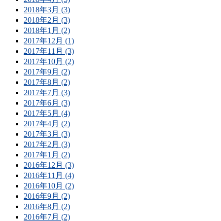
2018年3月 (3)
2018年2月 (3)
2018年1月 (2)
2017年12月 (1)
2017年11月 (3)
2017年10月 (2)
2017年9月 (2)
2017年8月 (2)
2017年7月 (3)
2017年6月 (3)
2017年5月 (4)
2017年4月 (2)
2017年3月 (3)
2017年2月 (3)
2017年1月 (2)
2016年12月 (3)
2016年11月 (4)
2016年10月 (2)
2016年9月 (2)
2016年8月 (2)
2016年7月 (2)