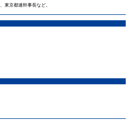
在、東京都連幹事長など。