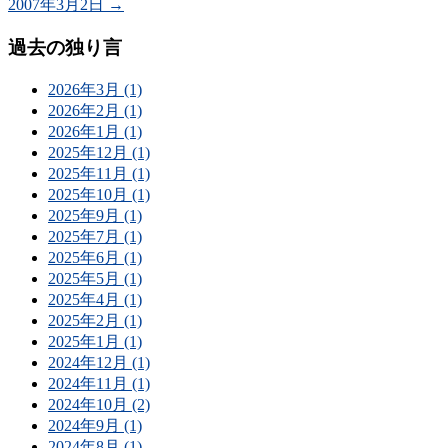
2007年3月2日
→
過去の独り言
2026年3月 (1)
2026年2月 (1)
2026年1月 (1)
2025年12月 (1)
2025年11月 (1)
2025年10月 (1)
2025年9月 (1)
2025年7月 (1)
2025年6月 (1)
2025年5月 (1)
2025年4月 (1)
2025年2月 (1)
2025年1月 (1)
2024年12月 (1)
2024年11月 (1)
2024年10月 (2)
2024年9月 (1)
2024年8月 (1)