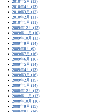
2010年5月 (13)
2010年4月 (13)
2010年3月 (12)
2010年2月 (11)
2010年1月 (11)
2009年12月 (12)
2009年11月 (10)
2009年10月 (13)
2009年9月 (14)
2009年8月 (9)
2009年7月 (16)
2009年6月 (16)
2009年5月 (14)
2009年4月 (13)
2009年3月 (16)
2009年2月 (15)
2009年1月 (14)
2008年12月 (12)
2008年11月 (13)
2008年10月 (16)
2008年9月 (15)
2008年8月 (16)