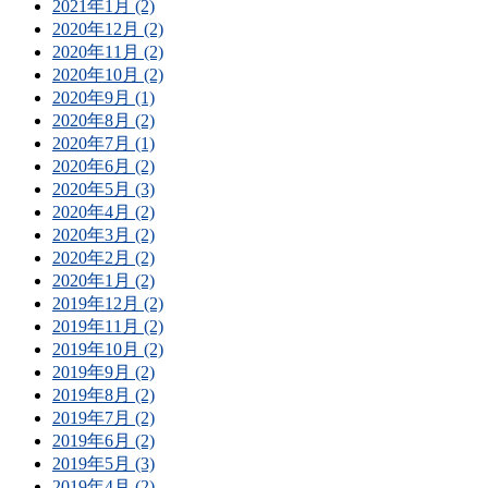
2021年1月 (2)
2020年12月 (2)
2020年11月 (2)
2020年10月 (2)
2020年9月 (1)
2020年8月 (2)
2020年7月 (1)
2020年6月 (2)
2020年5月 (3)
2020年4月 (2)
2020年3月 (2)
2020年2月 (2)
2020年1月 (2)
2019年12月 (2)
2019年11月 (2)
2019年10月 (2)
2019年9月 (2)
2019年8月 (2)
2019年7月 (2)
2019年6月 (2)
2019年5月 (3)
2019年4月 (2)