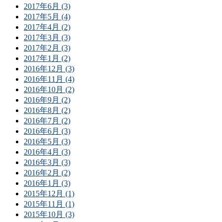
2017年6月 (3)
2017年5月 (4)
2017年4月 (2)
2017年3月 (3)
2017年2月 (3)
2017年1月 (2)
2016年12月 (3)
2016年11月 (4)
2016年10月 (2)
2016年9月 (2)
2016年8月 (2)
2016年7月 (2)
2016年6月 (3)
2016年5月 (3)
2016年4月 (3)
2016年3月 (3)
2016年2月 (2)
2016年1月 (3)
2015年12月 (1)
2015年11月 (1)
2015年10月 (3)