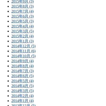
2015年9月 (3)
2015年8月 (3)
2015年7月 (4)
2015年6月 (3)
2015年5月 (3)
2015年4月 (4)
2015年3月 (5)
2015年2月 (4)
2015年1月 (3)
2014年12月 (5)
2014年11月 (6)
2014年10月 (5)
2014年9月 (4)
2014年8月 (4)
2014年7月 (3)
2014年6月 (5)
2014年5月 (4)
2014年4月 (5)
2014年3月 (5)
2014年2月 (4)
2014年1月 (4)
2013年12月 (5)