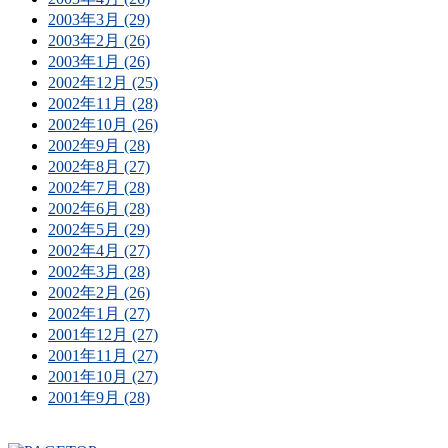
2003年3月 (29)
2003年2月 (26)
2003年1月 (26)
2002年12月 (25)
2002年11月 (28)
2002年10月 (26)
2002年9月 (28)
2002年8月 (27)
2002年7月 (28)
2002年6月 (28)
2002年5月 (29)
2002年4月 (27)
2002年3月 (28)
2002年2月 (26)
2002年1月 (27)
2001年12月 (27)
2001年11月 (27)
2001年10月 (27)
2001年9月 (28)