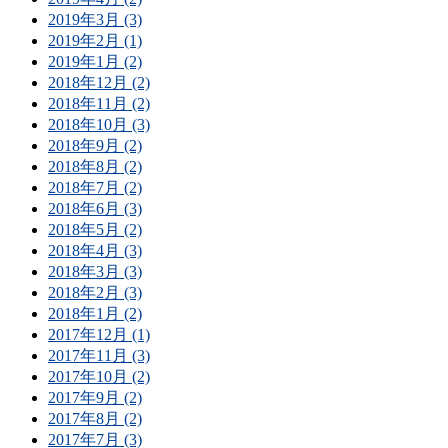
2019年3月 (3)
2019年2月 (1)
2019年1月 (2)
2018年12月 (2)
2018年11月 (2)
2018年10月 (3)
2018年9月 (2)
2018年8月 (2)
2018年7月 (2)
2018年6月 (3)
2018年5月 (2)
2018年4月 (3)
2018年3月 (3)
2018年2月 (3)
2018年1月 (2)
2017年12月 (1)
2017年11月 (3)
2017年10月 (2)
2017年9月 (2)
2017年8月 (2)
2017年7月 (3)