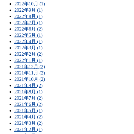
2022年10月 (1)
2022年9月 (1)
2022年8月 (1)
2022年7月 (1)
2022年6月 (2)
2022年5月 (1)
2022年4月 (1)
2022年3月 (1)
2022年2月 (2)
2022年1月 (1)
2021年12月 (2)
2021年11月 (2)
2021年10月 (2)
2021年9月 (2)
2021年8月 (1)
2021年7月 (2)
2021年6月 (2)
2021年5月 (1)
2021年4月 (2)
2021年3月 (2)
2021年2月 (1)