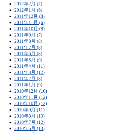
2012年2月 (7)
2012年1月 (6)
2011年12月 (8)
2011年11月 (6)
2011年10月 (8)
2011年9月 (7)
2011年8月 (8)
2011年7月 (8)
2011年6月 (8)
2011年5月 (9)
2011年4月 (11)
2011年3月 (12)
2011年2月 (8)
2011年1月 (9)
2010年12月 (10)
2010年11月 (12)
2010年10月 (12)
2010年9月 (11)
2010年8月 (13)
2010年7月 (12)
2010年6月 (13)