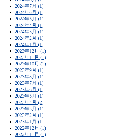
2024年7月 (1)
2024年6月 (1)
2024年5月 (1)
2024年4月 (1)
2024年3月 (1)
2024年2月 (1)
2024年1月 (1)
2023年12月 (1)
2023年11月 (1)
2023年10月 (1)
2023年9月 (1)
2023年8月 (1)
2023年7月 (1)
2023年6月 (1)
2023年5月 (1)
2023年4月 (2)
2023年3月 (1)
2023年2月 (1)
2023年1月 (1)
2022年12月 (1)
2022年11月 (1)