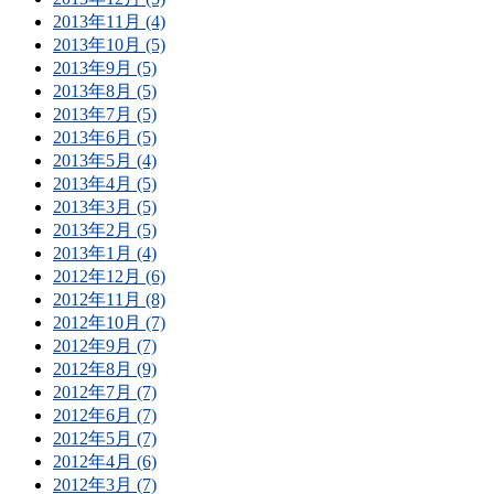
2013年11月 (4)
2013年10月 (5)
2013年9月 (5)
2013年8月 (5)
2013年7月 (5)
2013年6月 (5)
2013年5月 (4)
2013年4月 (5)
2013年3月 (5)
2013年2月 (5)
2013年1月 (4)
2012年12月 (6)
2012年11月 (8)
2012年10月 (7)
2012年9月 (7)
2012年8月 (9)
2012年7月 (7)
2012年6月 (7)
2012年5月 (7)
2012年4月 (6)
2012年3月 (7)