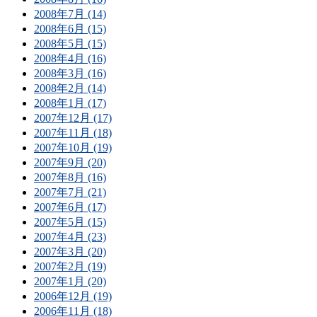
2008年7月 (14)
2008年6月 (15)
2008年5月 (15)
2008年4月 (16)
2008年3月 (16)
2008年2月 (14)
2008年1月 (17)
2007年12月 (17)
2007年11月 (18)
2007年10月 (19)
2007年9月 (20)
2007年8月 (16)
2007年7月 (21)
2007年6月 (17)
2007年5月 (15)
2007年4月 (23)
2007年3月 (20)
2007年2月 (19)
2007年1月 (20)
2006年12月 (19)
2006年11月 (18)