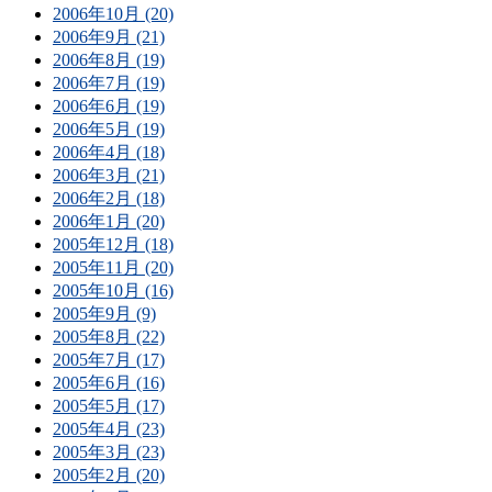
2006年10月 (20)
2006年9月 (21)
2006年8月 (19)
2006年7月 (19)
2006年6月 (19)
2006年5月 (19)
2006年4月 (18)
2006年3月 (21)
2006年2月 (18)
2006年1月 (20)
2005年12月 (18)
2005年11月 (20)
2005年10月 (16)
2005年9月 (9)
2005年8月 (22)
2005年7月 (17)
2005年6月 (16)
2005年5月 (17)
2005年4月 (23)
2005年3月 (23)
2005年2月 (20)