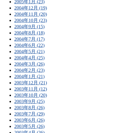
2005年1月 (23)
2004年12月 (19)
2004年11月 (20)
2004年10月 (23)
2004年9月 (15)
2004年8月 (18)
2004年7月 (17)
2004年6月 (22)
2004年5月 (21)
2004年4月 (25)
2004年3月 (26)
2004年2月 (23)
2004年1月 (21)
2003年12月 (21)
2003年11月 (12)
2003年10月 (20)
2003年9月 (25)
2003年8月 (26)
2003年7月 (29)
2003年6月 (26)
2003年5月 (26)
2003年4月 (26)