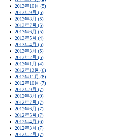
2013年10月 (5)
2013年9月 (5)
2013年8月 (5)
2013年7月 (5)
2013年6月 (5)
2013年5月 (4)
2013年4月 (5)
2013年3月 (5)
2013年2月 (5)
2013年1月 (4)
2012年12月 (6)
2012年11月 (8)
2012年10月 (7)
2012年9月 (7)
2012年8月 (9)
2012年7月 (7)
2012年6月 (7)
2012年5月 (7)
2012年4月 (6)
2012年3月 (7)
2012年2月 (7)