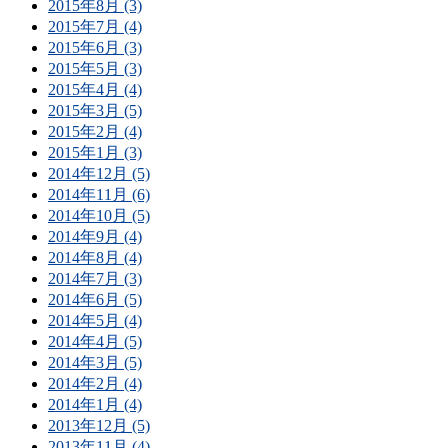
2015年8月 (3)
2015年7月 (4)
2015年6月 (3)
2015年5月 (3)
2015年4月 (4)
2015年3月 (5)
2015年2月 (4)
2015年1月 (3)
2014年12月 (5)
2014年11月 (6)
2014年10月 (5)
2014年9月 (4)
2014年8月 (4)
2014年7月 (3)
2014年6月 (5)
2014年5月 (4)
2014年4月 (5)
2014年3月 (5)
2014年2月 (4)
2014年1月 (4)
2013年12月 (5)
2013年11月 (4)