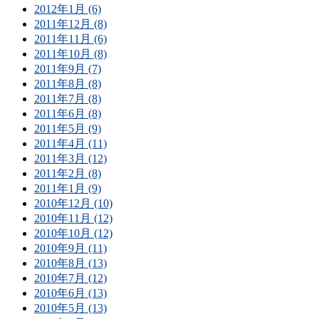
2012年1月 (6)
2011年12月 (8)
2011年11月 (6)
2011年10月 (8)
2011年9月 (7)
2011年8月 (8)
2011年7月 (8)
2011年6月 (8)
2011年5月 (9)
2011年4月 (11)
2011年3月 (12)
2011年2月 (8)
2011年1月 (9)
2010年12月 (10)
2010年11月 (12)
2010年10月 (12)
2010年9月 (11)
2010年8月 (13)
2010年7月 (12)
2010年6月 (13)
2010年5月 (13)