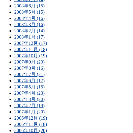
2008年6月 (15)
2008年5月 (15)
2008年4月 (16)
2008年3月 (16)
2008年2月 (14)
2008年1月 (17)
2007年12月 (17)
2007年11月 (18)
2007年10月 (19)
2007年9月 (20)
2007年8月 (16)
2007年7月 (21)
2007年6月 (17)
2007年5月 (15)
2007年4月 (23)
2007年3月 (20)
2007年2月 (19)
2007年1月 (20)
2006年12月 (19)
2006年11月 (18)
2006年10月 (20)