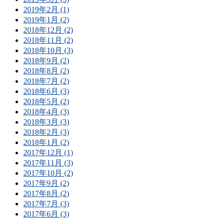
2019年2月 (1)
2019年1月 (2)
2018年12月 (2)
2018年11月 (2)
2018年10月 (3)
2018年9月 (2)
2018年8月 (2)
2018年7月 (2)
2018年6月 (3)
2018年5月 (2)
2018年4月 (3)
2018年3月 (3)
2018年2月 (3)
2018年1月 (2)
2017年12月 (1)
2017年11月 (3)
2017年10月 (2)
2017年9月 (2)
2017年8月 (2)
2017年7月 (3)
2017年6月 (3)