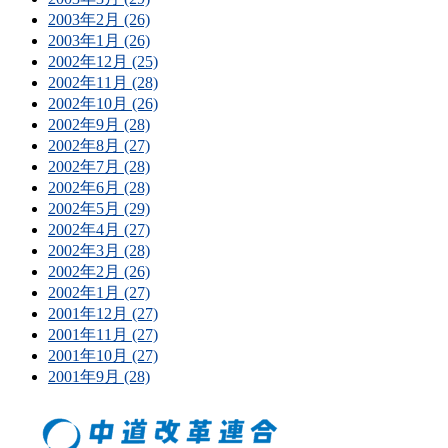
2003年2月 (26)
2003年1月 (26)
2002年12月 (25)
2002年11月 (28)
2002年10月 (26)
2002年9月 (28)
2002年8月 (27)
2002年7月 (28)
2002年6月 (28)
2002年5月 (29)
2002年4月 (27)
2002年3月 (28)
2002年2月 (26)
2002年1月 (27)
2001年12月 (27)
2001年11月 (27)
2001年10月 (27)
2001年9月 (28)