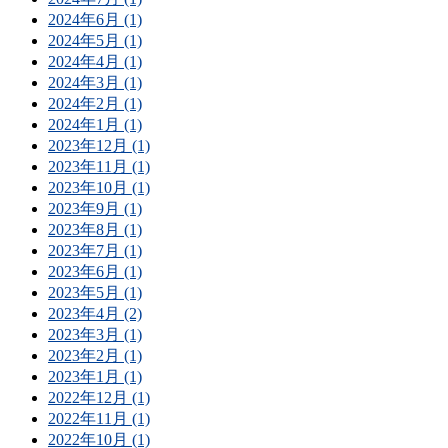
2024年6月 (1)
2024年5月 (1)
2024年4月 (1)
2024年3月 (1)
2024年2月 (1)
2024年1月 (1)
2023年12月 (1)
2023年11月 (1)
2023年10月 (1)
2023年9月 (1)
2023年8月 (1)
2023年7月 (1)
2023年6月 (1)
2023年5月 (1)
2023年4月 (2)
2023年3月 (1)
2023年2月 (1)
2023年1月 (1)
2022年12月 (1)
2022年11月 (1)
2022年10月 (1)