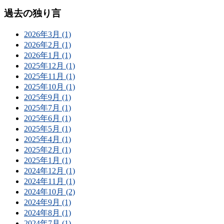
過去の独り言
2026年3月 (1)
2026年2月 (1)
2026年1月 (1)
2025年12月 (1)
2025年11月 (1)
2025年10月 (1)
2025年9月 (1)
2025年7月 (1)
2025年6月 (1)
2025年5月 (1)
2025年4月 (1)
2025年2月 (1)
2025年1月 (1)
2024年12月 (1)
2024年11月 (1)
2024年10月 (2)
2024年9月 (1)
2024年8月 (1)
2024年7月 (1)