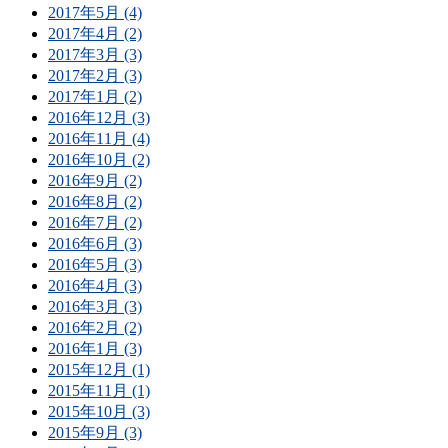
2017年5月 (4)
2017年4月 (2)
2017年3月 (3)
2017年2月 (3)
2017年1月 (2)
2016年12月 (3)
2016年11月 (4)
2016年10月 (2)
2016年9月 (2)
2016年8月 (2)
2016年7月 (2)
2016年6月 (3)
2016年5月 (3)
2016年4月 (3)
2016年3月 (3)
2016年2月 (2)
2016年1月 (3)
2015年12月 (1)
2015年11月 (1)
2015年10月 (3)
2015年9月 (3)