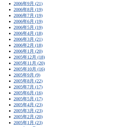
2006年9月 (21)
2006年8月 (19)
2006年7月 (19)
2006年6月 (19)
2006年5月 (19)
2006年4月 (18)
2006年3月 (21)
2006年2月 (18)
2006年1月 (20)
2005年12月 (18)
2005年11月 (20)
2005年10月 (16)
2005年9月 (9)
2005年8月 (22)
2005年7月 (17)
2005年6月 (16)
2005年5月 (17)
2005年4月 (23)
2005年3月 (23)
2005年2月 (20)
2005年1月 (23)