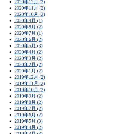
2020年12月 (2)
2020年11月 (2)
2020年10月 (2)
2020年9月 (1)
2020年8月 (2)
2020年7月 (1)
2020年6月 (2)
2020年5月 (3)
2020年4月 (2)
2020年3月 (2)
2020年2月 (2)
2020年1月 (2)
2019年12月 (2)
2019年11月 (2)
2019年10月 (2)
2019年9月 (2)
2019年8月 (2)
2019年7月 (2)
2019年6月 (2)
2019年5月 (3)
2019年4月 (2)
2019年3月 (3)