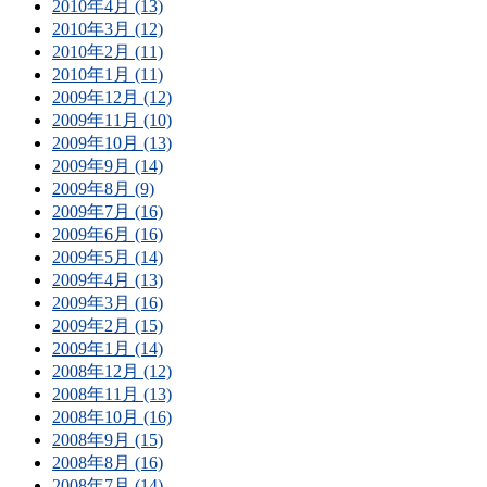
2010年4月 (13)
2010年3月 (12)
2010年2月 (11)
2010年1月 (11)
2009年12月 (12)
2009年11月 (10)
2009年10月 (13)
2009年9月 (14)
2009年8月 (9)
2009年7月 (16)
2009年6月 (16)
2009年5月 (14)
2009年4月 (13)
2009年3月 (16)
2009年2月 (15)
2009年1月 (14)
2008年12月 (12)
2008年11月 (13)
2008年10月 (16)
2008年9月 (15)
2008年8月 (16)
2008年7月 (14)