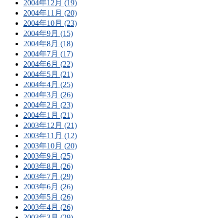
2004年12月 (19)
2004年11月 (20)
2004年10月 (23)
2004年9月 (15)
2004年8月 (18)
2004年7月 (17)
2004年6月 (22)
2004年5月 (21)
2004年4月 (25)
2004年3月 (26)
2004年2月 (23)
2004年1月 (21)
2003年12月 (21)
2003年11月 (12)
2003年10月 (20)
2003年9月 (25)
2003年8月 (26)
2003年7月 (29)
2003年6月 (26)
2003年5月 (26)
2003年4月 (26)
2003年3月 (29)