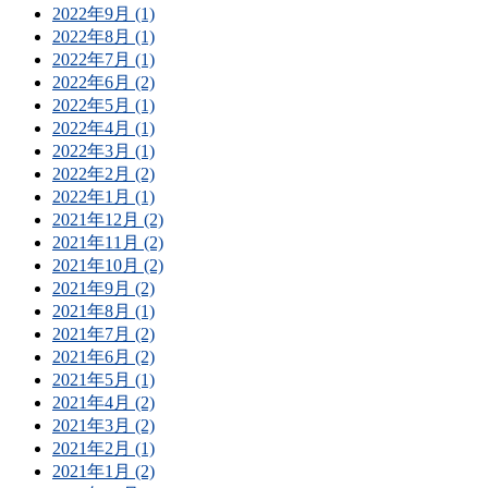
2022年9月 (1)
2022年8月 (1)
2022年7月 (1)
2022年6月 (2)
2022年5月 (1)
2022年4月 (1)
2022年3月 (1)
2022年2月 (2)
2022年1月 (1)
2021年12月 (2)
2021年11月 (2)
2021年10月 (2)
2021年9月 (2)
2021年8月 (1)
2021年7月 (2)
2021年6月 (2)
2021年5月 (1)
2021年4月 (2)
2021年3月 (2)
2021年2月 (1)
2021年1月 (2)