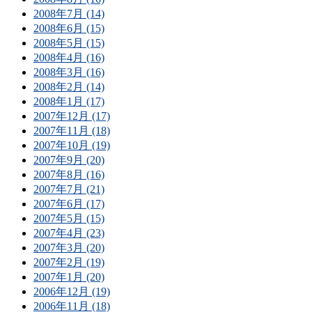
2008年7月 (14)
2008年6月 (15)
2008年5月 (15)
2008年4月 (16)
2008年3月 (16)
2008年2月 (14)
2008年1月 (17)
2007年12月 (17)
2007年11月 (18)
2007年10月 (19)
2007年9月 (20)
2007年8月 (16)
2007年7月 (21)
2007年6月 (17)
2007年5月 (15)
2007年4月 (23)
2007年3月 (20)
2007年2月 (19)
2007年1月 (20)
2006年12月 (19)
2006年11月 (18)