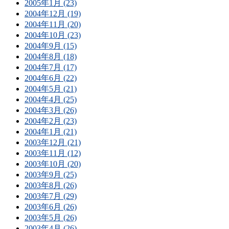
2005年1月 (23)
2004年12月 (19)
2004年11月 (20)
2004年10月 (23)
2004年9月 (15)
2004年8月 (18)
2004年7月 (17)
2004年6月 (22)
2004年5月 (21)
2004年4月 (25)
2004年3月 (26)
2004年2月 (23)
2004年1月 (21)
2003年12月 (21)
2003年11月 (12)
2003年10月 (20)
2003年9月 (25)
2003年8月 (26)
2003年7月 (29)
2003年6月 (26)
2003年5月 (26)
2003年4月 (26)