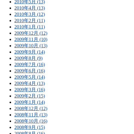
2010年5月 (13)
2010年4月 (13)
2010年3月 (12)
2010年2月 (11)
2010年1月 (11)
2009年12月 (12)
2009年11月 (10)
2009年10月 (13)
2009年9月 (14)
2009年8月 (9)
2009年7月 (16)
2009年6月 (16)
2009年5月 (14)
2009年4月 (13)
2009年3月 (16)
2009年2月 (15)
2009年1月 (14)
2008年12月 (12)
2008年11月 (13)
2008年10月 (16)
2008年9月 (15)
2008年8月 (16)