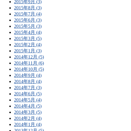
2015年9月 (3)
2015年8月 (3)
2015年7月 (4)
2015年6月 (3)
2015年5月 (3)
2015年4月 (4)
2015年3月 (5)
2015年2月 (4)
2015年1月 (3)
2014年12月 (5)
2014年11月 (6)
2014年10月 (5)
2014年9月 (4)
2014年8月 (4)
2014年7月 (3)
2014年6月 (5)
2014年5月 (4)
2014年4月 (5)
2014年3月 (5)
2014年2月 (4)
2014年1月 (4)
2013年12月 (5)