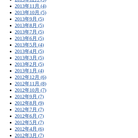
2013年11月 (4)
2013年10月 (5)
2013年9月 (5)
2013年8月 (5)
2013年7月 (5)
2013年6月 (5)
2013年5月 (4)
2013年4月 (5)
2013年3月 (5)
2013年2月 (5)
2013年1月 (4)
2012年12月 (6)
2012年11月 (8)
2012年10月 (7)
2012年9月 (7)
2012年8月 (9)
2012年7月 (7)
2012年6月 (7)
2012年5月 (7)
2012年4月 (6)
2012年3月 (7)