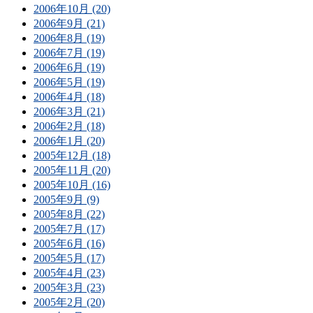
2006年10月 (20)
2006年9月 (21)
2006年8月 (19)
2006年7月 (19)
2006年6月 (19)
2006年5月 (19)
2006年4月 (18)
2006年3月 (21)
2006年2月 (18)
2006年1月 (20)
2005年12月 (18)
2005年11月 (20)
2005年10月 (16)
2005年9月 (9)
2005年8月 (22)
2005年7月 (17)
2005年6月 (16)
2005年5月 (17)
2005年4月 (23)
2005年3月 (23)
2005年2月 (20)