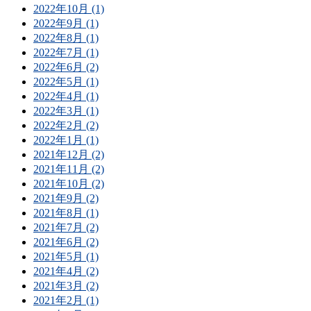
2022年10月 (1)
2022年9月 (1)
2022年8月 (1)
2022年7月 (1)
2022年6月 (2)
2022年5月 (1)
2022年4月 (1)
2022年3月 (1)
2022年2月 (2)
2022年1月 (1)
2021年12月 (2)
2021年11月 (2)
2021年10月 (2)
2021年9月 (2)
2021年8月 (1)
2021年7月 (2)
2021年6月 (2)
2021年5月 (1)
2021年4月 (2)
2021年3月 (2)
2021年2月 (1)