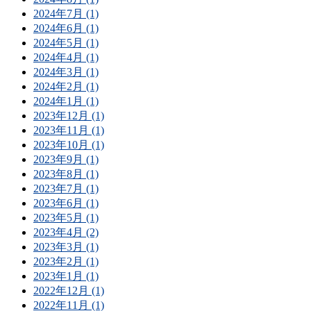
2024年7月 (1)
2024年6月 (1)
2024年5月 (1)
2024年4月 (1)
2024年3月 (1)
2024年2月 (1)
2024年1月 (1)
2023年12月 (1)
2023年11月 (1)
2023年10月 (1)
2023年9月 (1)
2023年8月 (1)
2023年7月 (1)
2023年6月 (1)
2023年5月 (1)
2023年4月 (2)
2023年3月 (1)
2023年2月 (1)
2023年1月 (1)
2022年12月 (1)
2022年11月 (1)