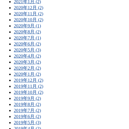
2021年1月 (2)
2020年12月 (2)
2020年11月 (2)
2020年10月 (2)
2020年9月 (1)
2020年8月 (2)
2020年7月 (1)
2020年6月 (2)
2020年5月 (3)
2020年4月 (2)
2020年3月 (2)
2020年2月 (2)
2020年1月 (2)
2019年12月 (2)
2019年11月 (2)
2019年10月 (2)
2019年9月 (2)
2019年8月 (2)
2019年7月 (2)
2019年6月 (2)
2019年5月 (3)
2019年4月 (2)