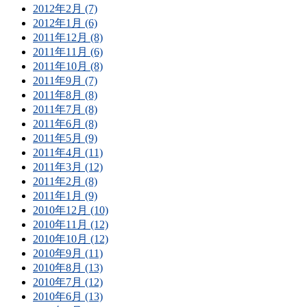
2012年2月 (7)
2012年1月 (6)
2011年12月 (8)
2011年11月 (6)
2011年10月 (8)
2011年9月 (7)
2011年8月 (8)
2011年7月 (8)
2011年6月 (8)
2011年5月 (9)
2011年4月 (11)
2011年3月 (12)
2011年2月 (8)
2011年1月 (9)
2010年12月 (10)
2010年11月 (12)
2010年10月 (12)
2010年9月 (11)
2010年8月 (13)
2010年7月 (12)
2010年6月 (13)