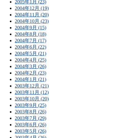
2005年1月 (23)
2004年12月 (19)
2004年11月 (20)
2004年10月 (23)
2004年9月 (15)
2004年8月 (18)
2004年7月 (17)
2004年6月 (22)
2004年5月 (21)
2004年4月 (25)
2004年3月 (26)
2004年2月 (23)
2004年1月 (21)
2003年12月 (21)
2003年11月 (12)
2003年10月 (20)
2003年9月 (25)
2003年8月 (26)
2003年7月 (29)
2003年6月 (26)
2003年5月 (26)
2003年4月 (26)