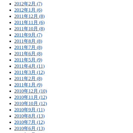
2012年2月 (7)
2012年1月 (6)
2011年12月 (8)
2011年11月 (6)
2011年10月 (8)
2011年9月 (7)
2011年8月 (8)
2011年7月 (8)
2011年6月 (8)
2011年5月 (9)
2011年4月 (11)
2011年3月 (12)
2011年2月 (8)
2011年1月 (9)
2010年12月 (10)
2010年11月 (12)
2010年10月 (12)
2010年9月 (11)
2010年8月 (13)
2010年7月 (12)
2010年6月 (13)