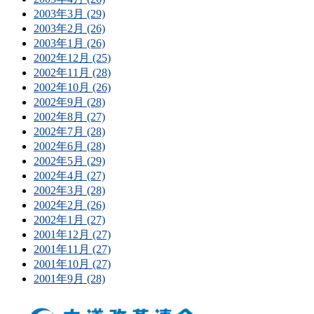
2003年3月 (29)
2003年2月 (26)
2003年1月 (26)
2002年12月 (25)
2002年11月 (28)
2002年10月 (26)
2002年9月 (28)
2002年8月 (27)
2002年7月 (28)
2002年6月 (28)
2002年5月 (29)
2002年4月 (27)
2002年3月 (28)
2002年2月 (26)
2002年1月 (27)
2001年12月 (27)
2001年11月 (27)
2001年10月 (27)
2001年9月 (28)