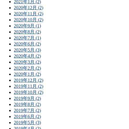
2021年1月 (2)
2020年12月 (2)
2020年11月 (2)
2020年10月 (2)
2020年9月 (1)
2020年8月 (2)
2020年7月 (1)
2020年6月 (2)
2020年5月 (3)
2020年4月 (2)
2020年3月 (2)
2020年2月 (2)
2020年1月 (2)
2019年12月 (2)
2019年11月 (2)
2019年10月 (2)
2019年9月 (2)
2019年8月 (2)
2019年7月 (2)
2019年6月 (2)
2019年5月 (3)
2019年4月 (2)