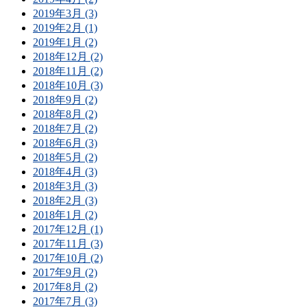
2019年3月 (3)
2019年2月 (1)
2019年1月 (2)
2018年12月 (2)
2018年11月 (2)
2018年10月 (3)
2018年9月 (2)
2018年8月 (2)
2018年7月 (2)
2018年6月 (3)
2018年5月 (2)
2018年4月 (3)
2018年3月 (3)
2018年2月 (3)
2018年1月 (2)
2017年12月 (1)
2017年11月 (3)
2017年10月 (2)
2017年9月 (2)
2017年8月 (2)
2017年7月 (3)