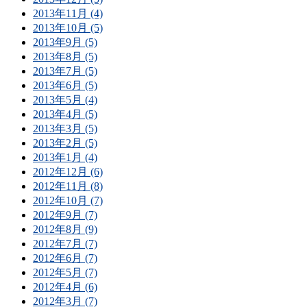
2013年11月 (4)
2013年10月 (5)
2013年9月 (5)
2013年8月 (5)
2013年7月 (5)
2013年6月 (5)
2013年5月 (4)
2013年4月 (5)
2013年3月 (5)
2013年2月 (5)
2013年1月 (4)
2012年12月 (6)
2012年11月 (8)
2012年10月 (7)
2012年9月 (7)
2012年8月 (9)
2012年7月 (7)
2012年6月 (7)
2012年5月 (7)
2012年4月 (6)
2012年3月 (7)