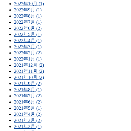
2022年10月 (1)
2022年9月 (1)
2022年8月 (1)
2022年7月 (1)
2022年6月 (2)
2022年5月 (1)
2022年4月 (1)
2022年3月 (1)
2022年2月 (2)
2022年1月 (1)
2021年12月 (2)
2021年11月 (2)
2021年10月 (2)
2021年9月 (2)
2021年8月 (1)
2021年7月 (2)
2021年6月 (2)
2021年5月 (1)
2021年4月 (2)
2021年3月 (2)
2021年2月 (1)