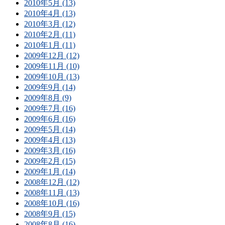
2010年5月 (13)
2010年4月 (13)
2010年3月 (12)
2010年2月 (11)
2010年1月 (11)
2009年12月 (12)
2009年11月 (10)
2009年10月 (13)
2009年9月 (14)
2009年8月 (9)
2009年7月 (16)
2009年6月 (16)
2009年5月 (14)
2009年4月 (13)
2009年3月 (16)
2009年2月 (15)
2009年1月 (14)
2008年12月 (12)
2008年11月 (13)
2008年10月 (16)
2008年9月 (15)
2008年8月 (16)