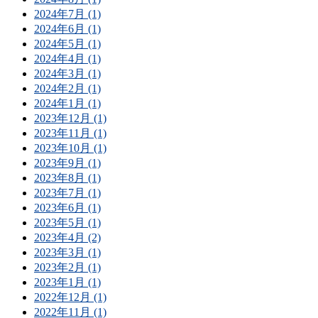
2024年7月 (1)
2024年6月 (1)
2024年5月 (1)
2024年4月 (1)
2024年3月 (1)
2024年2月 (1)
2024年1月 (1)
2023年12月 (1)
2023年11月 (1)
2023年10月 (1)
2023年9月 (1)
2023年8月 (1)
2023年7月 (1)
2023年6月 (1)
2023年5月 (1)
2023年4月 (2)
2023年3月 (1)
2023年2月 (1)
2023年1月 (1)
2022年12月 (1)
2022年11月 (1)