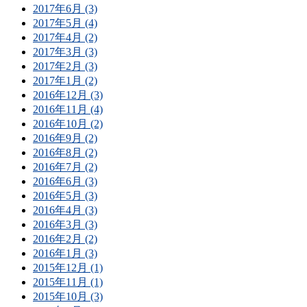
2017年6月 (3)
2017年5月 (4)
2017年4月 (2)
2017年3月 (3)
2017年2月 (3)
2017年1月 (2)
2016年12月 (3)
2016年11月 (4)
2016年10月 (2)
2016年9月 (2)
2016年8月 (2)
2016年7月 (2)
2016年6月 (3)
2016年5月 (3)
2016年4月 (3)
2016年3月 (3)
2016年2月 (2)
2016年1月 (3)
2015年12月 (1)
2015年11月 (1)
2015年10月 (3)