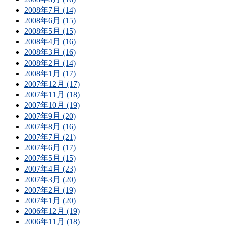
2008年7月 (14)
2008年6月 (15)
2008年5月 (15)
2008年4月 (16)
2008年3月 (16)
2008年2月 (14)
2008年1月 (17)
2007年12月 (17)
2007年11月 (18)
2007年10月 (19)
2007年9月 (20)
2007年8月 (16)
2007年7月 (21)
2007年6月 (17)
2007年5月 (15)
2007年4月 (23)
2007年3月 (20)
2007年2月 (19)
2007年1月 (20)
2006年12月 (19)
2006年11月 (18)