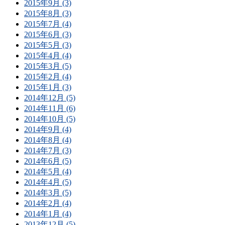
2015年9月 (3)
2015年8月 (3)
2015年7月 (4)
2015年6月 (3)
2015年5月 (3)
2015年4月 (4)
2015年3月 (5)
2015年2月 (4)
2015年1月 (3)
2014年12月 (5)
2014年11月 (6)
2014年10月 (5)
2014年9月 (4)
2014年8月 (4)
2014年7月 (3)
2014年6月 (5)
2014年5月 (4)
2014年4月 (5)
2014年3月 (5)
2014年2月 (4)
2014年1月 (4)
2013年12月 (5)