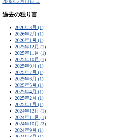
2006年2月13日
→
過去の独り言
2026年3月 (1)
2026年2月 (1)
2026年1月 (1)
2025年12月 (1)
2025年11月 (1)
2025年10月 (1)
2025年9月 (1)
2025年7月 (1)
2025年6月 (1)
2025年5月 (1)
2025年4月 (1)
2025年2月 (1)
2025年1月 (1)
2024年12月 (1)
2024年11月 (1)
2024年10月 (2)
2024年9月 (1)
2024年8月 (1)