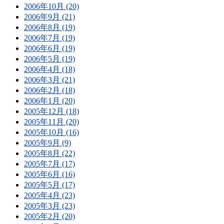
2006年10月 (20)
2006年9月 (21)
2006年8月 (19)
2006年7月 (19)
2006年6月 (19)
2006年5月 (19)
2006年4月 (18)
2006年3月 (21)
2006年2月 (18)
2006年1月 (20)
2005年12月 (18)
2005年11月 (20)
2005年10月 (16)
2005年9月 (9)
2005年8月 (22)
2005年7月 (17)
2005年6月 (16)
2005年5月 (17)
2005年4月 (23)
2005年3月 (23)
2005年2月 (20)