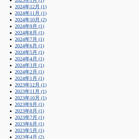
2025年1月 (1)
2024年12月 (1)
2024年11月 (1)
2024年10月 (2)
2024年9月 (1)
2024年8月 (1)
2024年7月 (1)
2024年6月 (1)
2024年5月 (1)
2024年4月 (1)
2024年3月 (1)
2024年2月 (1)
2024年1月 (1)
2023年12月 (1)
2023年11月 (1)
2023年10月 (1)
2023年9月 (1)
2023年8月 (1)
2023年7月 (1)
2023年6月 (1)
2023年5月 (1)
2023年4月 (2)