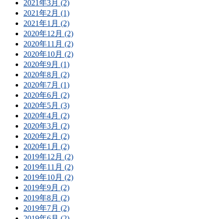
2021年3月 (2)
2021年2月 (1)
2021年1月 (2)
2020年12月 (2)
2020年11月 (2)
2020年10月 (2)
2020年9月 (1)
2020年8月 (2)
2020年7月 (1)
2020年6月 (2)
2020年5月 (3)
2020年4月 (2)
2020年3月 (2)
2020年2月 (2)
2020年1月 (2)
2019年12月 (2)
2019年11月 (2)
2019年10月 (2)
2019年9月 (2)
2019年8月 (2)
2019年7月 (2)
2019年6月 (2)