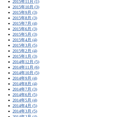
2015年11月 (1)
2015年10月 (3)
2015年9月 (3)
2015年8月 (3)
2015年7月 (4)
2015年6月 (3)
2015年5月 (3)
2015年4月 (4)
2015年3月 (5)
2015年2月 (4)
2015年1月 (3)
2014年12月 (5)
2014年11月 (6)
2014年10月 (5)
2014年9月 (4)
2014年8月 (4)
2014年7月 (3)
2014年6月 (5)
2014年5月 (4)
2014年4月 (5)
2014年3月 (5)
2014年2月 (4)