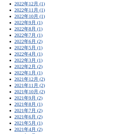
2022年12月 (1)
2022年11月 (1)
2022年10月 (1)
2022年9月 (1)
2022年8月 (1)
2022年7月 (1)
2022年6月 (2)
2022年5月 (1)
2022年4月 (1)
2022年3月 (1)
2022年2月 (2)
2022年1月 (1)
2021年12月 (2)
2021年11月 (2)
2021年10月 (2)
2021年9月 (2)
2021年8月 (1)
2021年7月 (2)
2021年6月 (2)
2021年5月 (1)
2021年4月 (2)