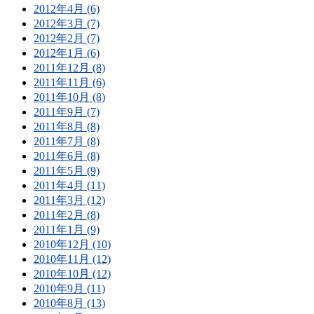
2012年4月 (6)
2012年3月 (7)
2012年2月 (7)
2012年1月 (6)
2011年12月 (8)
2011年11月 (6)
2011年10月 (8)
2011年9月 (7)
2011年8月 (8)
2011年7月 (8)
2011年6月 (8)
2011年5月 (9)
2011年4月 (11)
2011年3月 (12)
2011年2月 (8)
2011年1月 (9)
2010年12月 (10)
2010年11月 (12)
2010年10月 (12)
2010年9月 (11)
2010年8月 (13)