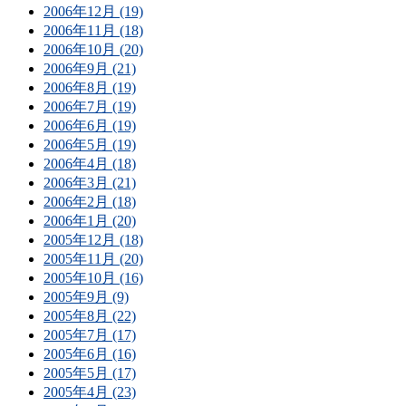
2006年12月 (19)
2006年11月 (18)
2006年10月 (20)
2006年9月 (21)
2006年8月 (19)
2006年7月 (19)
2006年6月 (19)
2006年5月 (19)
2006年4月 (18)
2006年3月 (21)
2006年2月 (18)
2006年1月 (20)
2005年12月 (18)
2005年11月 (20)
2005年10月 (16)
2005年9月 (9)
2005年8月 (22)
2005年7月 (17)
2005年6月 (16)
2005年5月 (17)
2005年4月 (23)