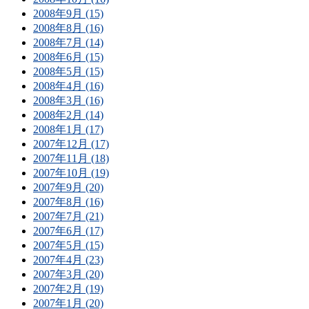
2008年9月 (15)
2008年8月 (16)
2008年7月 (14)
2008年6月 (15)
2008年5月 (15)
2008年4月 (16)
2008年3月 (16)
2008年2月 (14)
2008年1月 (17)
2007年12月 (17)
2007年11月 (18)
2007年10月 (19)
2007年9月 (20)
2007年8月 (16)
2007年7月 (21)
2007年6月 (17)
2007年5月 (15)
2007年4月 (23)
2007年3月 (20)
2007年2月 (19)
2007年1月 (20)