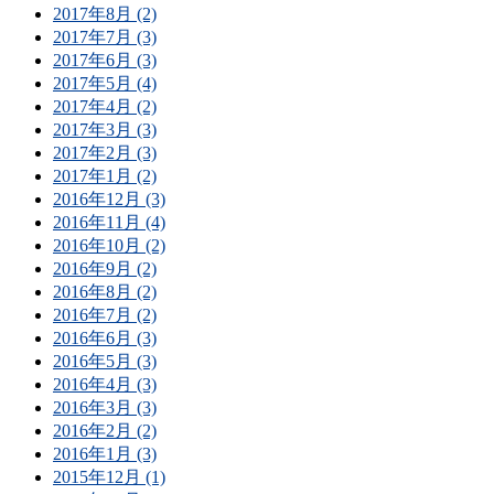
2017年8月 (2)
2017年7月 (3)
2017年6月 (3)
2017年5月 (4)
2017年4月 (2)
2017年3月 (3)
2017年2月 (3)
2017年1月 (2)
2016年12月 (3)
2016年11月 (4)
2016年10月 (2)
2016年9月 (2)
2016年8月 (2)
2016年7月 (2)
2016年6月 (3)
2016年5月 (3)
2016年4月 (3)
2016年3月 (3)
2016年2月 (2)
2016年1月 (3)
2015年12月 (1)