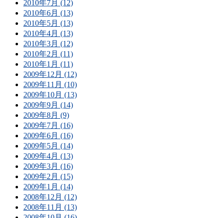
2010年7月 (12)
2010年6月 (13)
2010年5月 (13)
2010年4月 (13)
2010年3月 (12)
2010年2月 (11)
2010年1月 (11)
2009年12月 (12)
2009年11月 (10)
2009年10月 (13)
2009年9月 (14)
2009年8月 (9)
2009年7月 (16)
2009年6月 (16)
2009年5月 (14)
2009年4月 (13)
2009年3月 (16)
2009年2月 (15)
2009年1月 (14)
2008年12月 (12)
2008年11月 (13)
2008年10月 (16)