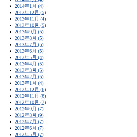
2014年1月 (4)
2013年12月 (5)
2013年11月 (4)
2013年10月 (5)
2013年9月 (5)
2013年8月 (5)
2013年7月 (5)
2013年6月 (5)
2013年5月 (4)
2013年4月 (5)
2013年3月 (5)
2013年2月 (5)
2013年1月 (4)
2012年12月 (6)
2012年11月 (8)
2012年10月 (7)
2012年9月 (7)
2012年8月 (9)
2012年7月 (7)
2012年6月 (7)
2012年5月 (7)