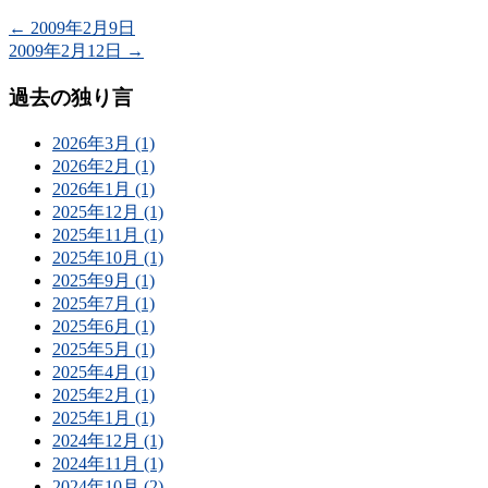
←
2009年2月9日
2009年2月12日
→
過去の独り言
2026年3月 (1)
2026年2月 (1)
2026年1月 (1)
2025年12月 (1)
2025年11月 (1)
2025年10月 (1)
2025年9月 (1)
2025年7月 (1)
2025年6月 (1)
2025年5月 (1)
2025年4月 (1)
2025年2月 (1)
2025年1月 (1)
2024年12月 (1)
2024年11月 (1)
2024年10月 (2)