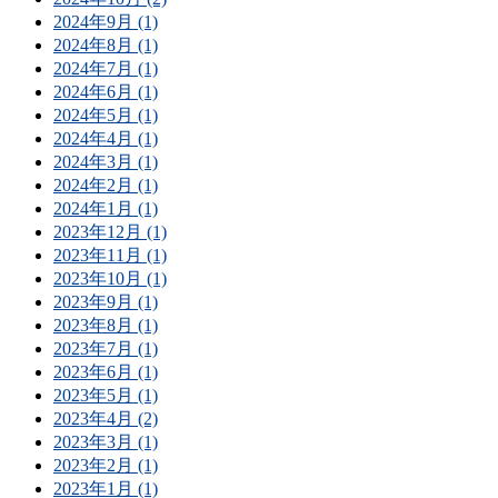
2024年9月 (1)
2024年8月 (1)
2024年7月 (1)
2024年6月 (1)
2024年5月 (1)
2024年4月 (1)
2024年3月 (1)
2024年2月 (1)
2024年1月 (1)
2023年12月 (1)
2023年11月 (1)
2023年10月 (1)
2023年9月 (1)
2023年8月 (1)
2023年7月 (1)
2023年6月 (1)
2023年5月 (1)
2023年4月 (2)
2023年3月 (1)
2023年2月 (1)
2023年1月 (1)