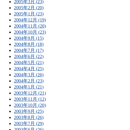
2005年3月 (23)
2005年2月 (20)
2005年1月 (23)
2004年12月 (19)
2004年11月 (20)
2004年10月 (23)
2004年9月 (15)
2004年8月 (18)
2004年7月 (17)
2004年6月 (22)
2004年5月 (21)
2004年4月 (25)
2004年3月 (26)
2004年2月 (23)
2004年1月 (21)
2003年12月 (21)
2003年11月 (12)
2003年10月 (20)
2003年9月 (25)
2003年8月 (26)
2003年7月 (29)
2003年6月 (26)