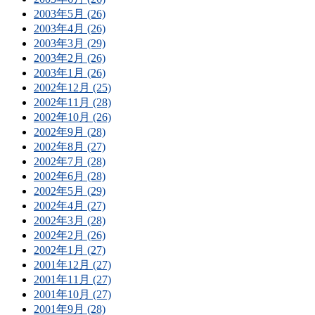
2003年5月 (26)
2003年4月 (26)
2003年3月 (29)
2003年2月 (26)
2003年1月 (26)
2002年12月 (25)
2002年11月 (28)
2002年10月 (26)
2002年9月 (28)
2002年8月 (27)
2002年7月 (28)
2002年6月 (28)
2002年5月 (29)
2002年4月 (27)
2002年3月 (28)
2002年2月 (26)
2002年1月 (27)
2001年12月 (27)
2001年11月 (27)
2001年10月 (27)
2001年9月 (28)