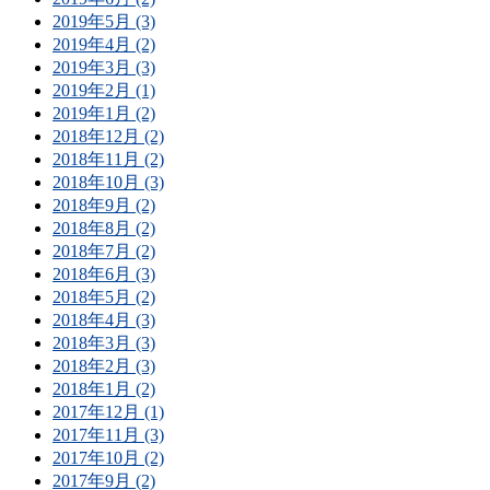
2019年5月 (3)
2019年4月 (2)
2019年3月 (3)
2019年2月 (1)
2019年1月 (2)
2018年12月 (2)
2018年11月 (2)
2018年10月 (3)
2018年9月 (2)
2018年8月 (2)
2018年7月 (2)
2018年6月 (3)
2018年5月 (2)
2018年4月 (3)
2018年3月 (3)
2018年2月 (3)
2018年1月 (2)
2017年12月 (1)
2017年11月 (3)
2017年10月 (2)
2017年9月 (2)