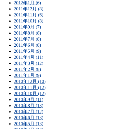
2012年1月 (6)
2011年12月 (8)
2011年11月 (6)
2011年10月 (8)
2011年9月 (7)
2011年8月 (8)
2011年7月 (8)
2011年6月 (8)
2011年5月 (9)
2011年4月 (11)
2011年3月 (12)
2011年2月 (8)
2011年1月 (9)
2010年12月 (10)
2010年11月 (12)
2010年10月 (12)
2010年9月 (11)
2010年8月 (13)
2010年7月 (12)
2010年6月 (13)
2010年5月 (13)