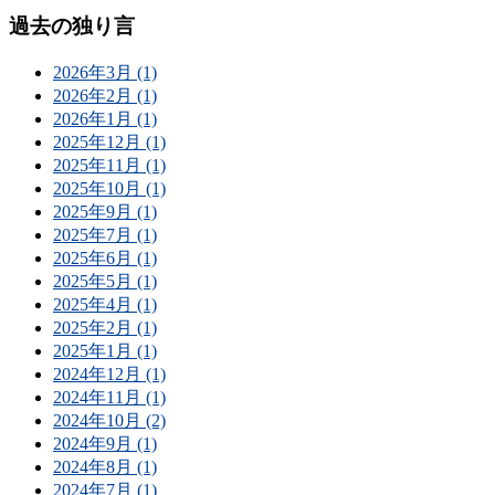
過去の独り言
2026年3月 (1)
2026年2月 (1)
2026年1月 (1)
2025年12月 (1)
2025年11月 (1)
2025年10月 (1)
2025年9月 (1)
2025年7月 (1)
2025年6月 (1)
2025年5月 (1)
2025年4月 (1)
2025年2月 (1)
2025年1月 (1)
2024年12月 (1)
2024年11月 (1)
2024年10月 (2)
2024年9月 (1)
2024年8月 (1)
2024年7月 (1)