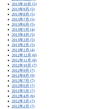
2013年10月 (5)
2013年9月 (5)
2013年8月 (5)
2013年7月 (5)
2013年6月 (5)
2013年5月 (4)
2013年4月 (5)
2013年3月 (5)
2013年2月 (5)
2013年1月 (4)
2012年12月 (6)
2012年11月 (8)
2012年10月 (7)
2012年9月 (7)
2012年8月 (9)
2012年7月 (7)
2012年6月 (7)
2012年5月 (7)
2012年4月 (6)
2012年3月 (7)
2012年2月 (7)