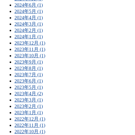
2024年6月 (1)
2024年5月 (1)
2024年4月 (1)
2024年3月 (1)
2024年2月 (1)
2024年1月 (1)
2023年12月 (1)
2023年11月 (1)
2023年10月 (1)
2023年9月 (1)
2023年8月 (1)
2023年7月 (1)
2023年6月 (1)
2023年5月 (1)
2023年4月 (2)
2023年3月 (1)
2023年2月 (1)
2023年1月 (1)
2022年12月 (1)
2022年11月 (1)
2022年10月 (1)