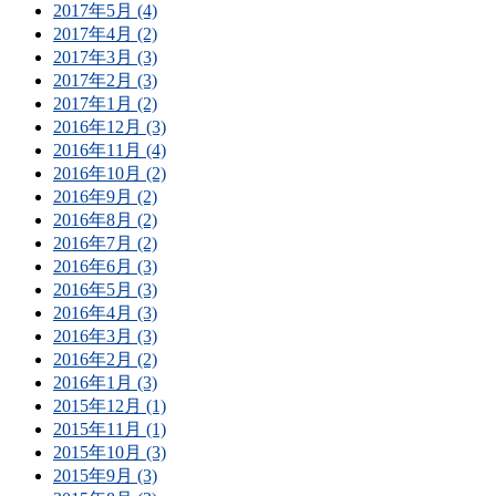
2017年5月 (4)
2017年4月 (2)
2017年3月 (3)
2017年2月 (3)
2017年1月 (2)
2016年12月 (3)
2016年11月 (4)
2016年10月 (2)
2016年9月 (2)
2016年8月 (2)
2016年7月 (2)
2016年6月 (3)
2016年5月 (3)
2016年4月 (3)
2016年3月 (3)
2016年2月 (2)
2016年1月 (3)
2015年12月 (1)
2015年11月 (1)
2015年10月 (3)
2015年9月 (3)