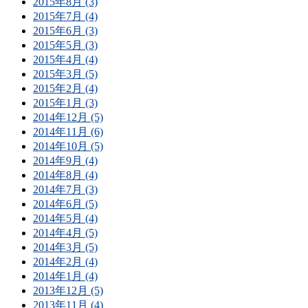
2015年8月 (3)
2015年7月 (4)
2015年6月 (3)
2015年5月 (3)
2015年4月 (4)
2015年3月 (5)
2015年2月 (4)
2015年1月 (3)
2014年12月 (5)
2014年11月 (6)
2014年10月 (5)
2014年9月 (4)
2014年8月 (4)
2014年7月 (3)
2014年6月 (5)
2014年5月 (4)
2014年4月 (5)
2014年3月 (5)
2014年2月 (4)
2014年1月 (4)
2013年12月 (5)
2013年11月 (4)