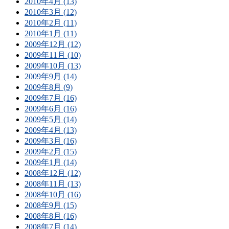
2010年4月 (13)
2010年3月 (12)
2010年2月 (11)
2010年1月 (11)
2009年12月 (12)
2009年11月 (10)
2009年10月 (13)
2009年9月 (14)
2009年8月 (9)
2009年7月 (16)
2009年6月 (16)
2009年5月 (14)
2009年4月 (13)
2009年3月 (16)
2009年2月 (15)
2009年1月 (14)
2008年12月 (12)
2008年11月 (13)
2008年10月 (16)
2008年9月 (15)
2008年8月 (16)
2008年7月 (14)