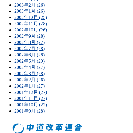
2003年2月 (26)
2003年1月 (26)
2002年12月 (25)
2002年11月 (28)
2002年10月 (26)
2002年9月 (28)
2002年8月 (27)
2002年7月 (28)
2002年6月 (28)
2002年5月 (29)
2002年4月 (27)
2002年3月 (28)
2002年2月 (26)
2002年1月 (27)
2001年12月 (27)
2001年11月 (27)
2001年10月 (27)
2001年9月 (28)