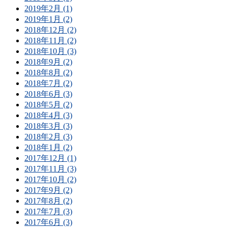
2019年2月 (1)
2019年1月 (2)
2018年12月 (2)
2018年11月 (2)
2018年10月 (3)
2018年9月 (2)
2018年8月 (2)
2018年7月 (2)
2018年6月 (3)
2018年5月 (2)
2018年4月 (3)
2018年3月 (3)
2018年2月 (3)
2018年1月 (2)
2017年12月 (1)
2017年11月 (3)
2017年10月 (2)
2017年9月 (2)
2017年8月 (2)
2017年7月 (3)
2017年6月 (3)