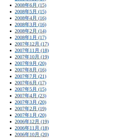
2008年6月 (15)
2008年5月 (15)
2008年4月 (16)
2008年3月 (16)
2008年2月 (14)
2008年1月 (17)
2007年12月 (17)
2007年11月 (18)
2007年10月 (19)
2007年9月 (20)
2007年8月 (16)
2007年7月 (21)
2007年6月 (17)
2007年5月 (15)
2007年4月 (23)
2007年3月 (20)
2007年2月 (19)
2007年1月 (20)
2006年12月 (19)
2006年11月 (18)
2006年10月 (20)