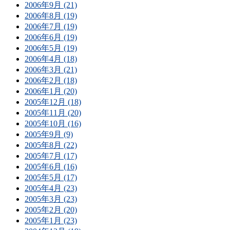
2006年9月 (21)
2006年8月 (19)
2006年7月 (19)
2006年6月 (19)
2006年5月 (19)
2006年4月 (18)
2006年3月 (21)
2006年2月 (18)
2006年1月 (20)
2005年12月 (18)
2005年11月 (20)
2005年10月 (16)
2005年9月 (9)
2005年8月 (22)
2005年7月 (17)
2005年6月 (16)
2005年5月 (17)
2005年4月 (23)
2005年3月 (23)
2005年2月 (20)
2005年1月 (23)