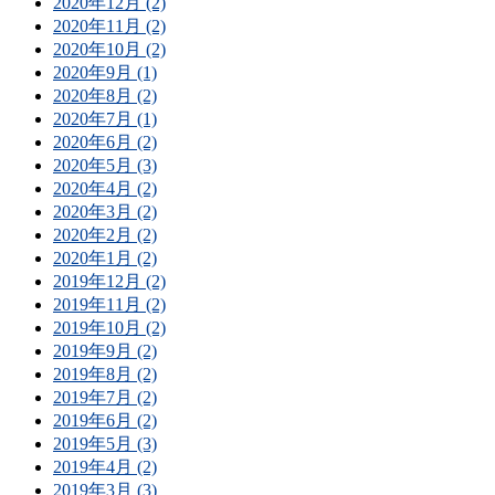
2020年12月 (2)
2020年11月 (2)
2020年10月 (2)
2020年9月 (1)
2020年8月 (2)
2020年7月 (1)
2020年6月 (2)
2020年5月 (3)
2020年4月 (2)
2020年3月 (2)
2020年2月 (2)
2020年1月 (2)
2019年12月 (2)
2019年11月 (2)
2019年10月 (2)
2019年9月 (2)
2019年8月 (2)
2019年7月 (2)
2019年6月 (2)
2019年5月 (3)
2019年4月 (2)
2019年3月 (3)