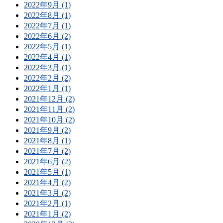
2022年9月 (1)
2022年8月 (1)
2022年7月 (1)
2022年6月 (2)
2022年5月 (1)
2022年4月 (1)
2022年3月 (1)
2022年2月 (2)
2022年1月 (1)
2021年12月 (2)
2021年11月 (2)
2021年10月 (2)
2021年9月 (2)
2021年8月 (1)
2021年7月 (2)
2021年6月 (2)
2021年5月 (1)
2021年4月 (2)
2021年3月 (2)
2021年2月 (1)
2021年1月 (2)