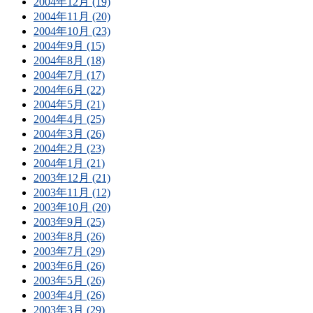
2004年12月 (19)
2004年11月 (20)
2004年10月 (23)
2004年9月 (15)
2004年8月 (18)
2004年7月 (17)
2004年6月 (22)
2004年5月 (21)
2004年4月 (25)
2004年3月 (26)
2004年2月 (23)
2004年1月 (21)
2003年12月 (21)
2003年11月 (12)
2003年10月 (20)
2003年9月 (25)
2003年8月 (26)
2003年7月 (29)
2003年6月 (26)
2003年5月 (26)
2003年4月 (26)
2003年3月 (29)