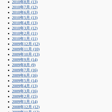
2010年8月 (13)
2010年7月 (12)
2010年6月 (13)
2010年5月 (13)
2010年4月 (13)
2010年3月 (12)
2010年2月 (11)
2010年1月 (11)
2009年12月 (12)
2009年11月 (10)
2009年10月 (13)
2009年9月 (14)
2009年8月 (9)
2009年7月 (16)
2009年6月 (16)
2009年5月 (14)
2009年4月 (13)
2009年3月 (16)
2009年2月 (15)
2009年1月 (14)
2008年12月 (12)