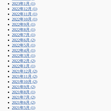
2023年1月 (1)
2022年12月 (1)
2022年11月 (1)
2022年10月 (1)
2022年9月 (1)
2022年8月 (1)
2022年7月 (1)
2022年6月 (2)
2022年5月 (1)
2022年4月 (1)
2022年3月 (1)
2022年2月 (2)
2022年1月 (1)
2021年12月 (2)
2021年11月 (2)
2021年10月 (2)
2021年9月 (2)
2021年8月 (1)
2021年7月 (2)
2021年6月 (2)
2021年5月 (1)