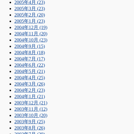
2005年4月 (23)
2005年3月 (23)
2005年2月 (20)
2005年1月 (23)
2004年12月 (19)
2004年11月 (20)
2004年10月 (23)
2004年9月 (15)
2004年8月 (18)
2004年7月 (17)
2004年6月 (22)
2004年5月 (21)
2004年4月 (25)
2004年3月 (26)
2004年2月 (23)
2004年1月 (21)
2003年12月 (21)
2003年11月 (12)
2003年10月 (20)
2003年9月 (25)
2003年8月 (26)