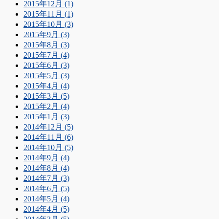
2015年12月 (1)
2015年11月 (1)
2015年10月 (3)
2015年9月 (3)
2015年8月 (3)
2015年7月 (4)
2015年6月 (3)
2015年5月 (3)
2015年4月 (4)
2015年3月 (5)
2015年2月 (4)
2015年1月 (3)
2014年12月 (5)
2014年11月 (6)
2014年10月 (5)
2014年9月 (4)
2014年8月 (4)
2014年7月 (3)
2014年6月 (5)
2014年5月 (4)
2014年4月 (5)