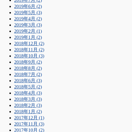
2019年7月 (2)
2019年6月 (2)
2019年5月 (3)
2019年4月 (2)
2019年3月 (3)
2019年2月 (1)
2019年1月 (2)
2018年12月 (2)
2018年11月 (2)
2018年10月 (3)
2018年9月 (2)
2018年8月 (2)
2018年7月 (2)
2018年6月 (3)
2018年5月 (2)
2018年4月 (3)
2018年3月 (3)
2018年2月 (3)
2018年1月 (2)
2017年12月 (1)
2017年11月 (3)
2017年10月 (2)