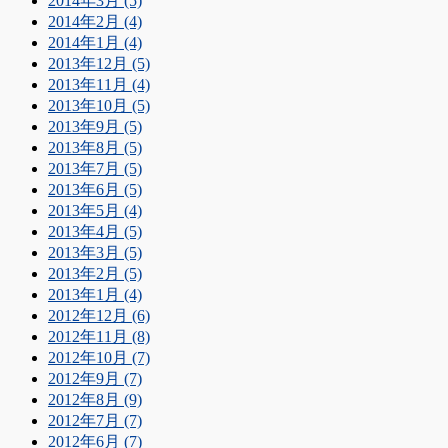
2014年3月 (5)
2014年2月 (4)
2014年1月 (4)
2013年12月 (5)
2013年11月 (4)
2013年10月 (5)
2013年9月 (5)
2013年8月 (5)
2013年7月 (5)
2013年6月 (5)
2013年5月 (4)
2013年4月 (5)
2013年3月 (5)
2013年2月 (5)
2013年1月 (4)
2012年12月 (6)
2012年11月 (8)
2012年10月 (7)
2012年9月 (7)
2012年8月 (9)
2012年7月 (7)
2012年6月 (7)