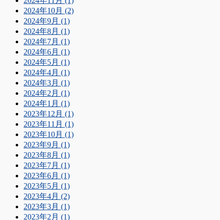
2024年11月 (1)
2024年10月 (2)
2024年9月 (1)
2024年8月 (1)
2024年7月 (1)
2024年6月 (1)
2024年5月 (1)
2024年4月 (1)
2024年3月 (1)
2024年2月 (1)
2024年1月 (1)
2023年12月 (1)
2023年11月 (1)
2023年10月 (1)
2023年9月 (1)
2023年8月 (1)
2023年7月 (1)
2023年6月 (1)
2023年5月 (1)
2023年4月 (2)
2023年3月 (1)
2023年2月 (1)