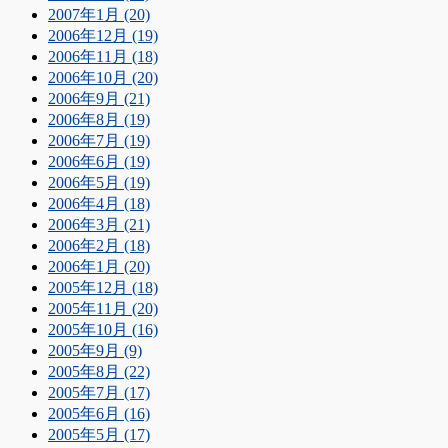
2007年1月 (20)
2006年12月 (19)
2006年11月 (18)
2006年10月 (20)
2006年9月 (21)
2006年8月 (19)
2006年7月 (19)
2006年6月 (19)
2006年5月 (19)
2006年4月 (18)
2006年3月 (21)
2006年2月 (18)
2006年1月 (20)
2005年12月 (18)
2005年11月 (20)
2005年10月 (16)
2005年9月 (9)
2005年8月 (22)
2005年7月 (17)
2005年6月 (16)
2005年5月 (17)