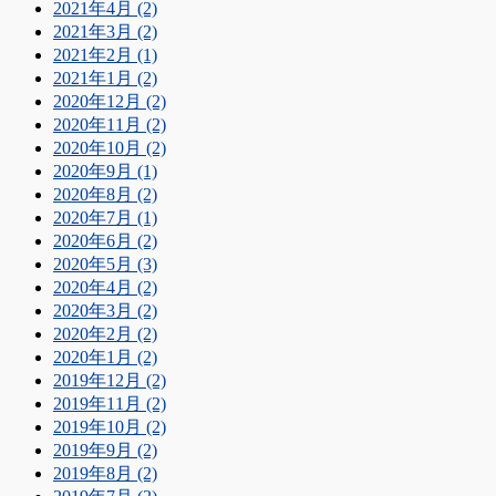
2021年4月 (2)
2021年3月 (2)
2021年2月 (1)
2021年1月 (2)
2020年12月 (2)
2020年11月 (2)
2020年10月 (2)
2020年9月 (1)
2020年8月 (2)
2020年7月 (1)
2020年6月 (2)
2020年5月 (3)
2020年4月 (2)
2020年3月 (2)
2020年2月 (2)
2020年1月 (2)
2019年12月 (2)
2019年11月 (2)
2019年10月 (2)
2019年9月 (2)
2019年8月 (2)