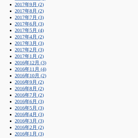
2017年9月 (2)
2017年8月 (2)
2017年7月 (3)
2017年6月 (3)
2017年5月 (4)
2017年4月 (2)
2017年3月 (3)
2017年2月 (3)
2017年1月 (2)
2016年12月 (3)
2016年11月 (4)
2016年10月 (2)
2016年9月 (2)
2016年8月 (2)
2016年7月 (2)
2016年6月 (3)
2016年5月 (3)
2016年4月 (3)
2016年3月 (3)
2016年2月 (2)
2016年1月 (3)