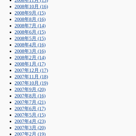
2008年11月 (13)
2008年10月 (16)
2008年9月 (15)
2008年8月 (16)
2008年7月 (14)
2008年6月 (15)
2008年5月 (15)
2008年4月 (16)
2008年3月 (16)
2008年2月 (14)
2008年1月 (17)
2007年12月 (17)
2007年11月 (18)
2007年10月 (19)
2007年9月 (20)
2007年8月 (16)
2007年7月 (21)
2007年6月 (17)
2007年5月 (15)
2007年4月 (23)
2007年3月 (20)
2007年2月 (19)