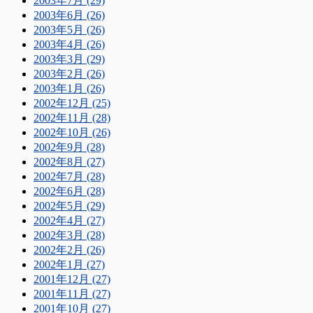
2003年7月 (29)
2003年6月 (26)
2003年5月 (26)
2003年4月 (26)
2003年3月 (29)
2003年2月 (26)
2003年1月 (26)
2002年12月 (25)
2002年11月 (28)
2002年10月 (26)
2002年9月 (28)
2002年8月 (27)
2002年7月 (28)
2002年6月 (28)
2002年5月 (29)
2002年4月 (27)
2002年3月 (28)
2002年2月 (26)
2002年1月 (27)
2001年12月 (27)
2001年11月 (27)
2001年10月 (27)