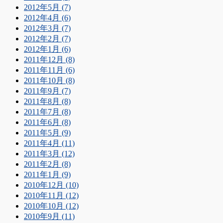
2012年5月 (7)
2012年4月 (6)
2012年3月 (7)
2012年2月 (7)
2012年1月 (6)
2011年12月 (8)
2011年11月 (6)
2011年10月 (8)
2011年9月 (7)
2011年8月 (8)
2011年7月 (8)
2011年6月 (8)
2011年5月 (9)
2011年4月 (11)
2011年3月 (12)
2011年2月 (8)
2011年1月 (9)
2010年12月 (10)
2010年11月 (12)
2010年10月 (12)
2010年9月 (11)