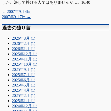
した。決して挫ける人ではありませんが…。16:40
←
2007年9月4日
2007年9月7日
→
過去の独り言
2026年3月 (1)
2026年2月 (1)
2026年1月 (1)
2025年12月 (1)
2025年11月 (1)
2025年10月 (1)
2025年9月 (1)
2025年7月 (1)
2025年6月 (1)
2025年5月 (1)
2025年4月 (1)
2025年2月 (1)
2025年1月 (1)
2024年12月 (1)