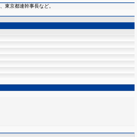
在、東京都連幹事長など。