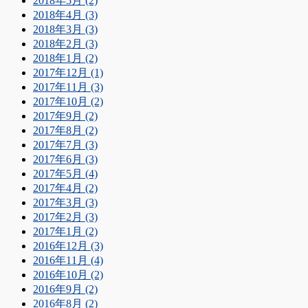
2018年5月 (2)
2018年4月 (3)
2018年3月 (3)
2018年2月 (3)
2018年1月 (2)
2017年12月 (1)
2017年11月 (3)
2017年10月 (2)
2017年9月 (2)
2017年8月 (2)
2017年7月 (3)
2017年6月 (3)
2017年5月 (4)
2017年4月 (2)
2017年3月 (3)
2017年2月 (3)
2017年1月 (2)
2016年12月 (3)
2016年11月 (4)
2016年10月 (2)
2016年9月 (2)
2016年8月 (2)