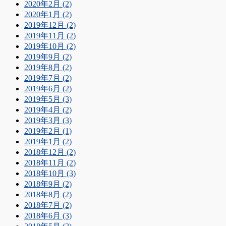
2020年2月 (2)
2020年1月 (2)
2019年12月 (2)
2019年11月 (2)
2019年10月 (2)
2019年9月 (2)
2019年8月 (2)
2019年7月 (2)
2019年6月 (2)
2019年5月 (3)
2019年4月 (2)
2019年3月 (3)
2019年2月 (1)
2019年1月 (2)
2018年12月 (2)
2018年11月 (2)
2018年10月 (3)
2018年9月 (2)
2018年8月 (2)
2018年7月 (2)
2018年6月 (3)