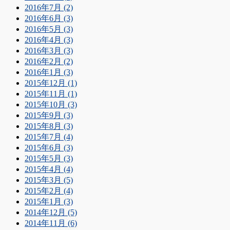
2016年7月 (2)
2016年6月 (3)
2016年5月 (3)
2016年4月 (3)
2016年3月 (3)
2016年2月 (2)
2016年1月 (3)
2015年12月 (1)
2015年11月 (1)
2015年10月 (3)
2015年9月 (3)
2015年8月 (3)
2015年7月 (4)
2015年6月 (3)
2015年5月 (3)
2015年4月 (4)
2015年3月 (5)
2015年2月 (4)
2015年1月 (3)
2014年12月 (5)
2014年11月 (6)