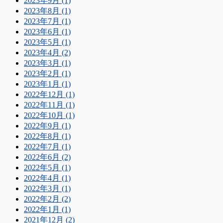
2023年9月 (1)
2023年8月 (1)
2023年7月 (1)
2023年6月 (1)
2023年5月 (1)
2023年4月 (2)
2023年3月 (1)
2023年2月 (1)
2023年1月 (1)
2022年12月 (1)
2022年11月 (1)
2022年10月 (1)
2022年9月 (1)
2022年8月 (1)
2022年7月 (1)
2022年6月 (2)
2022年5月 (1)
2022年4月 (1)
2022年3月 (1)
2022年2月 (2)
2022年1月 (1)
2021年12月 (2)