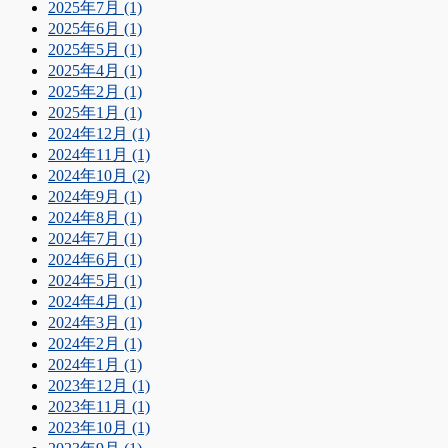
2025年7月 (1)
2025年6月 (1)
2025年5月 (1)
2025年4月 (1)
2025年2月 (1)
2025年1月 (1)
2024年12月 (1)
2024年11月 (1)
2024年10月 (2)
2024年9月 (1)
2024年8月 (1)
2024年7月 (1)
2024年6月 (1)
2024年5月 (1)
2024年4月 (1)
2024年3月 (1)
2024年2月 (1)
2024年1月 (1)
2023年12月 (1)
2023年11月 (1)
2023年10月 (1)