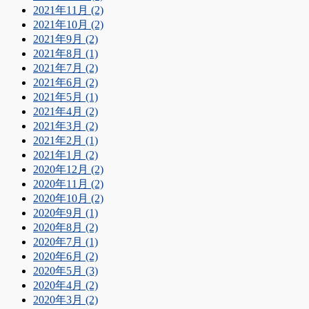
2021年11月 (2)
2021年10月 (2)
2021年9月 (2)
2021年8月 (1)
2021年7月 (2)
2021年6月 (2)
2021年5月 (1)
2021年4月 (2)
2021年3月 (2)
2021年2月 (1)
2021年1月 (2)
2020年12月 (2)
2020年11月 (2)
2020年10月 (2)
2020年9月 (1)
2020年8月 (2)
2020年7月 (1)
2020年6月 (2)
2020年5月 (3)
2020年4月 (2)
2020年3月 (2)