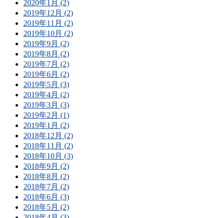
2020年1月 (2)
2019年12月 (2)
2019年11月 (2)
2019年10月 (2)
2019年9月 (2)
2019年8月 (2)
2019年7月 (2)
2019年6月 (2)
2019年5月 (3)
2019年4月 (2)
2019年3月 (3)
2019年2月 (1)
2019年1月 (2)
2018年12月 (2)
2018年11月 (2)
2018年10月 (3)
2018年9月 (2)
2018年8月 (2)
2018年7月 (2)
2018年6月 (3)
2018年5月 (2)
2018年4月 (3)