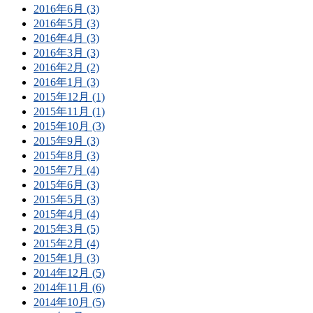
2016年6月 (3)
2016年5月 (3)
2016年4月 (3)
2016年3月 (3)
2016年2月 (2)
2016年1月 (3)
2015年12月 (1)
2015年11月 (1)
2015年10月 (3)
2015年9月 (3)
2015年8月 (3)
2015年7月 (4)
2015年6月 (3)
2015年5月 (3)
2015年4月 (4)
2015年3月 (5)
2015年2月 (4)
2015年1月 (3)
2014年12月 (5)
2014年11月 (6)
2014年10月 (5)