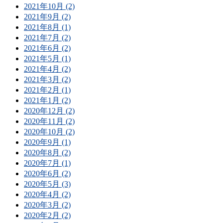
2021年10月 (2)
2021年9月 (2)
2021年8月 (1)
2021年7月 (2)
2021年6月 (2)
2021年5月 (1)
2021年4月 (2)
2021年3月 (2)
2021年2月 (1)
2021年1月 (2)
2020年12月 (2)
2020年11月 (2)
2020年10月 (2)
2020年9月 (1)
2020年8月 (2)
2020年7月 (1)
2020年6月 (2)
2020年5月 (3)
2020年4月 (2)
2020年3月 (2)
2020年2月 (2)