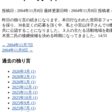
投稿日 : 2004年11月8日
最終更新日時 : 2004年11月8日
投稿者 
昨日の独り言の続きになります。本日行なわれた世田谷フォ
を採り、30名近くの応募を頂く中、私と小宮山洋子さんで10
共に公認することになりました。３人の主たる活動地域を勘
木英二氏の後継候補を決める時期になってきました。14:55
←
2004年11月7日
2004年11月9日
→
過去の独り言
2026年3月 (1)
2026年2月 (1)
2026年1月 (1)
2025年12月 (1)
2025年11月 (1)
2025年10月 (1)
2025年9月 (1)
2025年7月 (1)