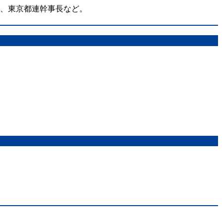
在、東京都連幹事長など。