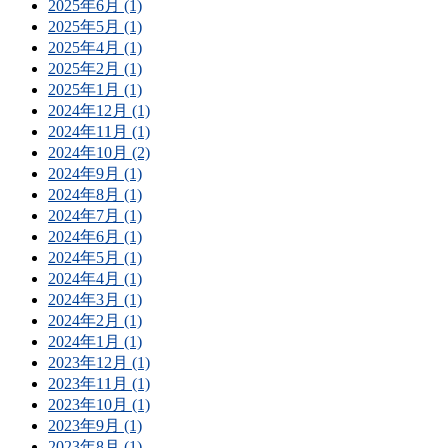
2025年6月 (1)
2025年5月 (1)
2025年4月 (1)
2025年2月 (1)
2025年1月 (1)
2024年12月 (1)
2024年11月 (1)
2024年10月 (2)
2024年9月 (1)
2024年8月 (1)
2024年7月 (1)
2024年6月 (1)
2024年5月 (1)
2024年4月 (1)
2024年3月 (1)
2024年2月 (1)
2024年1月 (1)
2023年12月 (1)
2023年11月 (1)
2023年10月 (1)
2023年9月 (1)
2023年8月 (1)