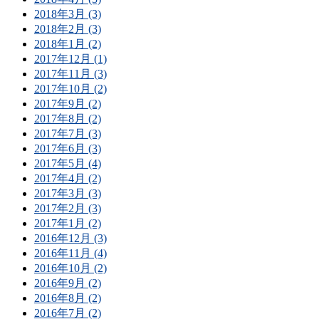
2018年3月 (3)
2018年2月 (3)
2018年1月 (2)
2017年12月 (1)
2017年11月 (3)
2017年10月 (2)
2017年9月 (2)
2017年8月 (2)
2017年7月 (3)
2017年6月 (3)
2017年5月 (4)
2017年4月 (2)
2017年3月 (3)
2017年2月 (3)
2017年1月 (2)
2016年12月 (3)
2016年11月 (4)
2016年10月 (2)
2016年9月 (2)
2016年8月 (2)
2016年7月 (2)