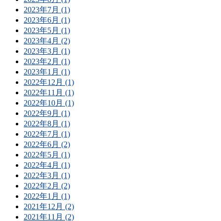
2023年7月 (1)
2023年6月 (1)
2023年5月 (1)
2023年4月 (2)
2023年3月 (1)
2023年2月 (1)
2023年1月 (1)
2022年12月 (1)
2022年11月 (1)
2022年10月 (1)
2022年9月 (1)
2022年8月 (1)
2022年7月 (1)
2022年6月 (2)
2022年5月 (1)
2022年4月 (1)
2022年3月 (1)
2022年2月 (2)
2022年1月 (1)
2021年12月 (2)
2021年11月 (2)