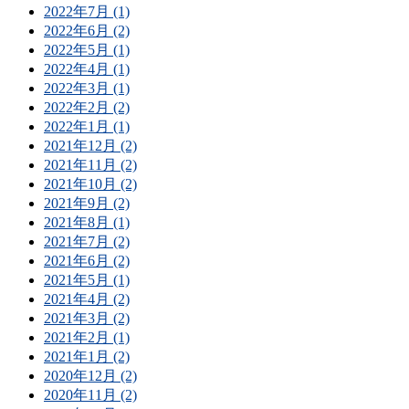
2022年7月 (1)
2022年6月 (2)
2022年5月 (1)
2022年4月 (1)
2022年3月 (1)
2022年2月 (2)
2022年1月 (1)
2021年12月 (2)
2021年11月 (2)
2021年10月 (2)
2021年9月 (2)
2021年8月 (1)
2021年7月 (2)
2021年6月 (2)
2021年5月 (1)
2021年4月 (2)
2021年3月 (2)
2021年2月 (1)
2021年1月 (2)
2020年12月 (2)
2020年11月 (2)