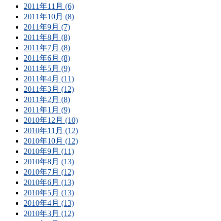
2011年11月 (6)
2011年10月 (8)
2011年9月 (7)
2011年8月 (8)
2011年7月 (8)
2011年6月 (8)
2011年5月 (9)
2011年4月 (11)
2011年3月 (12)
2011年2月 (8)
2011年1月 (9)
2010年12月 (10)
2010年11月 (12)
2010年10月 (12)
2010年9月 (11)
2010年8月 (13)
2010年7月 (12)
2010年6月 (13)
2010年5月 (13)
2010年4月 (13)
2010年3月 (12)