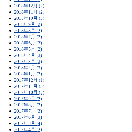
2018年12月 (2)
2018年11月 (2)
2018年10月 (3)
2018年9月 (2)
2018年8月 (2)
2018年7月 (2)
2018年6月 (3)
2018年5月 (2)
2018年4月 (3)
2018年3月 (3)
2018年2月 (3)
2018年1月 (2)
2017年12月 (1)
2017年11月 (3)
2017年10月 (2)
2017年9月 (2)
2017年8月 (2)
2017年7月 (3)
2017年6月 (3)
2017年5月 (4)
2017年4月 (2)