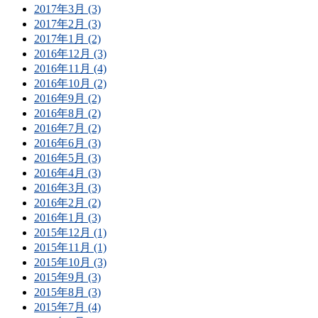
2017年3月 (3)
2017年2月 (3)
2017年1月 (2)
2016年12月 (3)
2016年11月 (4)
2016年10月 (2)
2016年9月 (2)
2016年8月 (2)
2016年7月 (2)
2016年6月 (3)
2016年5月 (3)
2016年4月 (3)
2016年3月 (3)
2016年2月 (2)
2016年1月 (3)
2015年12月 (1)
2015年11月 (1)
2015年10月 (3)
2015年9月 (3)
2015年8月 (3)
2015年7月 (4)