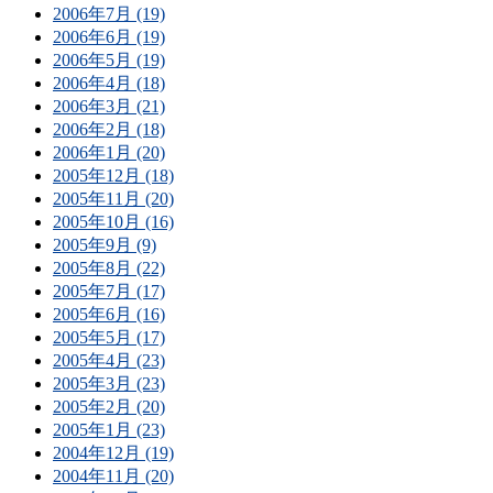
2006年7月 (19)
2006年6月 (19)
2006年5月 (19)
2006年4月 (18)
2006年3月 (21)
2006年2月 (18)
2006年1月 (20)
2005年12月 (18)
2005年11月 (20)
2005年10月 (16)
2005年9月 (9)
2005年8月 (22)
2005年7月 (17)
2005年6月 (16)
2005年5月 (17)
2005年4月 (23)
2005年3月 (23)
2005年2月 (20)
2005年1月 (23)
2004年12月 (19)
2004年11月 (20)