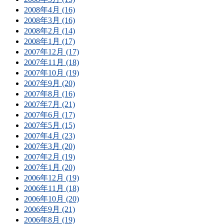
2008年4月 (16)
2008年3月 (16)
2008年2月 (14)
2008年1月 (17)
2007年12月 (17)
2007年11月 (18)
2007年10月 (19)
2007年9月 (20)
2007年8月 (16)
2007年7月 (21)
2007年6月 (17)
2007年5月 (15)
2007年4月 (23)
2007年3月 (20)
2007年2月 (19)
2007年1月 (20)
2006年12月 (19)
2006年11月 (18)
2006年10月 (20)
2006年9月 (21)
2006年8月 (19)