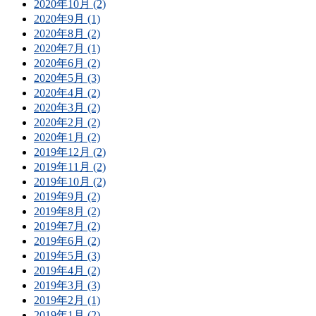
2020年10月 (2)
2020年9月 (1)
2020年8月 (2)
2020年7月 (1)
2020年6月 (2)
2020年5月 (3)
2020年4月 (2)
2020年3月 (2)
2020年2月 (2)
2020年1月 (2)
2019年12月 (2)
2019年11月 (2)
2019年10月 (2)
2019年9月 (2)
2019年8月 (2)
2019年7月 (2)
2019年6月 (2)
2019年5月 (3)
2019年4月 (2)
2019年3月 (3)
2019年2月 (1)
2019年1月 (2)