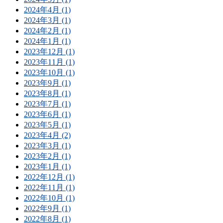
2024年4月 (1)
2024年3月 (1)
2024年2月 (1)
2024年1月 (1)
2023年12月 (1)
2023年11月 (1)
2023年10月 (1)
2023年9月 (1)
2023年8月 (1)
2023年7月 (1)
2023年6月 (1)
2023年5月 (1)
2023年4月 (2)
2023年3月 (1)
2023年2月 (1)
2023年1月 (1)
2022年12月 (1)
2022年11月 (1)
2022年10月 (1)
2022年9月 (1)
2022年8月 (1)