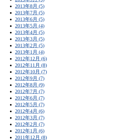
2013年8月 (5)
2013年7月 (5)
2013年6月 (5)
2013年5月 (4)
2013年4月 (5)
2013年3月 (5)
2013年2月 (5)
2013年1月 (4)
2012年12月 (6)
2012年11月 (8)
2012年10月 (7)
2012年9月 (7)
2012年8月 (9)
2012年7月 (7)
2012年6月 (7)
2012年5月 (7)
2012年4月 (6)
2012年3月 (7)
2012年2月 (7)
2012年1月 (6)
2011年12月 (8)