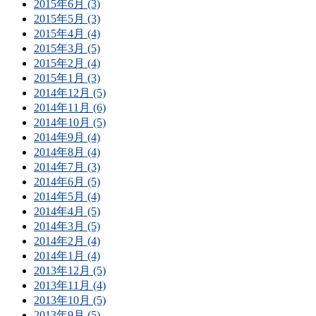
2015年6月 (3)
2015年5月 (3)
2015年4月 (4)
2015年3月 (5)
2015年2月 (4)
2015年1月 (3)
2014年12月 (5)
2014年11月 (6)
2014年10月 (5)
2014年9月 (4)
2014年8月 (4)
2014年7月 (3)
2014年6月 (5)
2014年5月 (4)
2014年4月 (5)
2014年3月 (5)
2014年2月 (4)
2014年1月 (4)
2013年12月 (5)
2013年11月 (4)
2013年10月 (5)
2013年9月 (5)