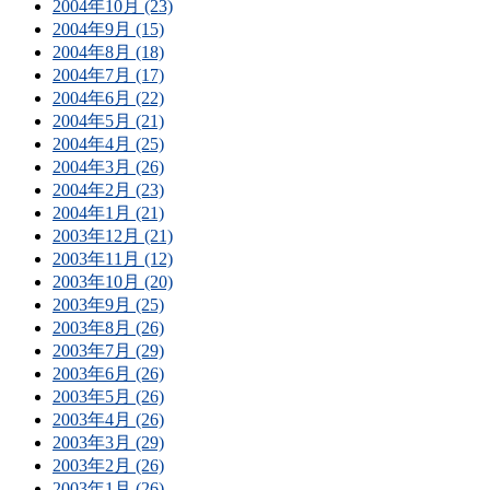
2004年10月 (23)
2004年9月 (15)
2004年8月 (18)
2004年7月 (17)
2004年6月 (22)
2004年5月 (21)
2004年4月 (25)
2004年3月 (26)
2004年2月 (23)
2004年1月 (21)
2003年12月 (21)
2003年11月 (12)
2003年10月 (20)
2003年9月 (25)
2003年8月 (26)
2003年7月 (29)
2003年6月 (26)
2003年5月 (26)
2003年4月 (26)
2003年3月 (29)
2003年2月 (26)
2003年1月 (26)