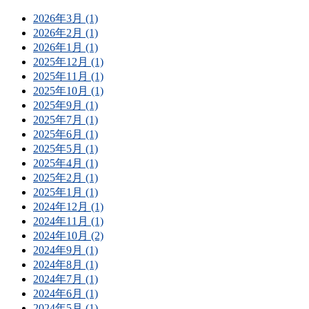
2026年3月 (1)
2026年2月 (1)
2026年1月 (1)
2025年12月 (1)
2025年11月 (1)
2025年10月 (1)
2025年9月 (1)
2025年7月 (1)
2025年6月 (1)
2025年5月 (1)
2025年4月 (1)
2025年2月 (1)
2025年1月 (1)
2024年12月 (1)
2024年11月 (1)
2024年10月 (2)
2024年9月 (1)
2024年8月 (1)
2024年7月 (1)
2024年6月 (1)
2024年5月 (1)