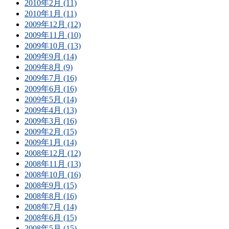
2010年2月 (11)
2010年1月 (11)
2009年12月 (12)
2009年11月 (10)
2009年10月 (13)
2009年9月 (14)
2009年8月 (9)
2009年7月 (16)
2009年6月 (16)
2009年5月 (14)
2009年4月 (13)
2009年3月 (16)
2009年2月 (15)
2009年1月 (14)
2008年12月 (12)
2008年11月 (13)
2008年10月 (16)
2008年9月 (15)
2008年8月 (16)
2008年7月 (14)
2008年6月 (15)
2008年5月 (15)