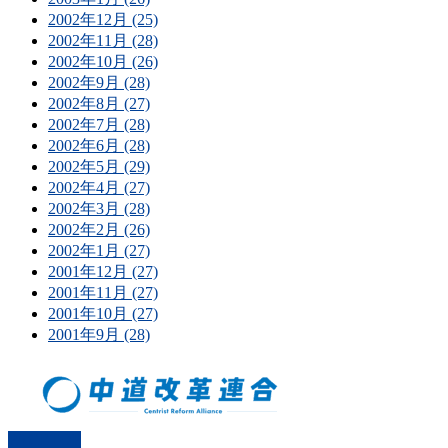
2002年12月 (25)
2002年11月 (28)
2002年10月 (26)
2002年9月 (28)
2002年8月 (27)
2002年7月 (28)
2002年6月 (28)
2002年5月 (29)
2002年4月 (27)
2002年3月 (28)
2002年2月 (26)
2002年1月 (27)
2001年12月 (27)
2001年11月 (27)
2001年10月 (27)
2001年9月 (28)
PAGETOP