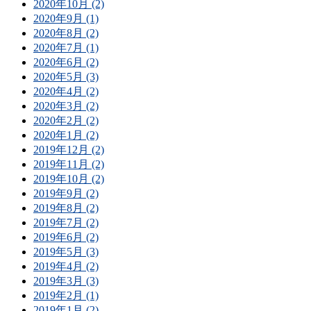
2020年10月 (2)
2020年9月 (1)
2020年8月 (2)
2020年7月 (1)
2020年6月 (2)
2020年5月 (3)
2020年4月 (2)
2020年3月 (2)
2020年2月 (2)
2020年1月 (2)
2019年12月 (2)
2019年11月 (2)
2019年10月 (2)
2019年9月 (2)
2019年8月 (2)
2019年7月 (2)
2019年6月 (2)
2019年5月 (3)
2019年4月 (2)
2019年3月 (3)
2019年2月 (1)
2019年1月 (2)