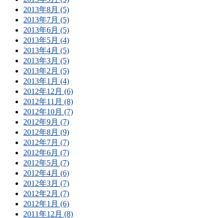
2013年8月 (5)
2013年7月 (5)
2013年6月 (5)
2013年5月 (4)
2013年4月 (5)
2013年3月 (5)
2013年2月 (5)
2013年1月 (4)
2012年12月 (6)
2012年11月 (8)
2012年10月 (7)
2012年9月 (7)
2012年8月 (9)
2012年7月 (7)
2012年6月 (7)
2012年5月 (7)
2012年4月 (6)
2012年3月 (7)
2012年2月 (7)
2012年1月 (6)
2011年12月 (8)