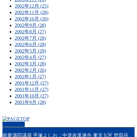
2002年12月 (25)
2002年11月 (28)
2002年10月 (26)
2002年9月 (28)
2002年8月 (27)
2002年7月 (28)
2002年6月 (28)
2002年5月 (29)
2002年4月 (27)
2002年3月 (28)
2002年2月 (26)
2002年1月 (27)
2001年12月 (27)
2001年11月 (27)
2001年10月 (27)
2001年9月 (28)
PAGETOP
前衆議院議員 手塚よしお：中道改革連合 東京５区 世田谷