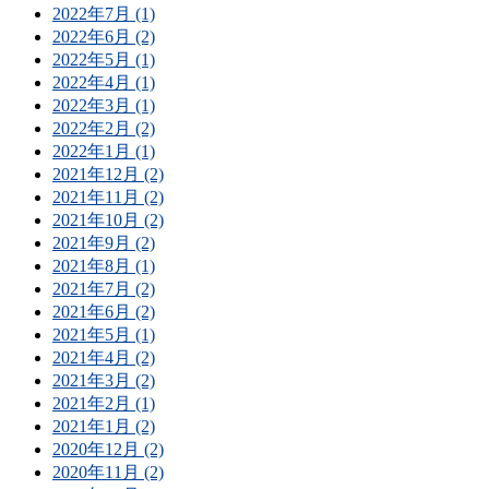
2022年7月 (1)
2022年6月 (2)
2022年5月 (1)
2022年4月 (1)
2022年3月 (1)
2022年2月 (2)
2022年1月 (1)
2021年12月 (2)
2021年11月 (2)
2021年10月 (2)
2021年9月 (2)
2021年8月 (1)
2021年7月 (2)
2021年6月 (2)
2021年5月 (1)
2021年4月 (2)
2021年3月 (2)
2021年2月 (1)
2021年1月 (2)
2020年12月 (2)
2020年11月 (2)