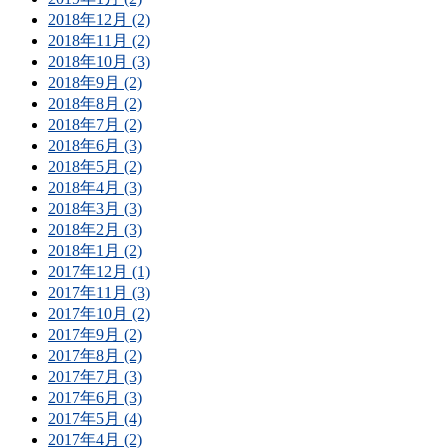
2018年12月 (2)
2018年11月 (2)
2018年10月 (3)
2018年9月 (2)
2018年8月 (2)
2018年7月 (2)
2018年6月 (3)
2018年5月 (2)
2018年4月 (3)
2018年3月 (3)
2018年2月 (3)
2018年1月 (2)
2017年12月 (1)
2017年11月 (3)
2017年10月 (2)
2017年9月 (2)
2017年8月 (2)
2017年7月 (3)
2017年6月 (3)
2017年5月 (4)
2017年4月 (2)