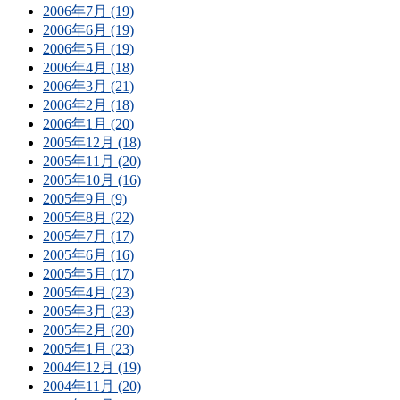
2006年7月 (19)
2006年6月 (19)
2006年5月 (19)
2006年4月 (18)
2006年3月 (21)
2006年2月 (18)
2006年1月 (20)
2005年12月 (18)
2005年11月 (20)
2005年10月 (16)
2005年9月 (9)
2005年8月 (22)
2005年7月 (17)
2005年6月 (16)
2005年5月 (17)
2005年4月 (23)
2005年3月 (23)
2005年2月 (20)
2005年1月 (23)
2004年12月 (19)
2004年11月 (20)