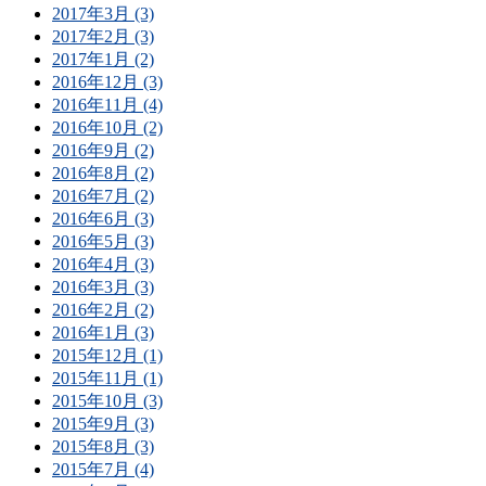
2017年3月 (3)
2017年2月 (3)
2017年1月 (2)
2016年12月 (3)
2016年11月 (4)
2016年10月 (2)
2016年9月 (2)
2016年8月 (2)
2016年7月 (2)
2016年6月 (3)
2016年5月 (3)
2016年4月 (3)
2016年3月 (3)
2016年2月 (2)
2016年1月 (3)
2015年12月 (1)
2015年11月 (1)
2015年10月 (3)
2015年9月 (3)
2015年8月 (3)
2015年7月 (4)