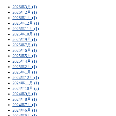
2026年3月 (1)
2026年2月 (1)
2026年1月 (1)
2025年12月 (1)
2025年11月 (1)
2025年10月 (1)
2025年9月 (1)
2025年7月 (1)
2025年6月 (1)
2025年5月 (1)
2025年4月 (1)
2025年2月 (1)
2025年1月 (1)
2024年12月 (1)
2024年11月 (1)
2024年10月 (2)
2024年9月 (1)
2024年8月 (1)
2024年7月 (1)
2024年6月 (1)
2024年5月 (1)