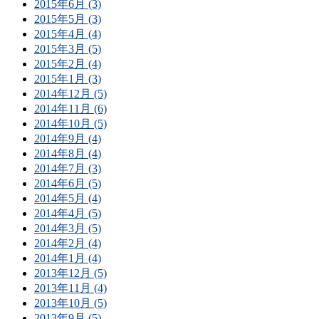
2015年6月 (3)
2015年5月 (3)
2015年4月 (4)
2015年3月 (5)
2015年2月 (4)
2015年1月 (3)
2014年12月 (5)
2014年11月 (6)
2014年10月 (5)
2014年9月 (4)
2014年8月 (4)
2014年7月 (3)
2014年6月 (5)
2014年5月 (4)
2014年4月 (5)
2014年3月 (5)
2014年2月 (4)
2014年1月 (4)
2013年12月 (5)
2013年11月 (4)
2013年10月 (5)
2013年9月 (5)