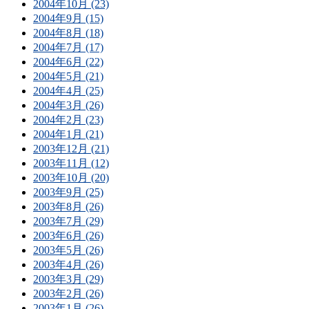
2004年10月 (23)
2004年9月 (15)
2004年8月 (18)
2004年7月 (17)
2004年6月 (22)
2004年5月 (21)
2004年4月 (25)
2004年3月 (26)
2004年2月 (23)
2004年1月 (21)
2003年12月 (21)
2003年11月 (12)
2003年10月 (20)
2003年9月 (25)
2003年8月 (26)
2003年7月 (29)
2003年6月 (26)
2003年5月 (26)
2003年4月 (26)
2003年3月 (29)
2003年2月 (26)
2003年1月 (26)