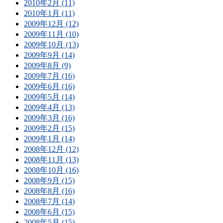
2010年2月 (11)
2010年1月 (11)
2009年12月 (12)
2009年11月 (10)
2009年10月 (13)
2009年9月 (14)
2009年8月 (9)
2009年7月 (16)
2009年6月 (16)
2009年5月 (14)
2009年4月 (13)
2009年3月 (16)
2009年2月 (15)
2009年1月 (14)
2008年12月 (12)
2008年11月 (13)
2008年10月 (16)
2008年9月 (15)
2008年8月 (16)
2008年7月 (14)
2008年6月 (15)
2008年5月 (15)