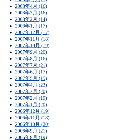
2008年4月 (16)
2008年3月 (16)
2008年2月 (14)
2008年1月 (17)
2007年12月 (17)
2007年11月 (18)
2007年10月 (19)
2007年9月 (20)
2007年8月 (16)
2007年7月 (21)
2007年6月 (17)
2007年5月 (15)
2007年4月 (23)
2007年3月 (20)
2007年2月 (19)
2007年1月 (20)
2006年12月 (19)
2006年11月 (18)
2006年10月 (20)
2006年9月 (21)
2006年8月 (19)