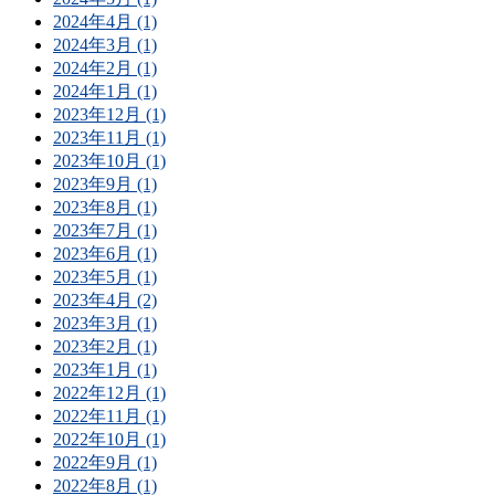
2024年4月 (1)
2024年3月 (1)
2024年2月 (1)
2024年1月 (1)
2023年12月 (1)
2023年11月 (1)
2023年10月 (1)
2023年9月 (1)
2023年8月 (1)
2023年7月 (1)
2023年6月 (1)
2023年5月 (1)
2023年4月 (2)
2023年3月 (1)
2023年2月 (1)
2023年1月 (1)
2022年12月 (1)
2022年11月 (1)
2022年10月 (1)
2022年9月 (1)
2022年8月 (1)