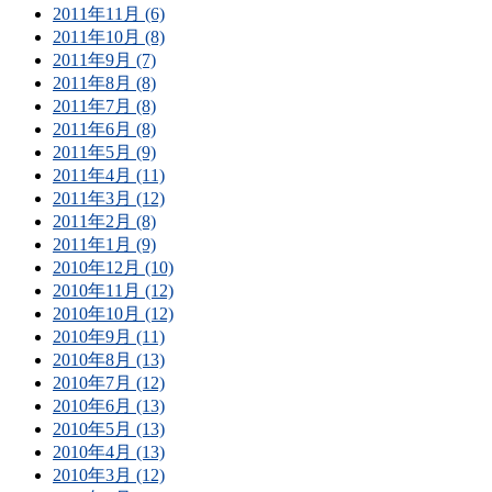
2011年11月 (6)
2011年10月 (8)
2011年9月 (7)
2011年8月 (8)
2011年7月 (8)
2011年6月 (8)
2011年5月 (9)
2011年4月 (11)
2011年3月 (12)
2011年2月 (8)
2011年1月 (9)
2010年12月 (10)
2010年11月 (12)
2010年10月 (12)
2010年9月 (11)
2010年8月 (13)
2010年7月 (12)
2010年6月 (13)
2010年5月 (13)
2010年4月 (13)
2010年3月 (12)