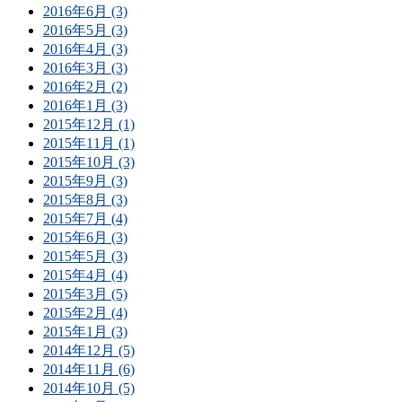
2016年6月 (3)
2016年5月 (3)
2016年4月 (3)
2016年3月 (3)
2016年2月 (2)
2016年1月 (3)
2015年12月 (1)
2015年11月 (1)
2015年10月 (3)
2015年9月 (3)
2015年8月 (3)
2015年7月 (4)
2015年6月 (3)
2015年5月 (3)
2015年4月 (4)
2015年3月 (5)
2015年2月 (4)
2015年1月 (3)
2014年12月 (5)
2014年11月 (6)
2014年10月 (5)