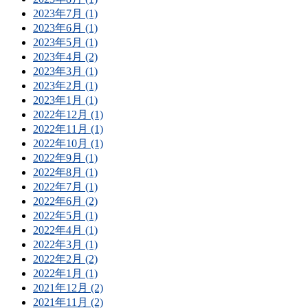
2023年7月 (1)
2023年6月 (1)
2023年5月 (1)
2023年4月 (2)
2023年3月 (1)
2023年2月 (1)
2023年1月 (1)
2022年12月 (1)
2022年11月 (1)
2022年10月 (1)
2022年9月 (1)
2022年8月 (1)
2022年7月 (1)
2022年6月 (2)
2022年5月 (1)
2022年4月 (1)
2022年3月 (1)
2022年2月 (2)
2022年1月 (1)
2021年12月 (2)
2021年11月 (2)