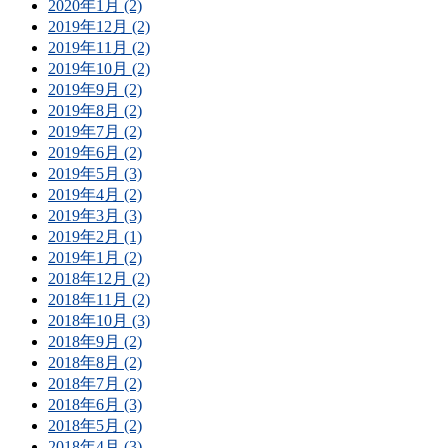
2020年1月 (2)
2019年12月 (2)
2019年11月 (2)
2019年10月 (2)
2019年9月 (2)
2019年8月 (2)
2019年7月 (2)
2019年6月 (2)
2019年5月 (3)
2019年4月 (2)
2019年3月 (3)
2019年2月 (1)
2019年1月 (2)
2018年12月 (2)
2018年11月 (2)
2018年10月 (3)
2018年9月 (2)
2018年8月 (2)
2018年7月 (2)
2018年6月 (3)
2018年5月 (2)
2018年4月 (3)