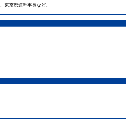
在、東京都連幹事長など。