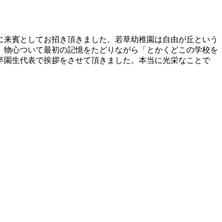
会に来賓としてお招き頂きました。若草幼稚園は自由が丘という
、物心ついて最初の記憶をたどりながら「とかくどこの学校を
卒園生代表で挨拶をさせて頂きました。本当に光栄なことで