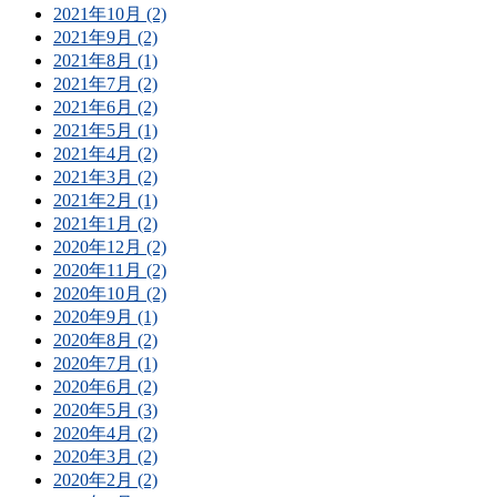
2021年10月 (2)
2021年9月 (2)
2021年8月 (1)
2021年7月 (2)
2021年6月 (2)
2021年5月 (1)
2021年4月 (2)
2021年3月 (2)
2021年2月 (1)
2021年1月 (2)
2020年12月 (2)
2020年11月 (2)
2020年10月 (2)
2020年9月 (1)
2020年8月 (2)
2020年7月 (1)
2020年6月 (2)
2020年5月 (3)
2020年4月 (2)
2020年3月 (2)
2020年2月 (2)