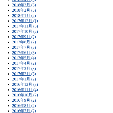
2018年3月 (3)
2018年2月 (3)
2018年1月 (2)
2017年12月 (1)
2017年11月 (3)
2017年10月 (2)
2017年9月 (2)
2017年8月 (2)
2017年7月 (3)
2017年6月 (3)
2017年5月 (4)
2017年4月 (2)
2017年3月 (3)
2017年2月 (3)
2017年1月 (2)
2016年12月 (3)
2016年11月 (4)
2016年10月 (2)
2016年9月 (2)
2016年8月 (2)
2016年7月 (2)