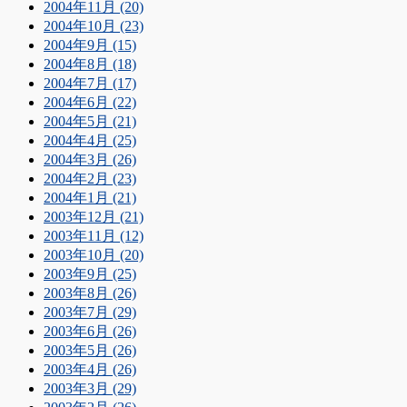
2004年11月 (20)
2004年10月 (23)
2004年9月 (15)
2004年8月 (18)
2004年7月 (17)
2004年6月 (22)
2004年5月 (21)
2004年4月 (25)
2004年3月 (26)
2004年2月 (23)
2004年1月 (21)
2003年12月 (21)
2003年11月 (12)
2003年10月 (20)
2003年9月 (25)
2003年8月 (26)
2003年7月 (29)
2003年6月 (26)
2003年5月 (26)
2003年4月 (26)
2003年3月 (29)