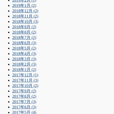
2019年2月 (1)
2019年1月 (2)
2018年12月 (2)
2018年11月 (2)
2018年10月 (3)
2018年9月 (2)
2018年8月 (2)
2018年7月 (2)
2018年6月 (3)
2018年5月 (2)
2018年4月 (3)
2018年3月 (3)
2018年2月 (3)
2018年1月 (2)
2017年12月 (1)
2017年11月 (3)
2017年10月 (2)
2017年9月 (2)
2017年8月 (2)
2017年7月 (3)
2017年6月 (3)
2017年5月 (4)