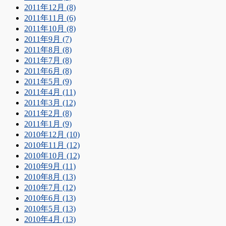
2011年12月 (8)
2011年11月 (6)
2011年10月 (8)
2011年9月 (7)
2011年8月 (8)
2011年7月 (8)
2011年6月 (8)
2011年5月 (9)
2011年4月 (11)
2011年3月 (12)
2011年2月 (8)
2011年1月 (9)
2010年12月 (10)
2010年11月 (12)
2010年10月 (12)
2010年9月 (11)
2010年8月 (13)
2010年7月 (12)
2010年6月 (13)
2010年5月 (13)
2010年4月 (13)