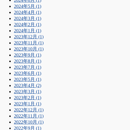
2024年6月 (1)
2024年5月 (1)
2024年4月 (1)
2024年3月 (1)
2024年2月 (1)
2024年1月 (1)
2023年12月 (1)
2023年11月 (1)
2023年10月 (1)
2023年9月 (1)
2023年8月 (1)
2023年7月 (1)
2023年6月 (1)
2023年5月 (1)
2023年4月 (2)
2023年3月 (1)
2023年2月 (1)
2023年1月 (1)
2022年12月 (1)
2022年11月 (1)
2022年10月 (1)
2022年9月 (1)