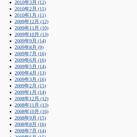
2010年3月 (12)
2010年2月 (11)
2010年1月 (11)
2009年12月 (12)
2009年11月 (10)
2009年10月 (13)
2009年9月 (14)
2009年8月 (9)
2009年7月 (16)
2009年6月 (16)
2009年5月 (14)
2009年4月 (13)
2009年3月 (16)
2009年2月 (15)
2009年1月 (14)
2008年12月 (12)
2008年11月 (13)
2008年10月 (16)
2008年9月 (15)
2008年8月 (16)
2008年7月 (14)