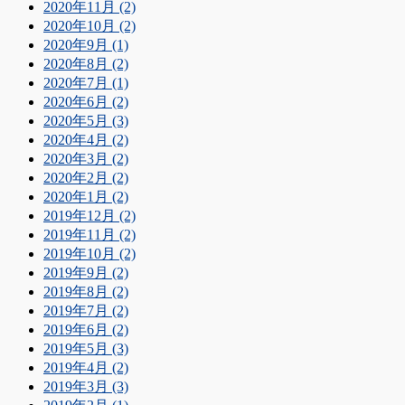
2020年11月 (2)
2020年10月 (2)
2020年9月 (1)
2020年8月 (2)
2020年7月 (1)
2020年6月 (2)
2020年5月 (3)
2020年4月 (2)
2020年3月 (2)
2020年2月 (2)
2020年1月 (2)
2019年12月 (2)
2019年11月 (2)
2019年10月 (2)
2019年9月 (2)
2019年8月 (2)
2019年7月 (2)
2019年6月 (2)
2019年5月 (3)
2019年4月 (2)
2019年3月 (3)