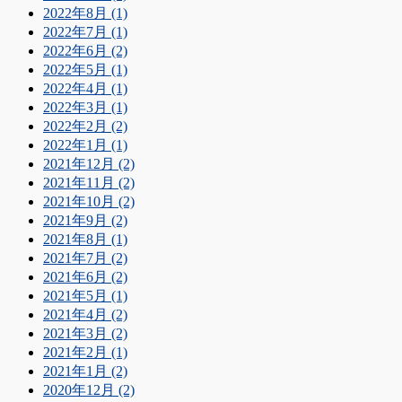
2022年8月 (1)
2022年7月 (1)
2022年6月 (2)
2022年5月 (1)
2022年4月 (1)
2022年3月 (1)
2022年2月 (2)
2022年1月 (1)
2021年12月 (2)
2021年11月 (2)
2021年10月 (2)
2021年9月 (2)
2021年8月 (1)
2021年7月 (2)
2021年6月 (2)
2021年5月 (1)
2021年4月 (2)
2021年3月 (2)
2021年2月 (1)
2021年1月 (2)
2020年12月 (2)