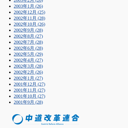
2003年2月 (26)
2003年1月 (26)
2002年12月 (25)
2002年11月 (28)
2002年10月 (26)
2002年9月 (28)
2002年8月 (27)
2002年7月 (28)
2002年6月 (28)
2002年5月 (29)
2002年4月 (27)
2002年3月 (28)
2002年2月 (26)
2002年1月 (27)
2001年12月 (27)
2001年11月 (27)
2001年10月 (27)
2001年9月 (28)