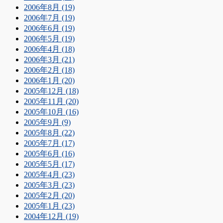
2006年8月 (19)
2006年7月 (19)
2006年6月 (19)
2006年5月 (19)
2006年4月 (18)
2006年3月 (21)
2006年2月 (18)
2006年1月 (20)
2005年12月 (18)
2005年11月 (20)
2005年10月 (16)
2005年9月 (9)
2005年8月 (22)
2005年7月 (17)
2005年6月 (16)
2005年5月 (17)
2005年4月 (23)
2005年3月 (23)
2005年2月 (20)
2005年1月 (23)
2004年12月 (19)