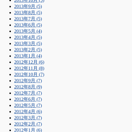
2013年10月 (5)
2013年9月 (5)
2013年8月 (5)
2013年7月 (5)
2013年6月 (5)
2013年5月 (4)
2013年4月 (5)
2013年3月 (5)
2013年2月 (5)
2013年1月 (4)
2012年12月 (6)
2012年11月 (8)
2012年10月 (7)
2012年9月 (7)
2012年8月 (9)
2012年7月 (7)
2012年6月 (7)
2012年5月 (7)
2012年4月 (6)
2012年3月 (7)
2012年2月 (7)
2012年1月 (6)