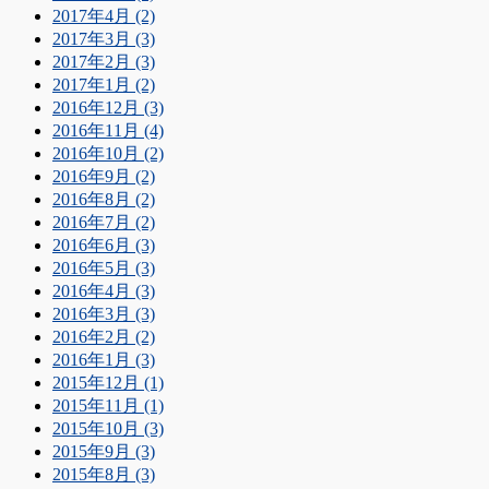
2017年4月 (2)
2017年3月 (3)
2017年2月 (3)
2017年1月 (2)
2016年12月 (3)
2016年11月 (4)
2016年10月 (2)
2016年9月 (2)
2016年8月 (2)
2016年7月 (2)
2016年6月 (3)
2016年5月 (3)
2016年4月 (3)
2016年3月 (3)
2016年2月 (2)
2016年1月 (3)
2015年12月 (1)
2015年11月 (1)
2015年10月 (3)
2015年9月 (3)
2015年8月 (3)