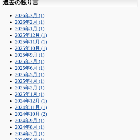
過去の独り言
2026年3月 (1)
2026年2月 (1)
2026年1月 (1)
2025年12月 (1)
2025年11月 (1)
2025年10月 (1)
2025年9月 (1)
2025年7月 (1)
2025年6月 (1)
2025年5月 (1)
2025年4月 (1)
2025年2月 (1)
2025年1月 (1)
2024年12月 (1)
2024年11月 (1)
2024年10月 (2)
2024年9月 (1)
2024年8月 (1)
2024年7月 (1)