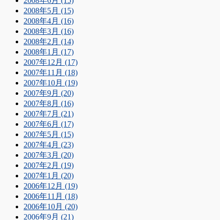
2008年6月 (15)
2008年5月 (15)
2008年4月 (16)
2008年3月 (16)
2008年2月 (14)
2008年1月 (17)
2007年12月 (17)
2007年11月 (18)
2007年10月 (19)
2007年9月 (20)
2007年8月 (16)
2007年7月 (21)
2007年6月 (17)
2007年5月 (15)
2007年4月 (23)
2007年3月 (20)
2007年2月 (19)
2007年1月 (20)
2006年12月 (19)
2006年11月 (18)
2006年10月 (20)
2006年9月 (21)