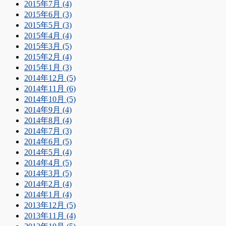
2015年7月 (4)
2015年6月 (3)
2015年5月 (3)
2015年4月 (4)
2015年3月 (5)
2015年2月 (4)
2015年1月 (3)
2014年12月 (5)
2014年11月 (6)
2014年10月 (5)
2014年9月 (4)
2014年8月 (4)
2014年7月 (3)
2014年6月 (5)
2014年5月 (4)
2014年4月 (5)
2014年3月 (5)
2014年2月 (4)
2014年1月 (4)
2013年12月 (5)
2013年11月 (4)