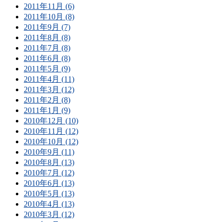
2011年11月 (6)
2011年10月 (8)
2011年9月 (7)
2011年8月 (8)
2011年7月 (8)
2011年6月 (8)
2011年5月 (9)
2011年4月 (11)
2011年3月 (12)
2011年2月 (8)
2011年1月 (9)
2010年12月 (10)
2010年11月 (12)
2010年10月 (12)
2010年9月 (11)
2010年8月 (13)
2010年7月 (12)
2010年6月 (13)
2010年5月 (13)
2010年4月 (13)
2010年3月 (12)