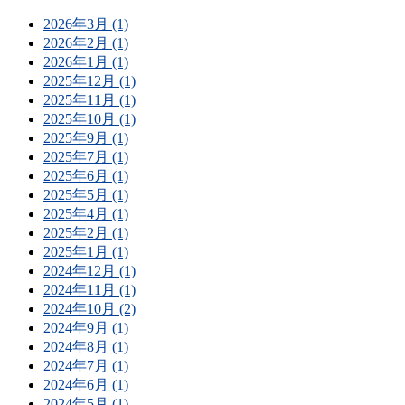
2026年3月 (1)
2026年2月 (1)
2026年1月 (1)
2025年12月 (1)
2025年11月 (1)
2025年10月 (1)
2025年9月 (1)
2025年7月 (1)
2025年6月 (1)
2025年5月 (1)
2025年4月 (1)
2025年2月 (1)
2025年1月 (1)
2024年12月 (1)
2024年11月 (1)
2024年10月 (2)
2024年9月 (1)
2024年8月 (1)
2024年7月 (1)
2024年6月 (1)
2024年5月 (1)