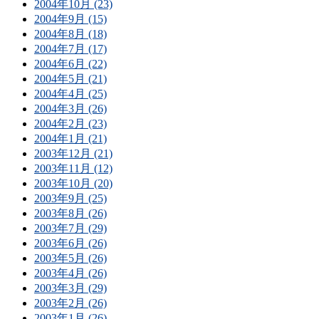
2004年10月 (23)
2004年9月 (15)
2004年8月 (18)
2004年7月 (17)
2004年6月 (22)
2004年5月 (21)
2004年4月 (25)
2004年3月 (26)
2004年2月 (23)
2004年1月 (21)
2003年12月 (21)
2003年11月 (12)
2003年10月 (20)
2003年9月 (25)
2003年8月 (26)
2003年7月 (29)
2003年6月 (26)
2003年5月 (26)
2003年4月 (26)
2003年3月 (29)
2003年2月 (26)
2003年1月 (26)