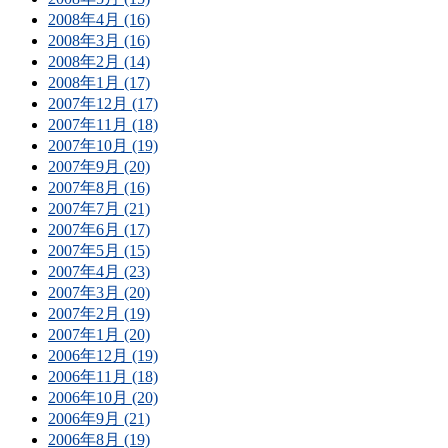
2008年4月 (16)
2008年3月 (16)
2008年2月 (14)
2008年1月 (17)
2007年12月 (17)
2007年11月 (18)
2007年10月 (19)
2007年9月 (20)
2007年8月 (16)
2007年7月 (21)
2007年6月 (17)
2007年5月 (15)
2007年4月 (23)
2007年3月 (20)
2007年2月 (19)
2007年1月 (20)
2006年12月 (19)
2006年11月 (18)
2006年10月 (20)
2006年9月 (21)
2006年8月 (19)