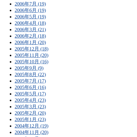
2006年7月 (19)
2006年6月 (19)
2006年5月 (19)
2006年4月 (18)
2006年3月 (21)
2006年2月 (18)
2006年1月 (20)
2005年12月 (18)
2005年11月 (20)
2005年10月 (16)
2005年9月 (9)
2005年8月 (22)
2005年7月 (17)
2005年6月 (16)
2005年5月 (17)
2005年4月 (23)
2005年3月 (23)
2005年2月 (20)
2005年1月 (23)
2004年12月 (19)
2004年11月 (20)