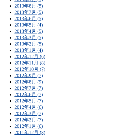
2013年8月 (5)
2013年7月 (5)
2013年6月 (5)
2013年5月 (4)
2013年4月 (5)
2013年3月 (5)
2013年2月 (5)
2013年1月 (4)
2012年12月 (6)
2012年11月 (8)
2012年10月 (7)
2012年9月 (7)
2012年8月 (9)
2012年7月 (7)
2012年6月 (7)
2012年5月 (7)
2012年4月 (6)
2012年3月 (7)
2012年2月 (7)
2012年1月 (6)
2011年12月 (8)