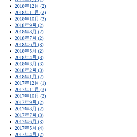
2018年12月 (2)
2018年11月 (2)
2018年10月 (3)
2018年9月 (2)
2018年8月 (2)
2018年7月 (2)
2018年6月 (3)
2018年5月 (2)
2018年4月 (3)
2018年3月 (3)
2018年2月 (3)
2018年1月 (2)
2017年12月 (1)
2017年11月 (3)
2017年10月 (2)
2017年9月 (2)
2017年8月 (2)
2017年7月 (3)
2017年6月 (3)
2017年5月 (4)
2017年4月 (2)