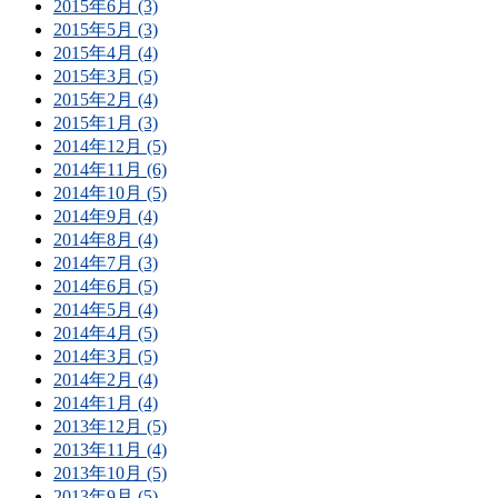
2015年6月 (3)
2015年5月 (3)
2015年4月 (4)
2015年3月 (5)
2015年2月 (4)
2015年1月 (3)
2014年12月 (5)
2014年11月 (6)
2014年10月 (5)
2014年9月 (4)
2014年8月 (4)
2014年7月 (3)
2014年6月 (5)
2014年5月 (4)
2014年4月 (5)
2014年3月 (5)
2014年2月 (4)
2014年1月 (4)
2013年12月 (5)
2013年11月 (4)
2013年10月 (5)
2013年9月 (5)