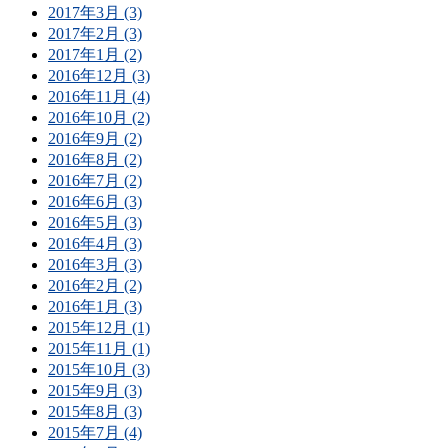
2017年3月 (3)
2017年2月 (3)
2017年1月 (2)
2016年12月 (3)
2016年11月 (4)
2016年10月 (2)
2016年9月 (2)
2016年8月 (2)
2016年7月 (2)
2016年6月 (3)
2016年5月 (3)
2016年4月 (3)
2016年3月 (3)
2016年2月 (2)
2016年1月 (3)
2015年12月 (1)
2015年11月 (1)
2015年10月 (3)
2015年9月 (3)
2015年8月 (3)
2015年7月 (4)