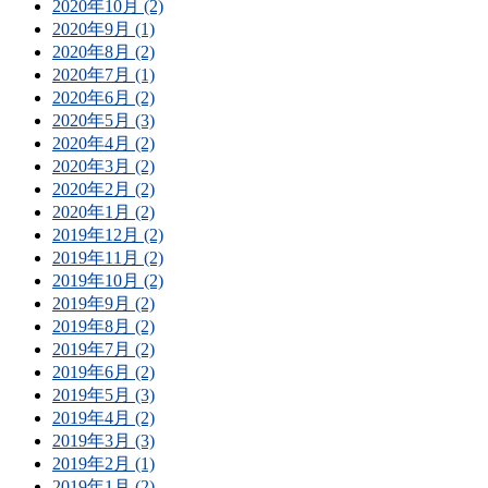
2020年10月 (2)
2020年9月 (1)
2020年8月 (2)
2020年7月 (1)
2020年6月 (2)
2020年5月 (3)
2020年4月 (2)
2020年3月 (2)
2020年2月 (2)
2020年1月 (2)
2019年12月 (2)
2019年11月 (2)
2019年10月 (2)
2019年9月 (2)
2019年8月 (2)
2019年7月 (2)
2019年6月 (2)
2019年5月 (3)
2019年4月 (2)
2019年3月 (3)
2019年2月 (1)
2019年1月 (2)