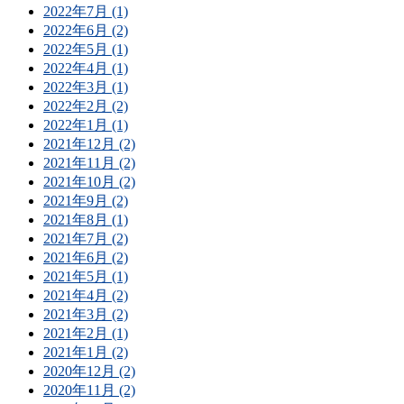
2022年7月 (1)
2022年6月 (2)
2022年5月 (1)
2022年4月 (1)
2022年3月 (1)
2022年2月 (2)
2022年1月 (1)
2021年12月 (2)
2021年11月 (2)
2021年10月 (2)
2021年9月 (2)
2021年8月 (1)
2021年7月 (2)
2021年6月 (2)
2021年5月 (1)
2021年4月 (2)
2021年3月 (2)
2021年2月 (1)
2021年1月 (2)
2020年12月 (2)
2020年11月 (2)