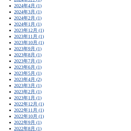
2024年4月 (1)
2024年3月 (1)
2024年2月 (1)
2024年1月 (1)
2023年12月 (1)
2023年11月 (1)
2023年10月 (1)
2023年9月 (1)
2023年8月 (1)
2023年7月 (1)
2023年6月 (1)
2023年5月 (1)
2023年4月 (2)
2023年3月 (1)
2023年2月 (1)
2023年1月 (1)
2022年12月 (1)
2022年11月 (1)
2022年10月 (1)
2022年9月 (1)
2022年8月 (1)