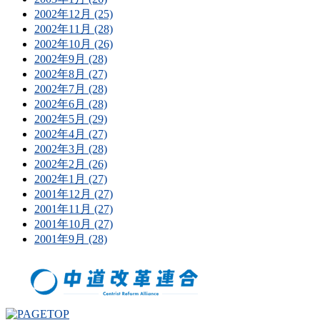
2002年12月 (25)
2002年11月 (28)
2002年10月 (26)
2002年9月 (28)
2002年8月 (27)
2002年7月 (28)
2002年6月 (28)
2002年5月 (29)
2002年4月 (27)
2002年3月 (28)
2002年2月 (26)
2002年1月 (27)
2001年12月 (27)
2001年11月 (27)
2001年10月 (27)
2001年9月 (28)