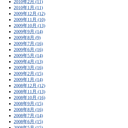
2010年2月 (11)
2010年1月 (11)
2009年12月 (12)
2009年11月 (10)
2009年10月 (13)
2009年9月 (14)
2009年8月 (9)
2009年7月 (16)
2009年6月 (16)
2009年5月 (14)
2009年4月 (13)
2009年3月 (16)
2009年2月 (15)
2009年1月 (14)
2008年12月 (12)
2008年11月 (13)
2008年10月 (16)
2008年9月 (15)
2008年8月 (16)
2008年7月 (14)
2008年6月 (15)
2008年5月 (15)