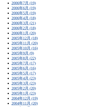
2006年7月 (19)
2006年6月 (19)
2006年5月 (19)
2006年4月 (18)
2006年3月 (21)
2006年2月 (18)
2006年1月 (20)
2005年12月 (18)
2005年11月 (20)
2005年10月 (16)
2005年9月 (9)
2005年8月 (22)
2005年7月 (17)
2005年6月 (16)
2005年5月 (17)
2005年4月 (23)
2005年3月 (23)
2005年2月 (20)
2005年1月 (23)
2004年12月 (19)
2004年11月 (20)