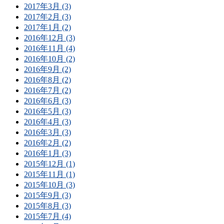
2017年3月 (3)
2017年2月 (3)
2017年1月 (2)
2016年12月 (3)
2016年11月 (4)
2016年10月 (2)
2016年9月 (2)
2016年8月 (2)
2016年7月 (2)
2016年6月 (3)
2016年5月 (3)
2016年4月 (3)
2016年3月 (3)
2016年2月 (2)
2016年1月 (3)
2015年12月 (1)
2015年11月 (1)
2015年10月 (3)
2015年9月 (3)
2015年8月 (3)
2015年7月 (4)