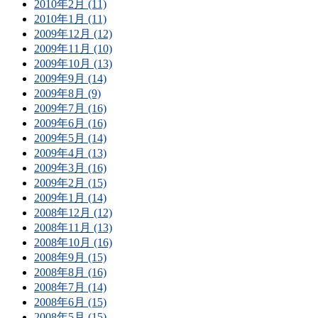
2010年2月 (11)
2010年1月 (11)
2009年12月 (12)
2009年11月 (10)
2009年10月 (13)
2009年9月 (14)
2009年8月 (9)
2009年7月 (16)
2009年6月 (16)
2009年5月 (14)
2009年4月 (13)
2009年3月 (16)
2009年2月 (15)
2009年1月 (14)
2008年12月 (12)
2008年11月 (13)
2008年10月 (16)
2008年9月 (15)
2008年8月 (16)
2008年7月 (14)
2008年6月 (15)
2008年5月 (15)