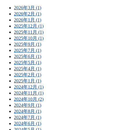
2026年3月 (1)
2026年2月 (1)
2026年1月 (1)
2025年12月 (1)
2025年11月 (1)
2025年10月 (1)
2025年9月 (1)
2025年7月 (1)
2025年6月 (1)
2025年5月 (1)
2025年4月 (1)
2025年2月 (1)
2025年1月 (1)
2024年12月 (1)
2024年11月 (1)
2024年10月 (2)
2024年9月 (1)
2024年8月 (1)
2024年7月 (1)
2024年6月 (1)
2024年5月 (1)