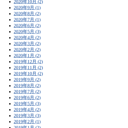
2020年10月 (2)
2020年9月 (1)
2020年8月 (2)
2020年7月 (1)
2020年6月 (2)
2020年5月 (3)
2020年4月 (2)
2020年3月 (2)
2020年2月 (2)
2020年1月 (2)
2019年12月 (2)
2019年11月 (2)
2019年10月 (2)
2019年9月 (2)
2019年8月 (2)
2019年7月 (2)
2019年6月 (2)
2019年5月 (3)
2019年4月 (2)
2019年3月 (3)
2019年2月 (1)
2019年1月 (2)