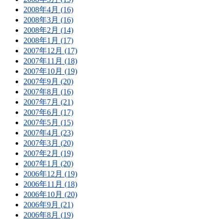
2008年4月 (16)
2008年3月 (16)
2008年2月 (14)
2008年1月 (17)
2007年12月 (17)
2007年11月 (18)
2007年10月 (19)
2007年9月 (20)
2007年8月 (16)
2007年7月 (21)
2007年6月 (17)
2007年5月 (15)
2007年4月 (23)
2007年3月 (20)
2007年2月 (19)
2007年1月 (20)
2006年12月 (19)
2006年11月 (18)
2006年10月 (20)
2006年9月 (21)
2006年8月 (19)