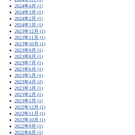
2024年4月 (1)
2024年3月 (1)
2024年2月 (1)
2024年1月 (1)
2023年12月 (1)
2023年11月 (1)
2023年10月 (1)
2023年9月 (1)
2023年8月 (1)
2023年7月 (1)
2023年6月 (1)
2023年5月 (1)
2023年4月 (2)
2023年3月 (1)
2023年2月 (1)
2023年1月 (1)
2022年12月 (1)
2022年11月 (1)
2022年10月 (1)
2022年9月 (1)
2022年8月 (1)