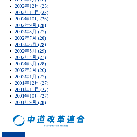
2002年12月 (25)
2002年11月 (28)
2002年10月 (26)
2002年9月 (28)
2002年8月 (27)
2002年7月 (28)
2002年6月 (28)
2002年5月 (29)
2002年4月 (27)
2002年3月 (28)
2002年2月 (26)
2002年1月 (27)
2001年12月 (27)
2001年11月 (27)
2001年10月 (27)
2001年9月 (28)
PAGETOP