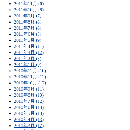
2011年11月 (6)
2011年10月 (8)
2011年9月 (7)
2011年8月 (8)
2011年7月 (8)
2011年6月 (8)
2011年5月 (9)
2011年4月 (11)
2011年3月 (12)
2011年2月 (8)
2011年1月 (9)
2010年12月 (10)
2010年11月 (12)
2010年10月 (12)
2010年9月 (11)
2010年8月 (13)
2010年7月 (12)
2010年6月 (13)
2010年5月 (13)
2010年4月 (13)
2010年3月 (12)