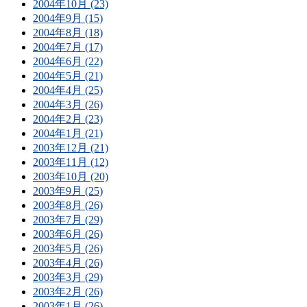
2004年10月 (23)
2004年9月 (15)
2004年8月 (18)
2004年7月 (17)
2004年6月 (22)
2004年5月 (21)
2004年4月 (25)
2004年3月 (26)
2004年2月 (23)
2004年1月 (21)
2003年12月 (21)
2003年11月 (12)
2003年10月 (20)
2003年9月 (25)
2003年8月 (26)
2003年7月 (29)
2003年6月 (26)
2003年5月 (26)
2003年4月 (26)
2003年3月 (29)
2003年2月 (26)
2003年1月 (26)