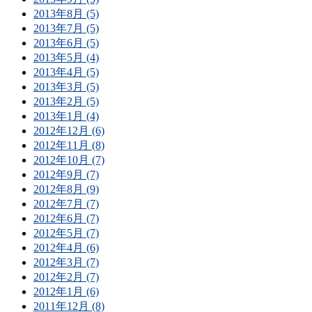
2013年8月 (5)
2013年7月 (5)
2013年6月 (5)
2013年5月 (4)
2013年4月 (5)
2013年3月 (5)
2013年2月 (5)
2013年1月 (4)
2012年12月 (6)
2012年11月 (8)
2012年10月 (7)
2012年9月 (7)
2012年8月 (9)
2012年7月 (7)
2012年6月 (7)
2012年5月 (7)
2012年4月 (6)
2012年3月 (7)
2012年2月 (7)
2012年1月 (6)
2011年12月 (8)