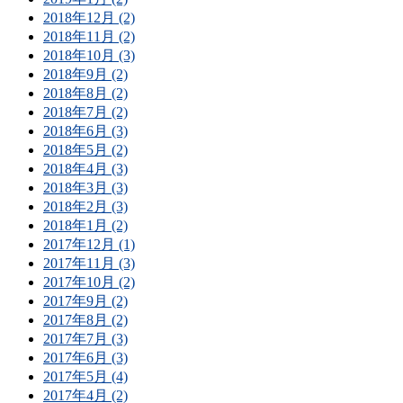
2018年12月 (2)
2018年11月 (2)
2018年10月 (3)
2018年9月 (2)
2018年8月 (2)
2018年7月 (2)
2018年6月 (3)
2018年5月 (2)
2018年4月 (3)
2018年3月 (3)
2018年2月 (3)
2018年1月 (2)
2017年12月 (1)
2017年11月 (3)
2017年10月 (2)
2017年9月 (2)
2017年8月 (2)
2017年7月 (3)
2017年6月 (3)
2017年5月 (4)
2017年4月 (2)