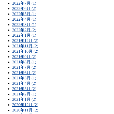
2022年7月 (1)
2022年6月 (2)
2022年5月 (1)
2022年4月 (1)
2022年3月 (1)
2022年2月 (2)
2022年1月 (1)
2021年12月 (2)
2021年11月 (2)
2021年10月 (2)
2021年9月 (2)
2021年8月 (1)
2021年7月 (2)
2021年6月 (2)
2021年5月 (1)
2021年4月 (2)
2021年3月 (2)
2021年2月 (1)
2021年1月 (2)
2020年12月 (2)
2020年11月 (2)