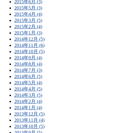
2015年6月 (3)
2015年5月 (3)
2015年4月 (4)
2015年3月 (5)
2015年2月 (4)
2015年1月 (3)
2014年12月 (5)
2014年11月 (6)
2014年10月 (5)
2014年9月 (4)
2014年8月 (4)
2014年7月 (3)
2014年6月 (5)
2014年5月 (4)
2014年4月 (5)
2014年3月 (5)
2014年2月 (4)
2014年1月 (4)
2013年12月 (5)
2013年11月 (4)
2013年10月 (5)
2013年9月 (5)