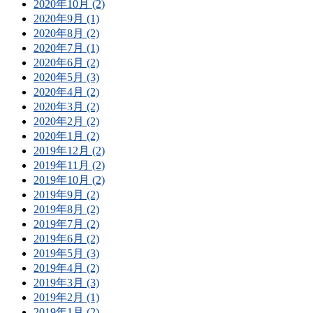
2020年10月 (2)
2020年9月 (1)
2020年8月 (2)
2020年7月 (1)
2020年6月 (2)
2020年5月 (3)
2020年4月 (2)
2020年3月 (2)
2020年2月 (2)
2020年1月 (2)
2019年12月 (2)
2019年11月 (2)
2019年10月 (2)
2019年9月 (2)
2019年8月 (2)
2019年7月 (2)
2019年6月 (2)
2019年5月 (3)
2019年4月 (2)
2019年3月 (3)
2019年2月 (1)
2019年1月 (2)