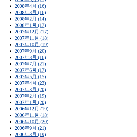
2008年4月 (16)
2008年3月 (16)
2008年2月 (14)
2008年1月 (17)
2007年12月 (17)
2007年11月 (18)
2007年10月 (19)
2007年9月 (20)
2007年8月 (16)
2007年7月 (21)
2007年6月 (17)
2007年5月 (15)
2007年4月 (23)
2007年3月 (20)
2007年2月 (19)
2007年1月 (20)
2006年12月 (19)
2006年11月 (18)
2006年10月 (20)
2006年9月 (21)
2006年8月 (19)