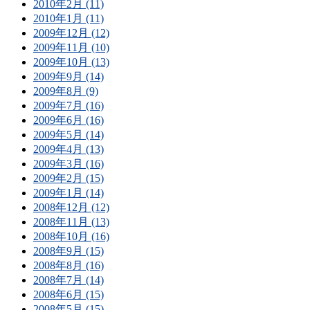
2010年2月 (11)
2010年1月 (11)
2009年12月 (12)
2009年11月 (10)
2009年10月 (13)
2009年9月 (14)
2009年8月 (9)
2009年7月 (16)
2009年6月 (16)
2009年5月 (14)
2009年4月 (13)
2009年3月 (16)
2009年2月 (15)
2009年1月 (14)
2008年12月 (12)
2008年11月 (13)
2008年10月 (16)
2008年9月 (15)
2008年8月 (16)
2008年7月 (14)
2008年6月 (15)
2008年5月 (15)