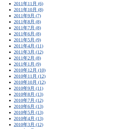
2011年11月 (6)
2011年10月 (8)
2011年9月 (7)
2011年8月 (8)
2011年7月 (8)
2011年6月 (8)
2011年5月 (9)
2011年4月 (11)
2011年3月 (12)
2011年2月 (8)
2011年1月 (9)
2010年12月 (10)
2010年11月 (12)
2010年10月 (12)
2010年9月 (11)
2010年8月 (13)
2010年7月 (12)
2010年6月 (13)
2010年5月 (13)
2010年4月 (13)
2010年3月 (12)