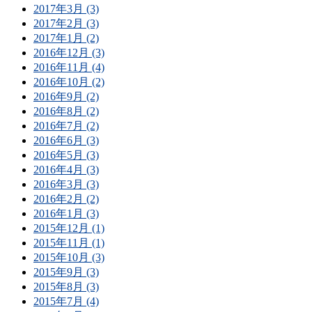
2017年3月 (3)
2017年2月 (3)
2017年1月 (2)
2016年12月 (3)
2016年11月 (4)
2016年10月 (2)
2016年9月 (2)
2016年8月 (2)
2016年7月 (2)
2016年6月 (3)
2016年5月 (3)
2016年4月 (3)
2016年3月 (3)
2016年2月 (2)
2016年1月 (3)
2015年12月 (1)
2015年11月 (1)
2015年10月 (3)
2015年9月 (3)
2015年8月 (3)
2015年7月 (4)