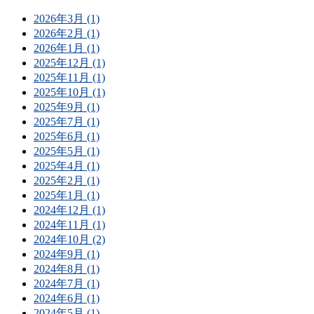
2026年3月 (1)
2026年2月 (1)
2026年1月 (1)
2025年12月 (1)
2025年11月 (1)
2025年10月 (1)
2025年9月 (1)
2025年7月 (1)
2025年6月 (1)
2025年5月 (1)
2025年4月 (1)
2025年2月 (1)
2025年1月 (1)
2024年12月 (1)
2024年11月 (1)
2024年10月 (2)
2024年9月 (1)
2024年8月 (1)
2024年7月 (1)
2024年6月 (1)
2024年5月 (1)