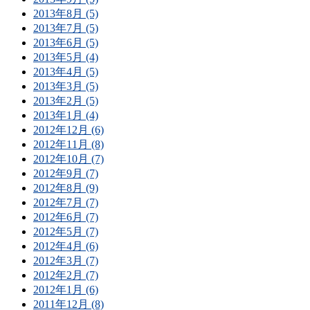
2013年8月 (5)
2013年7月 (5)
2013年6月 (5)
2013年5月 (4)
2013年4月 (5)
2013年3月 (5)
2013年2月 (5)
2013年1月 (4)
2012年12月 (6)
2012年11月 (8)
2012年10月 (7)
2012年9月 (7)
2012年8月 (9)
2012年7月 (7)
2012年6月 (7)
2012年5月 (7)
2012年4月 (6)
2012年3月 (7)
2012年2月 (7)
2012年1月 (6)
2011年12月 (8)