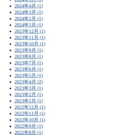
2024年4月 (1)
2024年3月 (1)
2024年2月 (1)
2024年1月 (1)
2023年12月 (1)
2023年11月 (1)
2023年10月 (1)
2023年9月 (1)
2023年8月 (1)
2023年7月 (1)
2023年6月 (1)
2023年5月 (1)
2023年4月 (2)
2023年3月 (1)
2023年2月 (1)
2023年1月 (1)
2022年12月 (1)
2022年11月 (1)
2022年10月 (1)
2022年9月 (1)
2022年8月 (1)