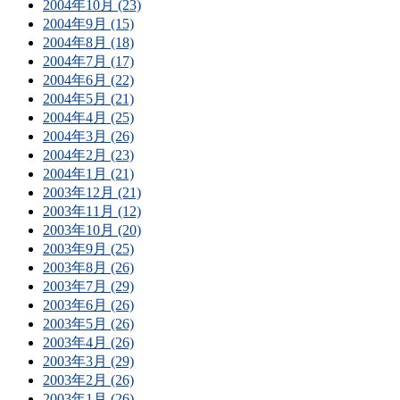
2004年10月 (23)
2004年9月 (15)
2004年8月 (18)
2004年7月 (17)
2004年6月 (22)
2004年5月 (21)
2004年4月 (25)
2004年3月 (26)
2004年2月 (23)
2004年1月 (21)
2003年12月 (21)
2003年11月 (12)
2003年10月 (20)
2003年9月 (25)
2003年8月 (26)
2003年7月 (29)
2003年6月 (26)
2003年5月 (26)
2003年4月 (26)
2003年3月 (29)
2003年2月 (26)
2003年1月 (26)