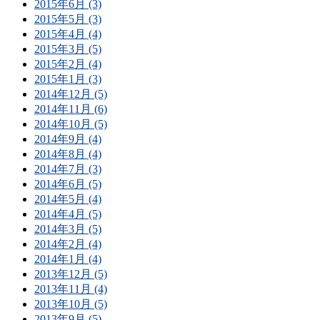
2015年6月 (3)
2015年5月 (3)
2015年4月 (4)
2015年3月 (5)
2015年2月 (4)
2015年1月 (3)
2014年12月 (5)
2014年11月 (6)
2014年10月 (5)
2014年9月 (4)
2014年8月 (4)
2014年7月 (3)
2014年6月 (5)
2014年5月 (4)
2014年4月 (5)
2014年3月 (5)
2014年2月 (4)
2014年1月 (4)
2013年12月 (5)
2013年11月 (4)
2013年10月 (5)
2013年9月 (5)