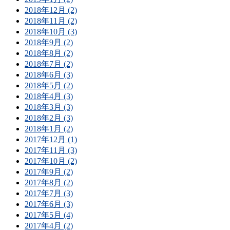
2018年12月 (2)
2018年11月 (2)
2018年10月 (3)
2018年9月 (2)
2018年8月 (2)
2018年7月 (2)
2018年6月 (3)
2018年5月 (2)
2018年4月 (3)
2018年3月 (3)
2018年2月 (3)
2018年1月 (2)
2017年12月 (1)
2017年11月 (3)
2017年10月 (2)
2017年9月 (2)
2017年8月 (2)
2017年7月 (3)
2017年6月 (3)
2017年5月 (4)
2017年4月 (2)