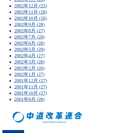
2002年12月 (25)
2002年11月 (28)
2002年10月 (26)
2002年9月 (28)
2002年8月 (27)
2002年7月 (28)
2002年6月 (28)
2002年5月 (29)
2002年4月 (27)
2002年3月 (28)
2002年2月 (26)
2002年1月 (27)
2001年12月 (27)
2001年11月 (27)
2001年10月 (27)
2001年9月 (28)
PAGETOP