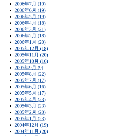
2006年7月 (19)
2006年6月 (19)
2006年5月 (19)
2006年4月 (18)
2006年3月 (21)
2006年2月 (18)
2006年1月 (20)
2005年12月 (18)
2005年11月 (20)
2005年10月 (16)
2005年9月 (9)
2005年8月 (22)
2005年7月 (17)
2005年6月 (16)
2005年5月 (17)
2005年4月 (23)
2005年3月 (23)
2005年2月 (20)
2005年1月 (23)
2004年12月 (19)
2004年11月 (20)