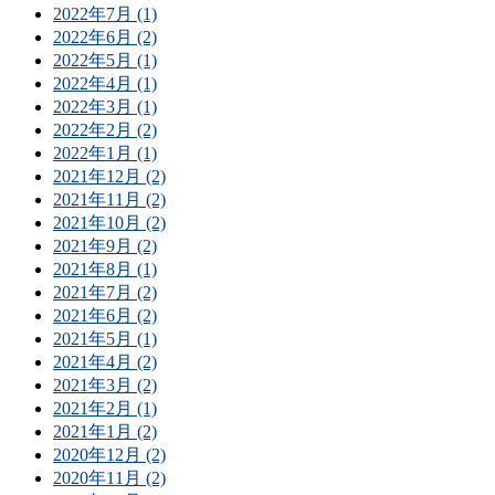
2022年7月 (1)
2022年6月 (2)
2022年5月 (1)
2022年4月 (1)
2022年3月 (1)
2022年2月 (2)
2022年1月 (1)
2021年12月 (2)
2021年11月 (2)
2021年10月 (2)
2021年9月 (2)
2021年8月 (1)
2021年7月 (2)
2021年6月 (2)
2021年5月 (1)
2021年4月 (2)
2021年3月 (2)
2021年2月 (1)
2021年1月 (2)
2020年12月 (2)
2020年11月 (2)