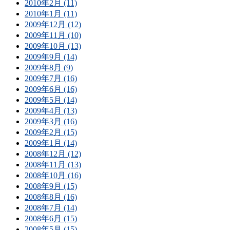
2010年2月 (11)
2010年1月 (11)
2009年12月 (12)
2009年11月 (10)
2009年10月 (13)
2009年9月 (14)
2009年8月 (9)
2009年7月 (16)
2009年6月 (16)
2009年5月 (14)
2009年4月 (13)
2009年3月 (16)
2009年2月 (15)
2009年1月 (14)
2008年12月 (12)
2008年11月 (13)
2008年10月 (16)
2008年9月 (15)
2008年8月 (16)
2008年7月 (14)
2008年6月 (15)
2008年5月 (15)