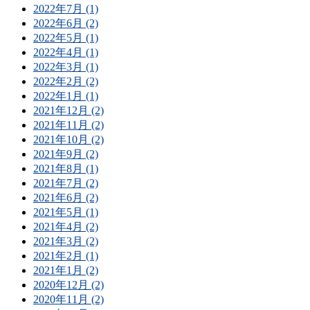
2022年7月 (1)
2022年6月 (2)
2022年5月 (1)
2022年4月 (1)
2022年3月 (1)
2022年2月 (2)
2022年1月 (1)
2021年12月 (2)
2021年11月 (2)
2021年10月 (2)
2021年9月 (2)
2021年8月 (1)
2021年7月 (2)
2021年6月 (2)
2021年5月 (1)
2021年4月 (2)
2021年3月 (2)
2021年2月 (1)
2021年1月 (2)
2020年12月 (2)
2020年11月 (2)