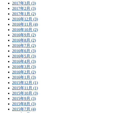
2017年3月 (3)
2017年2月 (3)
2017年1月 (2)
2016年12月 (3)
2016年11月 (4)
2016年10月 (2)
2016年9月 (2)
2016年8月 (2)
2016年7月 (2)
2016年6月 (3)
2016年5月 (3)
2016年4月 (3)
2016年3月 (3)
2016年2月 (2)
2016年1月 (3)
2015年12月 (1)
2015年11月 (1)
2015年10月 (3)
2015年9月 (3)
2015年8月 (3)
2015年7月 (4)