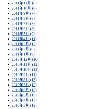
2011年11月 (6)
2011年10月 (8)
2011年9月 (7)
2011年8月 (8)
2011年7月 (8)
2011年6月 (8)
2011年5月 (9)
2011年4月 (11)
2011年3月 (12)
2011年2月 (8)
2011年1月 (9)
2010年12月 (10)
2010年11月 (12)
2010年10月 (12)
2010年9月 (11)
2010年8月 (13)
2010年7月 (12)
2010年6月 (13)
2010年5月 (13)
2010年4月 (13)
2010年3月 (12)