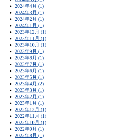
2024年4月 (1)
2024年3月 (1)
2024年2月 (1)
2024年1月 (1)
2023年12月 (1)
2023年11月 (1)
2023年10月 (1)
2023年9月 (1)
2023年8月 (1)
2023年7月 (1)
2023年6月 (1)
2023年5月 (1)
2023年4月 (2)
2023年3月 (1)
2023年2月 (1)
2023年1月 (1)
2022年12月 (1)
2022年11月 (1)
2022年10月 (1)
2022年9月 (1)
2022年8月 (1)