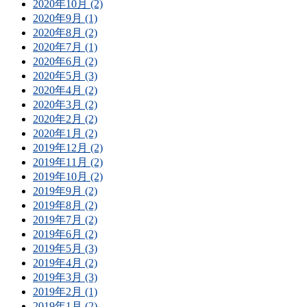
2020年10月 (2)
2020年9月 (1)
2020年8月 (2)
2020年7月 (1)
2020年6月 (2)
2020年5月 (3)
2020年4月 (2)
2020年3月 (2)
2020年2月 (2)
2020年1月 (2)
2019年12月 (2)
2019年11月 (2)
2019年10月 (2)
2019年9月 (2)
2019年8月 (2)
2019年7月 (2)
2019年6月 (2)
2019年5月 (3)
2019年4月 (2)
2019年3月 (3)
2019年2月 (1)
2019年1月 (2)