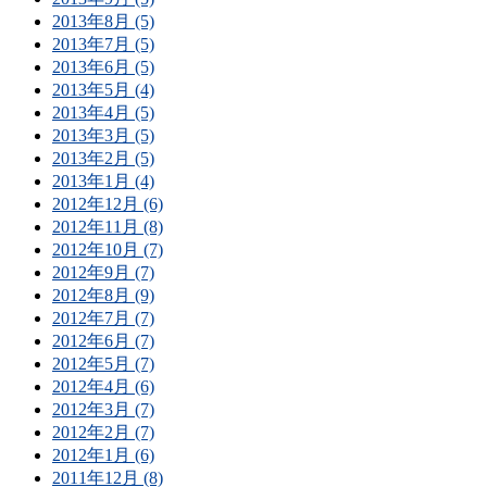
2013年8月 (5)
2013年7月 (5)
2013年6月 (5)
2013年5月 (4)
2013年4月 (5)
2013年3月 (5)
2013年2月 (5)
2013年1月 (4)
2012年12月 (6)
2012年11月 (8)
2012年10月 (7)
2012年9月 (7)
2012年8月 (9)
2012年7月 (7)
2012年6月 (7)
2012年5月 (7)
2012年4月 (6)
2012年3月 (7)
2012年2月 (7)
2012年1月 (6)
2011年12月 (8)