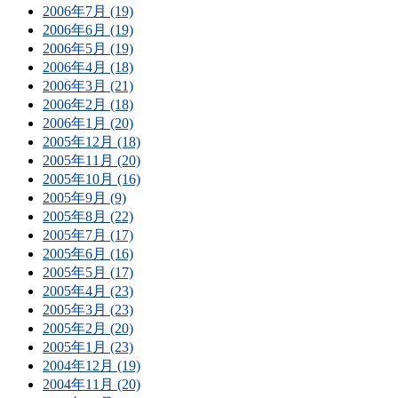
2006年7月 (19)
2006年6月 (19)
2006年5月 (19)
2006年4月 (18)
2006年3月 (21)
2006年2月 (18)
2006年1月 (20)
2005年12月 (18)
2005年11月 (20)
2005年10月 (16)
2005年9月 (9)
2005年8月 (22)
2005年7月 (17)
2005年6月 (16)
2005年5月 (17)
2005年4月 (23)
2005年3月 (23)
2005年2月 (20)
2005年1月 (23)
2004年12月 (19)
2004年11月 (20)