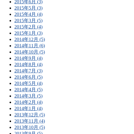
2015年6月 (3)
2015年5月 (3)
2015年4月 (4)
2015年3月 (5)
2015年2月 (4)
2015年1月 (3)
2014年12月 (5)
2014年11月 (6)
2014年10月 (5)
2014年9月 (4)
2014年8月 (4)
2014年7月 (3)
2014年6月 (5)
2014年5月 (4)
2014年4月 (5)
2014年3月 (5)
2014年2月 (4)
2014年1月 (4)
2013年12月 (5)
2013年11月 (4)
2013年10月 (5)
2013年9月 (5)