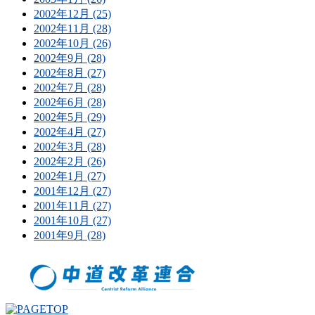
2002年12月 (25)
2002年11月 (28)
2002年10月 (26)
2002年9月 (28)
2002年8月 (27)
2002年7月 (28)
2002年6月 (28)
2002年5月 (29)
2002年4月 (27)
2002年3月 (28)
2002年2月 (26)
2002年1月 (27)
2001年12月 (27)
2001年11月 (27)
2001年10月 (27)
2001年9月 (28)