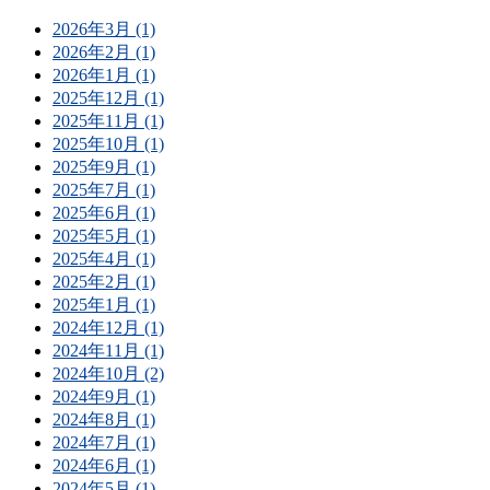
2026年3月 (1)
2026年2月 (1)
2026年1月 (1)
2025年12月 (1)
2025年11月 (1)
2025年10月 (1)
2025年9月 (1)
2025年7月 (1)
2025年6月 (1)
2025年5月 (1)
2025年4月 (1)
2025年2月 (1)
2025年1月 (1)
2024年12月 (1)
2024年11月 (1)
2024年10月 (2)
2024年9月 (1)
2024年8月 (1)
2024年7月 (1)
2024年6月 (1)
2024年5月 (1)