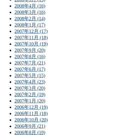
2008年4月 (16)
2008年3月 (16)
2008年2月 (14)
2008年1月 (17)
2007年12月 (17)
2007年11月 (18)
2007年10月 (19)
2007年9月 (20)
2007年8月 (16)
2007年7月 (21)
2007年6月 (17)
2007年5月 (15)
2007年4月 (23)
2007年3月 (20)
2007年2月 (19)
2007年1月 (20)
2006年12月 (19)
2006年11月 (18)
2006年10月 (20)
2006年9月 (21)
2006年8月 (19)