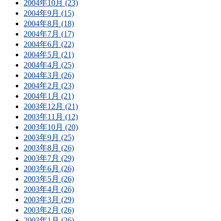
2004年10月 (23)
2004年9月 (15)
2004年8月 (18)
2004年7月 (17)
2004年6月 (22)
2004年5月 (21)
2004年4月 (25)
2004年3月 (26)
2004年2月 (23)
2004年1月 (21)
2003年12月 (21)
2003年11月 (12)
2003年10月 (20)
2003年9月 (25)
2003年8月 (26)
2003年7月 (29)
2003年6月 (26)
2003年5月 (26)
2003年4月 (26)
2003年3月 (29)
2003年2月 (26)
2003年1月 (26)