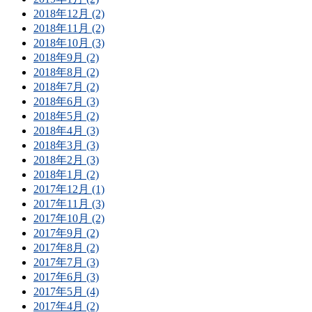
2018年12月 (2)
2018年11月 (2)
2018年10月 (3)
2018年9月 (2)
2018年8月 (2)
2018年7月 (2)
2018年6月 (3)
2018年5月 (2)
2018年4月 (3)
2018年3月 (3)
2018年2月 (3)
2018年1月 (2)
2017年12月 (1)
2017年11月 (3)
2017年10月 (2)
2017年9月 (2)
2017年8月 (2)
2017年7月 (3)
2017年6月 (3)
2017年5月 (4)
2017年4月 (2)