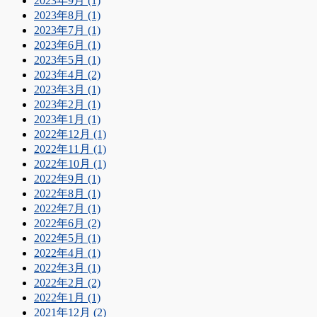
2023年9月 (1)
2023年8月 (1)
2023年7月 (1)
2023年6月 (1)
2023年5月 (1)
2023年4月 (2)
2023年3月 (1)
2023年2月 (1)
2023年1月 (1)
2022年12月 (1)
2022年11月 (1)
2022年10月 (1)
2022年9月 (1)
2022年8月 (1)
2022年7月 (1)
2022年6月 (2)
2022年5月 (1)
2022年4月 (1)
2022年3月 (1)
2022年2月 (2)
2022年1月 (1)
2021年12月 (2)