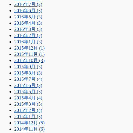
2016年7月 (2)
2016年6月 (3)
2016年5月 (3)
2016年4月 (3)
2016年3月 (3)
2016年2月 (2)
2016年1月 (3)
2015年12月 (1)
2015年11月 (1)
2015年10月 (3)
2015年9月 (3)
2015年8月 (3)
2015年7月 (4)
2015年6月 (3)
2015年5月 (3)
2015年4月 (4)
2015年3月 (5)
2015年2月 (4)
2015年1月 (3)
2014年12月 (5)
2014年11月 (6)