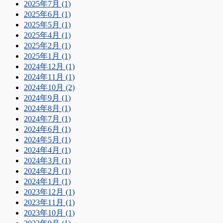
2025年7月 (1)
2025年6月 (1)
2025年5月 (1)
2025年4月 (1)
2025年2月 (1)
2025年1月 (1)
2024年12月 (1)
2024年11月 (1)
2024年10月 (2)
2024年9月 (1)
2024年8月 (1)
2024年7月 (1)
2024年6月 (1)
2024年5月 (1)
2024年4月 (1)
2024年3月 (1)
2024年2月 (1)
2024年1月 (1)
2023年12月 (1)
2023年11月 (1)
2023年10月 (1)