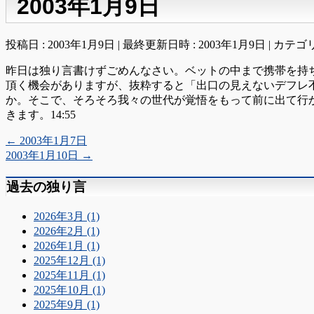
2003年1月9日
投稿日 : 2003年1月9日
最終更新日時 : 2003年1月9日
カテゴリ
昨日は独り言書けずごめんなさい。ベットの中まで携帯を持
頂く機会がありますが、抜粋すると「出口の見えないデフレ
か。そこで、そろそろ我々の世代が覚悟をもって前に出て行
きます。14:55
←
2003年1月7日
2003年1月10日
→
過去の独り言
2026年3月 (1)
2026年2月 (1)
2026年1月 (1)
2025年12月 (1)
2025年11月 (1)
2025年10月 (1)
2025年9月 (1)