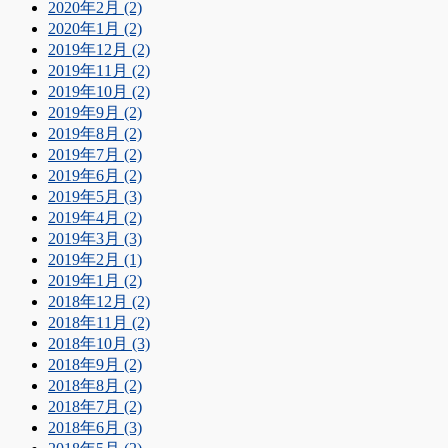
2020年2月 (2)
2020年1月 (2)
2019年12月 (2)
2019年11月 (2)
2019年10月 (2)
2019年9月 (2)
2019年8月 (2)
2019年7月 (2)
2019年6月 (2)
2019年5月 (3)
2019年4月 (2)
2019年3月 (3)
2019年2月 (1)
2019年1月 (2)
2018年12月 (2)
2018年11月 (2)
2018年10月 (3)
2018年9月 (2)
2018年8月 (2)
2018年7月 (2)
2018年6月 (3)