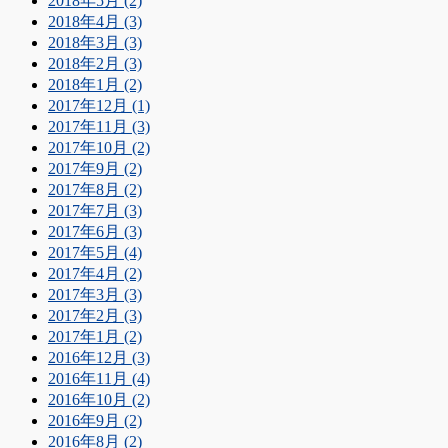
2018年5月 (2)
2018年4月 (3)
2018年3月 (3)
2018年2月 (3)
2018年1月 (2)
2017年12月 (1)
2017年11月 (3)
2017年10月 (2)
2017年9月 (2)
2017年8月 (2)
2017年7月 (3)
2017年6月 (3)
2017年5月 (4)
2017年4月 (2)
2017年3月 (3)
2017年2月 (3)
2017年1月 (2)
2016年12月 (3)
2016年11月 (4)
2016年10月 (2)
2016年9月 (2)
2016年8月 (2)