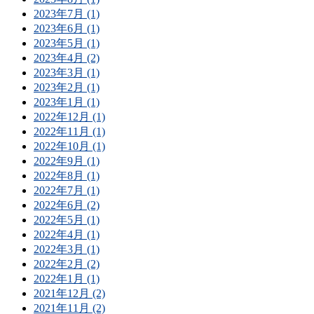
2023年7月 (1)
2023年6月 (1)
2023年5月 (1)
2023年4月 (2)
2023年3月 (1)
2023年2月 (1)
2023年1月 (1)
2022年12月 (1)
2022年11月 (1)
2022年10月 (1)
2022年9月 (1)
2022年8月 (1)
2022年7月 (1)
2022年6月 (2)
2022年5月 (1)
2022年4月 (1)
2022年3月 (1)
2022年2月 (2)
2022年1月 (1)
2021年12月 (2)
2021年11月 (2)