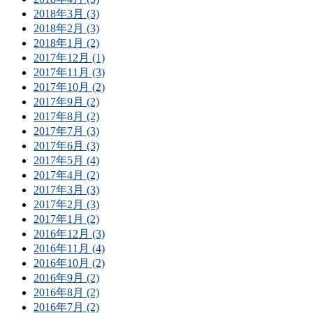
2018年3月 (3)
2018年2月 (3)
2018年1月 (2)
2017年12月 (1)
2017年11月 (3)
2017年10月 (2)
2017年9月 (2)
2017年8月 (2)
2017年7月 (3)
2017年6月 (3)
2017年5月 (4)
2017年4月 (2)
2017年3月 (3)
2017年2月 (3)
2017年1月 (2)
2016年12月 (3)
2016年11月 (4)
2016年10月 (2)
2016年9月 (2)
2016年8月 (2)
2016年7月 (2)