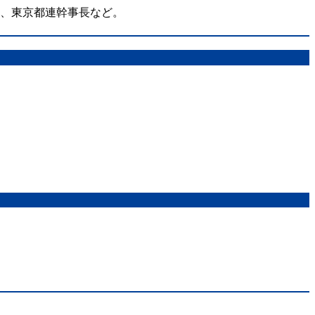
在、東京都連幹事長など。