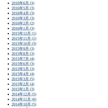
2016年6月 (3)
2016年5月 (3)
2016年4月 (3)
2016年3月 (3)
2016年2月 (2)
2016年1月 (3)
2015年12月 (1)
2015年11月 (1)
2015年10月 (3)
2015年9月 (3)
2015年8月 (3)
2015年7月 (4)
2015年6月 (3)
2015年5月 (3)
2015年4月 (4)
2015年3月 (5)
2015年2月 (4)
2015年1月 (3)
2014年12月 (5)
2014年11月 (6)
2014年10月 (5)