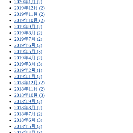
2020年1月 (2)
2019年12月 (2)
2019年11月 (2)
2019年10月 (2)
2019年9月 (2)
2019年8月 (2)
2019年7月 (2)
2019年6月 (2)
2019年5月 (3)
2019年4月 (2)
2019年3月 (3)
2019年2月 (1)
2019年1月 (2)
2018年12月 (2)
2018年11月 (2)
2018年10月 (3)
2018年9月 (2)
2018年8月 (2)
2018年7月 (2)
2018年6月 (3)
2018年5月 (2)
2018年4月 (3)