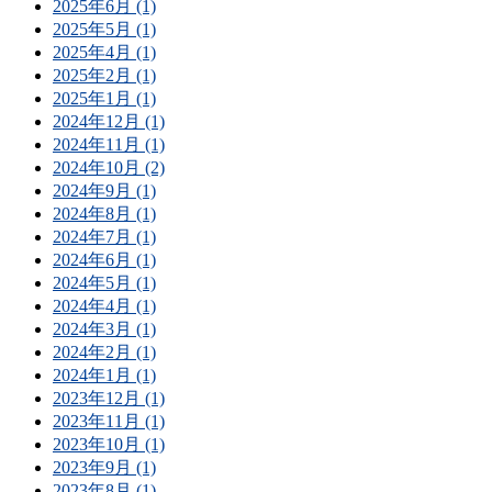
2025年6月 (1)
2025年5月 (1)
2025年4月 (1)
2025年2月 (1)
2025年1月 (1)
2024年12月 (1)
2024年11月 (1)
2024年10月 (2)
2024年9月 (1)
2024年8月 (1)
2024年7月 (1)
2024年6月 (1)
2024年5月 (1)
2024年4月 (1)
2024年3月 (1)
2024年2月 (1)
2024年1月 (1)
2023年12月 (1)
2023年11月 (1)
2023年10月 (1)
2023年9月 (1)
2023年8月 (1)