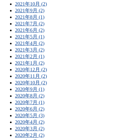
2021年10月 (2)
2021年9月 (2)
2021年8月 (1)
2021年7月 (2)
2021年6月 (2)
2021年5月 (1)
2021年4月 (2)
2021年3月 (2)
2021年2月 (1)
2021年1月 (2)
2020年12月 (2)
2020年11月 (2)
2020年10月 (2)
2020年9月 (1)
2020年8月 (2)
2020年7月 (1)
2020年6月 (2)
2020年5月 (3)
2020年4月 (2)
2020年3月 (2)
2020年2月 (2)