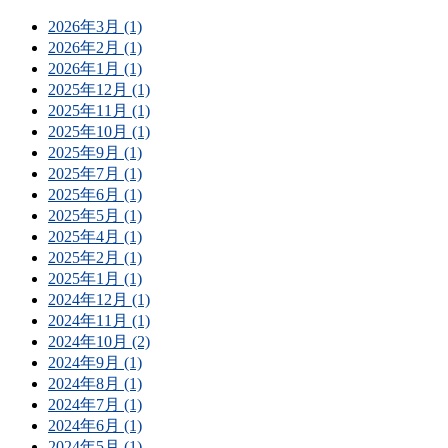
2026年3月 (1)
2026年2月 (1)
2026年1月 (1)
2025年12月 (1)
2025年11月 (1)
2025年10月 (1)
2025年9月 (1)
2025年7月 (1)
2025年6月 (1)
2025年5月 (1)
2025年4月 (1)
2025年2月 (1)
2025年1月 (1)
2024年12月 (1)
2024年11月 (1)
2024年10月 (2)
2024年9月 (1)
2024年8月 (1)
2024年7月 (1)
2024年6月 (1)
2024年5月 (1)