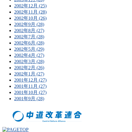
2002年12月 (25)
2002年11月 (28)
2002年10月 (26)
2002年9月 (28)
2002年8月 (27)
2002年7月 (28)
2002年6月 (28)
2002年5月 (29)
2002年4月 (27)
2002年3月 (28)
2002年2月 (26)
2002年1月 (27)
2001年12月 (27)
2001年11月 (27)
2001年10月 (27)
2001年9月 (28)