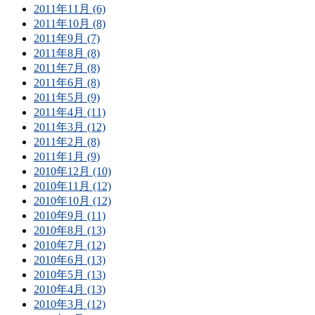
2011年11月 (6)
2011年10月 (8)
2011年9月 (7)
2011年8月 (8)
2011年7月 (8)
2011年6月 (8)
2011年5月 (9)
2011年4月 (11)
2011年3月 (12)
2011年2月 (8)
2011年1月 (9)
2010年12月 (10)
2010年11月 (12)
2010年10月 (12)
2010年9月 (11)
2010年8月 (13)
2010年7月 (12)
2010年6月 (13)
2010年5月 (13)
2010年4月 (13)
2010年3月 (12)