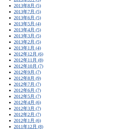
2013年8月 (5)
2013年7月 (5)
2013年6月 (5)
2013年5月 (4)
2013年4月 (5)
2013年3月 (5)
2013年2月 (5)
2013年1月 (4)
2012年12月 (6)
2012年11月 (8)
2012年10月 (7)
2012年9月 (7)
2012年8月 (9)
2012年7月 (7)
2012年6月 (7)
2012年5月 (7)
2012年4月 (6)
2012年3月 (7)
2012年2月 (7)
2012年1月 (6)
2011年12月 (8)