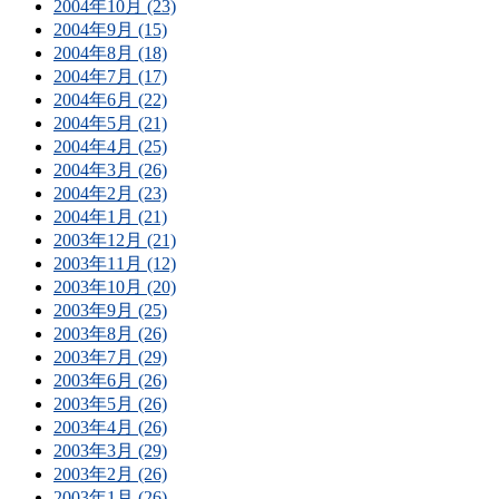
2004年10月 (23)
2004年9月 (15)
2004年8月 (18)
2004年7月 (17)
2004年6月 (22)
2004年5月 (21)
2004年4月 (25)
2004年3月 (26)
2004年2月 (23)
2004年1月 (21)
2003年12月 (21)
2003年11月 (12)
2003年10月 (20)
2003年9月 (25)
2003年8月 (26)
2003年7月 (29)
2003年6月 (26)
2003年5月 (26)
2003年4月 (26)
2003年3月 (29)
2003年2月 (26)
2003年1月 (26)