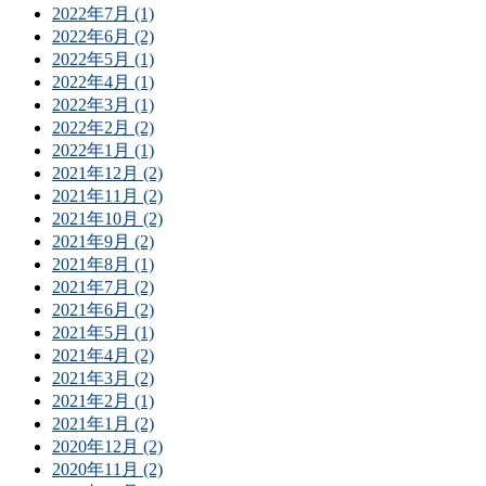
2022年7月 (1)
2022年6月 (2)
2022年5月 (1)
2022年4月 (1)
2022年3月 (1)
2022年2月 (2)
2022年1月 (1)
2021年12月 (2)
2021年11月 (2)
2021年10月 (2)
2021年9月 (2)
2021年8月 (1)
2021年7月 (2)
2021年6月 (2)
2021年5月 (1)
2021年4月 (2)
2021年3月 (2)
2021年2月 (1)
2021年1月 (2)
2020年12月 (2)
2020年11月 (2)