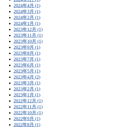
2024年4月 (1)
2024年3月 (1)
2024年2月 (1)
2024年1月 (1)
2023年12月 (1)
2023年11月 (1)
2023年10月 (1)
2023年9月 (1)
2023年8月 (1)
2023年7月 (1)
2023年6月 (1)
2023年5月 (1)
2023年4月 (2)
2023年3月 (1)
2023年2月 (1)
2023年1月 (1)
2022年12月 (1)
2022年11月 (1)
2022年10月 (1)
2022年9月 (1)
2022年8月 (1)