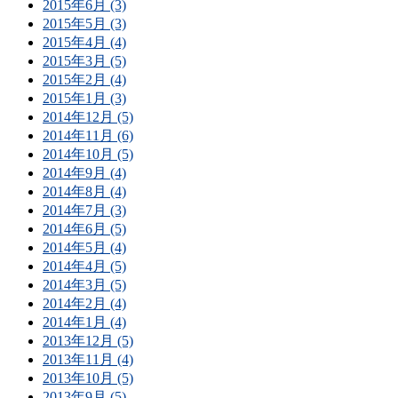
2015年6月 (3)
2015年5月 (3)
2015年4月 (4)
2015年3月 (5)
2015年2月 (4)
2015年1月 (3)
2014年12月 (5)
2014年11月 (6)
2014年10月 (5)
2014年9月 (4)
2014年8月 (4)
2014年7月 (3)
2014年6月 (5)
2014年5月 (4)
2014年4月 (5)
2014年3月 (5)
2014年2月 (4)
2014年1月 (4)
2013年12月 (5)
2013年11月 (4)
2013年10月 (5)
2013年9月 (5)