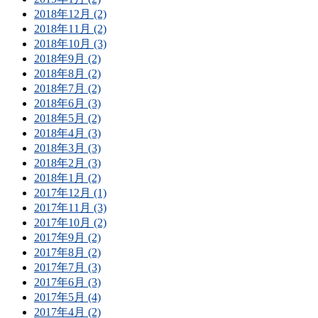
2018年12月 (2)
2018年11月 (2)
2018年10月 (3)
2018年9月 (2)
2018年8月 (2)
2018年7月 (2)
2018年6月 (3)
2018年5月 (2)
2018年4月 (3)
2018年3月 (3)
2018年2月 (3)
2018年1月 (2)
2017年12月 (1)
2017年11月 (3)
2017年10月 (2)
2017年9月 (2)
2017年8月 (2)
2017年7月 (3)
2017年6月 (3)
2017年5月 (4)
2017年4月 (2)