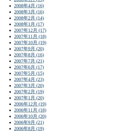
2008年4月 (16)
2008年3月 (16)
2008年2月 (14)
2008年1月 (17)
2007年12月 (17)
2007年11月 (18)
2007年10月 (19)
2007年9月 (20)
2007年8月 (16)
2007年7月 (21)
2007年6月 (17)
2007年5月 (15)
2007年4月 (23)
2007年3月 (20)
2007年2月 (19)
2007年1月 (20)
2006年12月 (19)
2006年11月 (18)
2006年10月 (20)
2006年9月 (21)
2006年8月 (19)