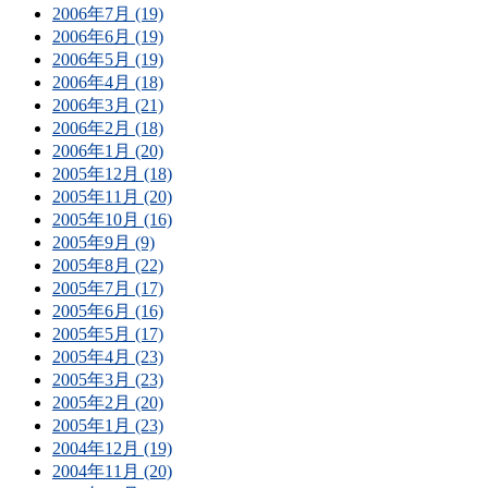
2006年7月 (19)
2006年6月 (19)
2006年5月 (19)
2006年4月 (18)
2006年3月 (21)
2006年2月 (18)
2006年1月 (20)
2005年12月 (18)
2005年11月 (20)
2005年10月 (16)
2005年9月 (9)
2005年8月 (22)
2005年7月 (17)
2005年6月 (16)
2005年5月 (17)
2005年4月 (23)
2005年3月 (23)
2005年2月 (20)
2005年1月 (23)
2004年12月 (19)
2004年11月 (20)