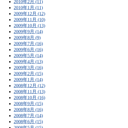
2010年2月 (11)
2010年1月 (11)
2009年12月 (12)
2009年11月 (10)
2009年10月 (13)
2009年9月 (14)
2009年8月 (9)
2009年7月 (16)
2009年6月 (16)
2009年5月 (14)
2009年4月 (13)
2009年3月 (16)
2009年2月 (15)
2009年1月 (14)
2008年12月 (12)
2008年11月 (13)
2008年10月 (16)
2008年9月 (15)
2008年8月 (16)
2008年7月 (14)
2008年6月 (15)
2008年5月 (15)