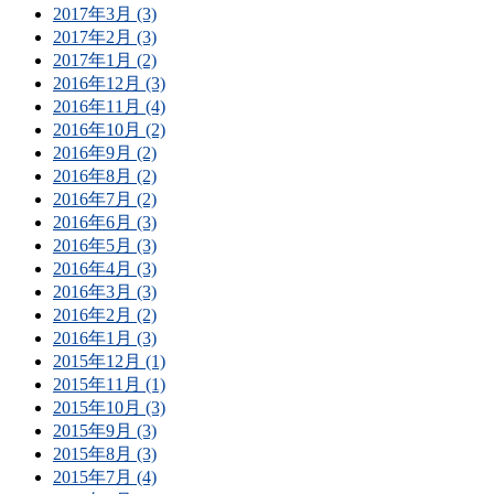
2017年3月 (3)
2017年2月 (3)
2017年1月 (2)
2016年12月 (3)
2016年11月 (4)
2016年10月 (2)
2016年9月 (2)
2016年8月 (2)
2016年7月 (2)
2016年6月 (3)
2016年5月 (3)
2016年4月 (3)
2016年3月 (3)
2016年2月 (2)
2016年1月 (3)
2015年12月 (1)
2015年11月 (1)
2015年10月 (3)
2015年9月 (3)
2015年8月 (3)
2015年7月 (4)