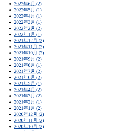
2022年6月 (2)
2022年5月 (1)
2022年4月 (1)
2022年3月 (1)
2022年2月 (2)
2022年1月 (1)
2021年12月 (2)
2021年11月 (2)
2021年10月 (2)
2021年9月 (2)
2021年8月 (1)
2021年7月 (2)
2021年6月 (2)
2021年5月 (1)
2021年4月 (2)
2021年3月 (2)
2021年2月 (1)
2021年1月 (2)
2020年12月 (2)
2020年11月 (2)
2020年10月 (2)