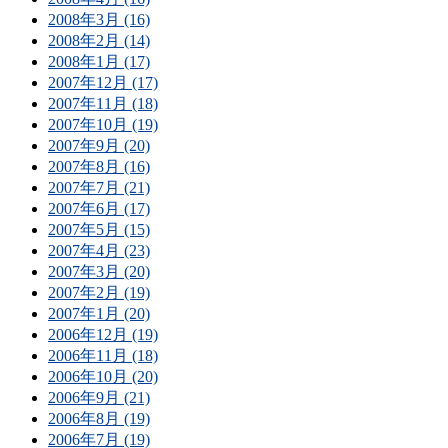
2008年3月 (16)
2008年2月 (14)
2008年1月 (17)
2007年12月 (17)
2007年11月 (18)
2007年10月 (19)
2007年9月 (20)
2007年8月 (16)
2007年7月 (21)
2007年6月 (17)
2007年5月 (15)
2007年4月 (23)
2007年3月 (20)
2007年2月 (19)
2007年1月 (20)
2006年12月 (19)
2006年11月 (18)
2006年10月 (20)
2006年9月 (21)
2006年8月 (19)
2006年7月 (19)