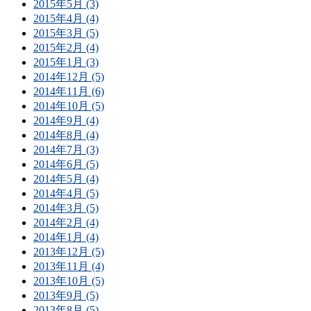
2015年5月 (3)
2015年4月 (4)
2015年3月 (5)
2015年2月 (4)
2015年1月 (3)
2014年12月 (5)
2014年11月 (6)
2014年10月 (5)
2014年9月 (4)
2014年8月 (4)
2014年7月 (3)
2014年6月 (5)
2014年5月 (4)
2014年4月 (5)
2014年3月 (5)
2014年2月 (4)
2014年1月 (4)
2013年12月 (5)
2013年11月 (4)
2013年10月 (5)
2013年9月 (5)
2013年8月 (5)