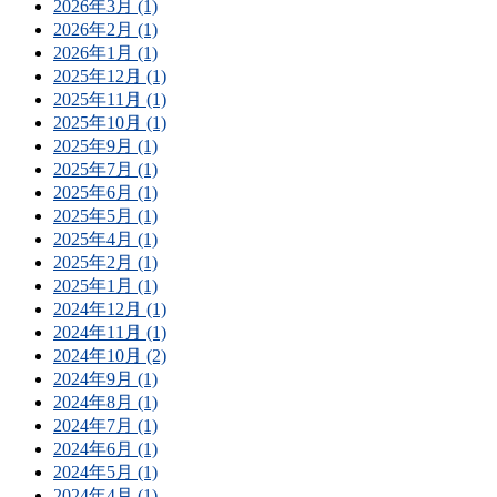
2026年3月 (1)
2026年2月 (1)
2026年1月 (1)
2025年12月 (1)
2025年11月 (1)
2025年10月 (1)
2025年9月 (1)
2025年7月 (1)
2025年6月 (1)
2025年5月 (1)
2025年4月 (1)
2025年2月 (1)
2025年1月 (1)
2024年12月 (1)
2024年11月 (1)
2024年10月 (2)
2024年9月 (1)
2024年8月 (1)
2024年7月 (1)
2024年6月 (1)
2024年5月 (1)
2024年4月 (1)