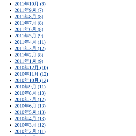
2011年10月 (8)
2011年9月 (7)
2011年8月 (8)
2011年7月 (8)
2011年6月 (8)
2011年5月 (9)
2011年4月 (11)
2011年3月 (12)
2011年2月 (8)
2011年1月 (9)
2010年12月 (10)
2010年11月 (12)
2010年10月 (12)
2010年9月 (11)
2010年8月 (13)
2010年7月 (12)
2010年6月 (13)
2010年5月 (13)
2010年4月 (13)
2010年3月 (12)
2010年2月 (11)