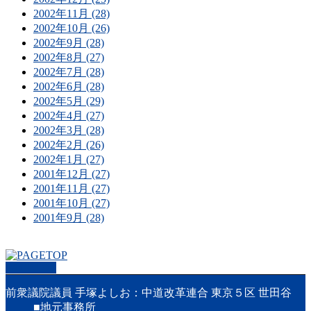
2002年11月 (28)
2002年10月 (26)
2002年9月 (28)
2002年8月 (27)
2002年7月 (28)
2002年6月 (28)
2002年5月 (29)
2002年4月 (27)
2002年3月 (28)
2002年2月 (26)
2002年1月 (27)
2001年12月 (27)
2001年11月 (27)
2001年10月 (27)
2001年9月 (28)
PAGETOP
前衆議院議員 手塚よしお：中道改革連合 東京５区 世田谷
■地元事務所