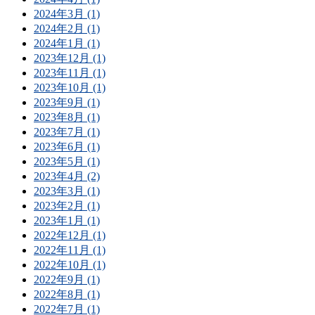
2024年3月 (1)
2024年2月 (1)
2024年1月 (1)
2023年12月 (1)
2023年11月 (1)
2023年10月 (1)
2023年9月 (1)
2023年8月 (1)
2023年7月 (1)
2023年6月 (1)
2023年5月 (1)
2023年4月 (2)
2023年3月 (1)
2023年2月 (1)
2023年1月 (1)
2022年12月 (1)
2022年11月 (1)
2022年10月 (1)
2022年9月 (1)
2022年8月 (1)
2022年7月 (1)