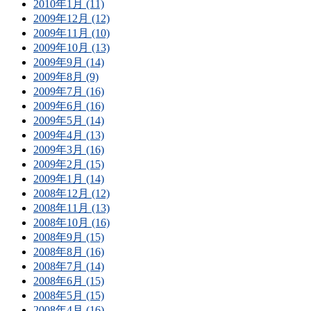
2010年1月 (11)
2009年12月 (12)
2009年11月 (10)
2009年10月 (13)
2009年9月 (14)
2009年8月 (9)
2009年7月 (16)
2009年6月 (16)
2009年5月 (14)
2009年4月 (13)
2009年3月 (16)
2009年2月 (15)
2009年1月 (14)
2008年12月 (12)
2008年11月 (13)
2008年10月 (16)
2008年9月 (15)
2008年8月 (16)
2008年7月 (14)
2008年6月 (15)
2008年5月 (15)
2008年4月 (16)