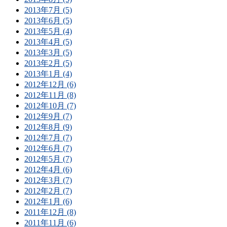
2013年7月 (5)
2013年6月 (5)
2013年5月 (4)
2013年4月 (5)
2013年3月 (5)
2013年2月 (5)
2013年1月 (4)
2012年12月 (6)
2012年11月 (8)
2012年10月 (7)
2012年9月 (7)
2012年8月 (9)
2012年7月 (7)
2012年6月 (7)
2012年5月 (7)
2012年4月 (6)
2012年3月 (7)
2012年2月 (7)
2012年1月 (6)
2011年12月 (8)
2011年11月 (6)