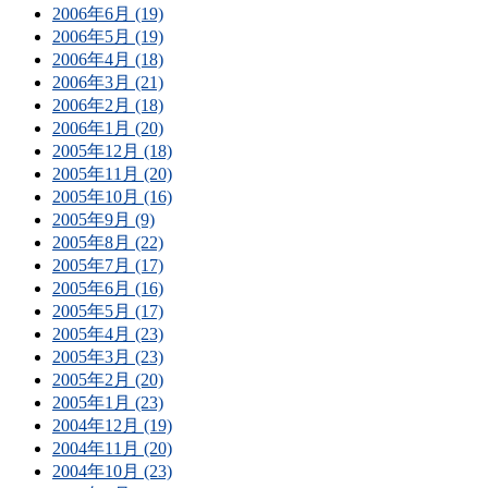
2006年6月 (19)
2006年5月 (19)
2006年4月 (18)
2006年3月 (21)
2006年2月 (18)
2006年1月 (20)
2005年12月 (18)
2005年11月 (20)
2005年10月 (16)
2005年9月 (9)
2005年8月 (22)
2005年7月 (17)
2005年6月 (16)
2005年5月 (17)
2005年4月 (23)
2005年3月 (23)
2005年2月 (20)
2005年1月 (23)
2004年12月 (19)
2004年11月 (20)
2004年10月 (23)