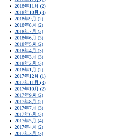
2018年11月 (2)
2018年10月 (3)
2018年9月 (2)
2018年8月 (2)
2018年7月 (2)
2018年6月 (3)
2018年5月 (2)
2018年4月 (3)
2018年3月 (3)
2018年2月 (3)
2018年1月 (2)
2017年12月 (1)
2017年11月 (3)
2017年10月 (2)
2017年9月 (2)
2017年8月 (2)
2017年7月 (3)
2017年6月 (3)
2017年5月 (4)
2017年4月 (2)
2017年3月 (3)