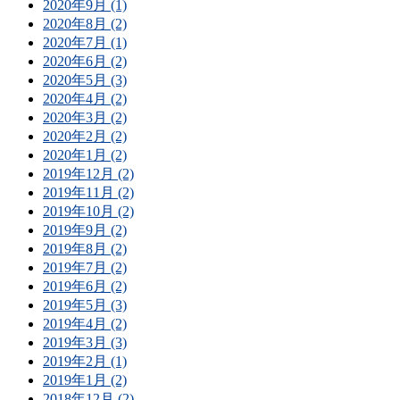
2020年9月 (1)
2020年8月 (2)
2020年7月 (1)
2020年6月 (2)
2020年5月 (3)
2020年4月 (2)
2020年3月 (2)
2020年2月 (2)
2020年1月 (2)
2019年12月 (2)
2019年11月 (2)
2019年10月 (2)
2019年9月 (2)
2019年8月 (2)
2019年7月 (2)
2019年6月 (2)
2019年5月 (3)
2019年4月 (2)
2019年3月 (3)
2019年2月 (1)
2019年1月 (2)
2018年12月 (2)