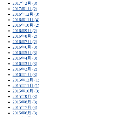
2017年2月 (3)
2017年1月 (2)
2016年12月 (3)
2016年11月 (4)
2016年10月 (2)
2016年9月 (2)
2016年8月 (2)
2016年7月 (2)
2016年6月 (3)
2016年5月 (3)
2016年4月 (3)
2016年3月 (3)
2016年2月 (2)
2016年1月 (3)
2015年12月 (1)
2015年11月 (1)
2015年10月 (3)
2015年9月 (3)
2015年8月 (3)
2015年7月 (4)
2015年6月 (3)