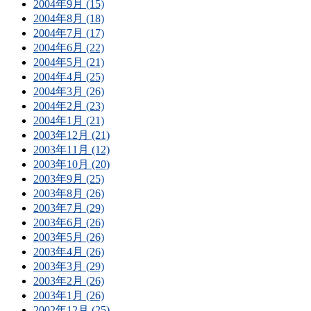
2004年9月 (15)
2004年8月 (18)
2004年7月 (17)
2004年6月 (22)
2004年5月 (21)
2004年4月 (25)
2004年3月 (26)
2004年2月 (23)
2004年1月 (21)
2003年12月 (21)
2003年11月 (12)
2003年10月 (20)
2003年9月 (25)
2003年8月 (26)
2003年7月 (29)
2003年6月 (26)
2003年5月 (26)
2003年4月 (26)
2003年3月 (29)
2003年2月 (26)
2003年1月 (26)
2002年12月 (25)