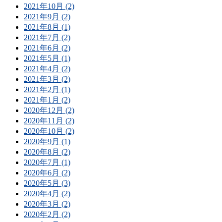
2021年10月 (2)
2021年9月 (2)
2021年8月 (1)
2021年7月 (2)
2021年6月 (2)
2021年5月 (1)
2021年4月 (2)
2021年3月 (2)
2021年2月 (1)
2021年1月 (2)
2020年12月 (2)
2020年11月 (2)
2020年10月 (2)
2020年9月 (1)
2020年8月 (2)
2020年7月 (1)
2020年6月 (2)
2020年5月 (3)
2020年4月 (2)
2020年3月 (2)
2020年2月 (2)