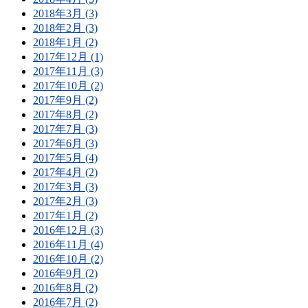
2018年3月 (3)
2018年2月 (3)
2018年1月 (2)
2017年12月 (1)
2017年11月 (3)
2017年10月 (2)
2017年9月 (2)
2017年8月 (2)
2017年7月 (3)
2017年6月 (3)
2017年5月 (4)
2017年4月 (2)
2017年3月 (3)
2017年2月 (3)
2017年1月 (2)
2016年12月 (3)
2016年11月 (4)
2016年10月 (2)
2016年9月 (2)
2016年8月 (2)
2016年7月 (2)