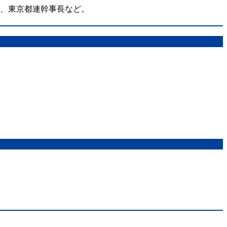
在、東京都連幹事長など。