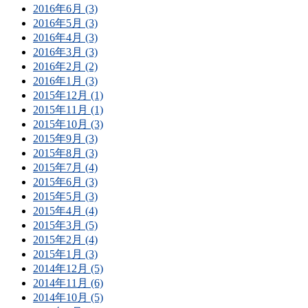
2016年6月 (3)
2016年5月 (3)
2016年4月 (3)
2016年3月 (3)
2016年2月 (2)
2016年1月 (3)
2015年12月 (1)
2015年11月 (1)
2015年10月 (3)
2015年9月 (3)
2015年8月 (3)
2015年7月 (4)
2015年6月 (3)
2015年5月 (3)
2015年4月 (4)
2015年3月 (5)
2015年2月 (4)
2015年1月 (3)
2014年12月 (5)
2014年11月 (6)
2014年10月 (5)