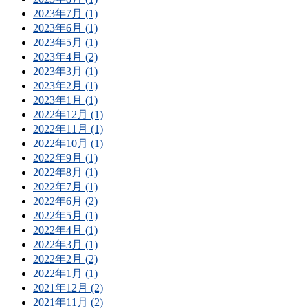
2023年7月 (1)
2023年6月 (1)
2023年5月 (1)
2023年4月 (2)
2023年3月 (1)
2023年2月 (1)
2023年1月 (1)
2022年12月 (1)
2022年11月 (1)
2022年10月 (1)
2022年9月 (1)
2022年8月 (1)
2022年7月 (1)
2022年6月 (2)
2022年5月 (1)
2022年4月 (1)
2022年3月 (1)
2022年2月 (2)
2022年1月 (1)
2021年12月 (2)
2021年11月 (2)