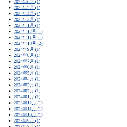
2025年6月 (1)
2025年5月 (1)
2025年4月 (1)
2025年2月 (1)
2025年1月 (1)
2024年12月 (1)
2024年11月 (1)
2024年10月 (2)
2024年9月 (1)
2024年8月 (1)
2024年7月 (1)
2024年6月 (1)
2024年5月 (1)
2024年4月 (1)
2024年3月 (1)
2024年2月 (1)
2024年1月 (1)
2023年12月 (1)
2023年11月 (1)
2023年10月 (1)
2023年9月 (1)
2023年8月 (1)