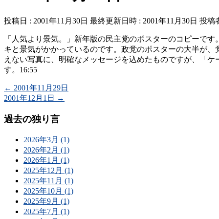
投稿日 : 2001年11月30日
最終更新日時 : 2001年11月30日
投稿者
「人気より景気。」新年版の民主党のポスターのコピーです
キと景気がかかっているのです。政党のポスターの大半が、
えない写真に、明確なメッセージを込めたものですが、「ケ
す。16:55
←
2001年11月29日
2001年12月1日
→
過去の独り言
2026年3月 (1)
2026年2月 (1)
2026年1月 (1)
2025年12月 (1)
2025年11月 (1)
2025年10月 (1)
2025年9月 (1)
2025年7月 (1)