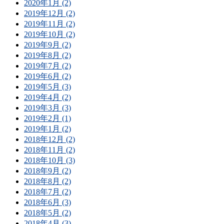
2020年1月 (2)
2019年12月 (2)
2019年11月 (2)
2019年10月 (2)
2019年9月 (2)
2019年8月 (2)
2019年7月 (2)
2019年6月 (2)
2019年5月 (3)
2019年4月 (2)
2019年3月 (3)
2019年2月 (1)
2019年1月 (2)
2018年12月 (2)
2018年11月 (2)
2018年10月 (3)
2018年9月 (2)
2018年8月 (2)
2018年7月 (2)
2018年6月 (3)
2018年5月 (2)
2018年4月 (3)