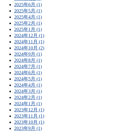
2025年6月 (1)
2025年5月 (1)
2025年4月 (1)
2025年2月 (1)
2025年1月 (1)
2024年12月 (1)
2024年11月 (1)
2024年10月 (2)
2024年9月 (1)
2024年8月 (1)
2024年7月 (1)
2024年6月 (1)
2024年5月 (1)
2024年4月 (1)
2024年3月 (1)
2024年2月 (1)
2024年1月 (1)
2023年12月 (1)
2023年11月 (1)
2023年10月 (1)
2023年9月 (1)