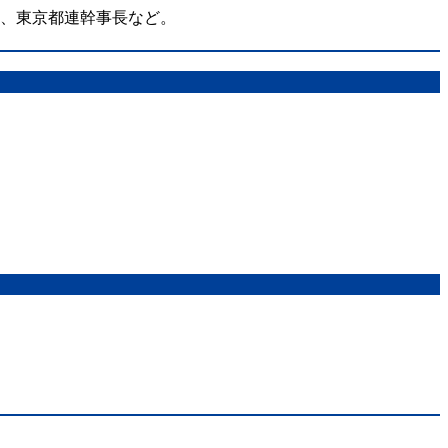
在、東京都連幹事長など。