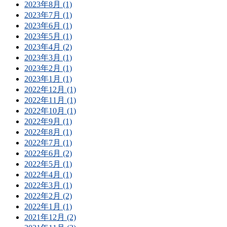
2023年8月 (1)
2023年7月 (1)
2023年6月 (1)
2023年5月 (1)
2023年4月 (2)
2023年3月 (1)
2023年2月 (1)
2023年1月 (1)
2022年12月 (1)
2022年11月 (1)
2022年10月 (1)
2022年9月 (1)
2022年8月 (1)
2022年7月 (1)
2022年6月 (2)
2022年5月 (1)
2022年4月 (1)
2022年3月 (1)
2022年2月 (2)
2022年1月 (1)
2021年12月 (2)