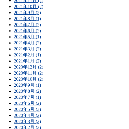
2021年11月 (2)
2021年10月 (2)
2021年9月 (2)
2021年8月 (1)
2021年7月 (2)
2021年6月 (2)
2021年5月 (1)
2021年4月 (2)
2021年3月 (2)
2021年2月 (1)
2021年1月 (2)
2020年12月 (2)
2020年11月 (2)
2020年10月 (2)
2020年9月 (1)
2020年8月 (2)
2020年7月 (1)
2020年6月 (2)
2020年5月 (3)
2020年4月 (2)
2020年3月 (2)
2020年2月 (2)