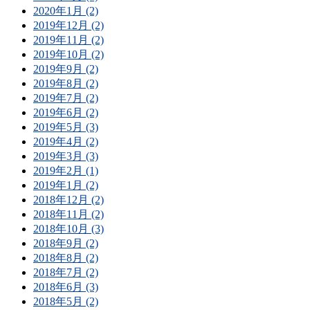
2020年1月 (2)
2019年12月 (2)
2019年11月 (2)
2019年10月 (2)
2019年9月 (2)
2019年8月 (2)
2019年7月 (2)
2019年6月 (2)
2019年5月 (3)
2019年4月 (2)
2019年3月 (3)
2019年2月 (1)
2019年1月 (2)
2018年12月 (2)
2018年11月 (2)
2018年10月 (3)
2018年9月 (2)
2018年8月 (2)
2018年7月 (2)
2018年6月 (3)
2018年5月 (2)