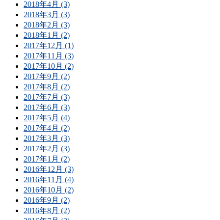
2018年4月 (3)
2018年3月 (3)
2018年2月 (3)
2018年1月 (2)
2017年12月 (1)
2017年11月 (3)
2017年10月 (2)
2017年9月 (2)
2017年8月 (2)
2017年7月 (3)
2017年6月 (3)
2017年5月 (4)
2017年4月 (2)
2017年3月 (3)
2017年2月 (3)
2017年1月 (2)
2016年12月 (3)
2016年11月 (4)
2016年10月 (2)
2016年9月 (2)
2016年8月 (2)